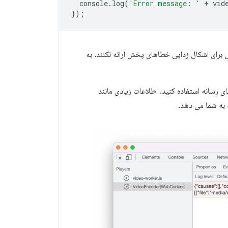
console
.
log
(
'Error message: '
+
vid
});
برای اشکال زدایی خطاهای پخش ارائه نکنند. به
ه گزارش‌های رسانه استفاده کنید. اطلاعات زیادی مانند
به شما می دهد.