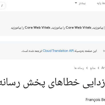
 پایه
بیشتر
/
این صفحه به‌وسیله
ترجمه شده است.
Ar
منابع
رسانه ها
زدایی خطاهای پخش رسانه
François B