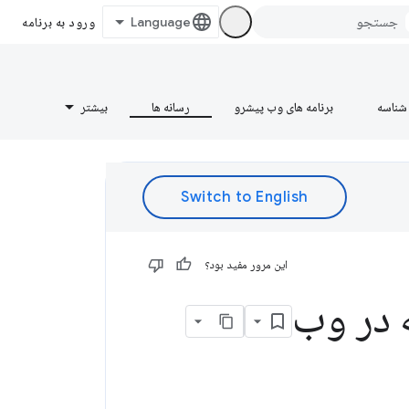
ورود به برنامه
شناسه
برنامه های وب پیشرو
رسانه ها
بیشتر
این مرور مفید بود؟
 در وب