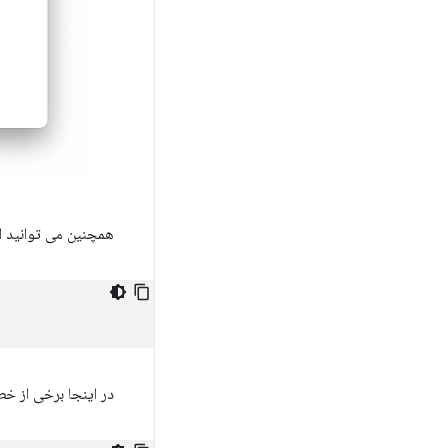
همچنین می توانید از
در اینجا برخی از خط