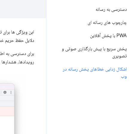
دسترسی به رسانه
چارچوب های رسانه ای
این ویژگی ها برای 
PWA با پخش آفلاین
دلایل حفظ حریم خص
پخش سریع با پیش بارگذاری صوتی و
برای دسترسی به اطل
تصویری
رویدادها، هشدارها 
اشکال زدایی خطاهای پخش رسانه در
وب