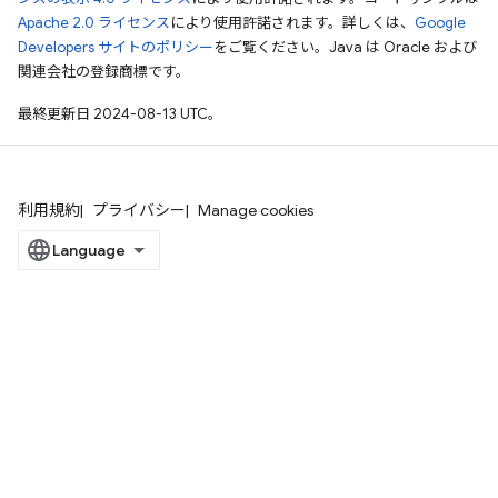
Apache 2.0 ライセンス
により使用許諾されます。詳しくは、
Google
Developers サイトのポリシー
をご覧ください。Java は Oracle および
関連会社の登録商標です。
最終更新日 2024-08-13 UTC。
利用規約
プライバシー
Manage cookies