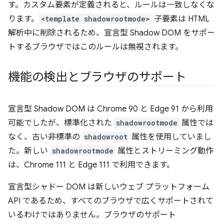
す。カスタム要素が定義されると、ルールは一致しなくな
ります。
<template shadowrootmode>
子要素は HTML
解析中に削除されるため、宣言型 Shadow DOM をサポー
トするブラウザではこのルールは無視されます。
機能の検出とブラウザのサポート
宣言型 Shadow DOM は Chrome 90 と Edge 91 から利用
可能でしたが、標準化された
shadowrootmode
属性では
なく、古い非標準の
shadowroot
属性を使用していまし
た。新しい
shadowrootmode
属性とストリーミング動作
は、Chrome 111 と Edge 111 で利用できます。
宣言型シャドー DOM は新しいウェブ プラットフォーム
API であるため、すべてのブラウザで広くサポートされて
いるわけではありません。ブラウザのサポート