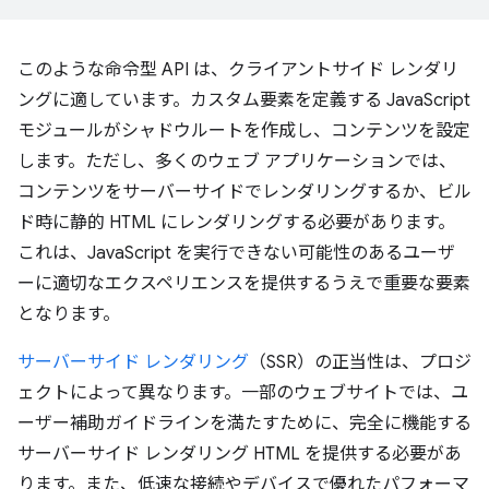
このような命令型 API は、クライアントサイド レンダリ
ングに適しています。カスタム要素を定義する JavaScript
モジュールがシャドウルートを作成し、コンテンツを設定
します。ただし、多くのウェブ アプリケーションでは、
コンテンツをサーバーサイドでレンダリングするか、ビル
ド時に静的 HTML にレンダリングする必要があります。
これは、JavaScript を実行できない可能性のあるユーザ
ーに適切なエクスペリエンスを提供するうえで重要な要素
となります。
サーバーサイド レンダリング
（SSR）の正当性は、プロジ
ェクトによって異なります。一部のウェブサイトでは、ユ
ーザー補助ガイドラインを満たすために、完全に機能する
サーバーサイド レンダリング HTML を提供する必要があ
ります。また、低速な接続やデバイスで優れたパフォーマ