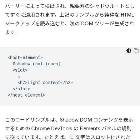
パーサーによって検出され、親要素のシャドウルートとし
てすぐに適用されます。上記のサンプルから純粋な HTML
マークアップを読み込むと、次の DOM ツリーが生成され
ます。
<host-element>

  #shadow-root (open)

  <slot>

    ↳

    <h2>Light content</h2>

  </slot>

このコードサンプルは、Shadow DOM コンテンツを表示
するための Chrome DevTools の Elements パネルの規則
に従っています。たとえば、
↳
文字はスロット化された