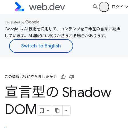
ログイン
Google は AI 技術を使用して、コンテンツをご希望の言語に翻訳
しています。AI 翻訳には誤りが含まれる場合があります。
この情報は役に立ちましたか？
宣言型の Shadow
DOM