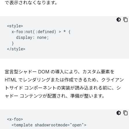
で表示されなくなります。
<style>

  x-foo:not(:defined) > * {

    display: none;

  }

宣言型シャドー DOM の導入により、カスタム要素を
HTML でレンダリングまたは作成できるため、クライアン
トサイド コンポーネントの実装が読み込まれる前に、シ
ャドー コンテンツが配置され、準備が整います。
<x-foo>

  <template shadowrootmode="open">
