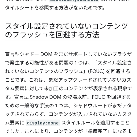
タイルシートを参照する方法がないためです。
スタイル設定されていないコンテンツ
のフラッシュを回避する方法
宣言型シャドー DOM をまだサポートしていないブラウザ
で発生する可能性がある問題の 1 つは、「スタイル設定さ
れていないコンテンツのフラッシュ」(FOUC) を回避する
ことです。これは、まだアップグレードされていないカス
タム要素に対して未加工のコンテンツが表示される現象で
す。宣言型 Shadow DOM の登場以前、FOUC を回避する
ための一般的な手法の 1 つは、シャドウルートがまだアタ
ッチされておらず、コンテンツが入力されていないカスタ
ム要素に
display:none
スタイルルールを適用すること
でした。これにより、コンテンツが「準備完了」になるま