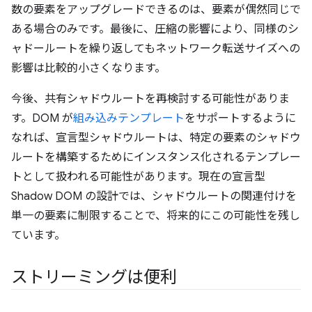
数の要素をアップグレードできるのは、要素が偶然同じで
ある場合のみです。最後に、圧縮の影響により、同様のシ
ャドールートを繰り返してもネットワーク転送サイズへの
影響は比較的小さくなります。
今後、共有シャドウルートを再検討する可能性がありま
す。DOM が
組み込みテンプレート
をサポートするように
なれば、宣言型シャドウルートは、特定の要素のシャドウ
ルートを構築するためにインスタンス化されるテンプレー
トとして扱われる可能性があります。現在の宣言型
Shadow DOM の設計では、シャドウルートの関連付けを
単一の要素に制限することで、将来的にこの可能性を残し
ています。
ストリーミングは便利