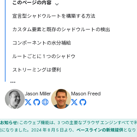
このページの内容
宣言型シャドウルートを構築する方法
カスタム要素と既存のシャドウルートの検出
コンポーネントの水分補給
ルートごとに 1 つのシャドウ
ストリーミングは便利
Jason Miller
Mason Freed
お知らせ:
このウェブ機能は、3 つの主要なブラウザ エンジンすべてで
になりました。2024 年 8 月 5 日より、
ベースラインの新規提供
となり