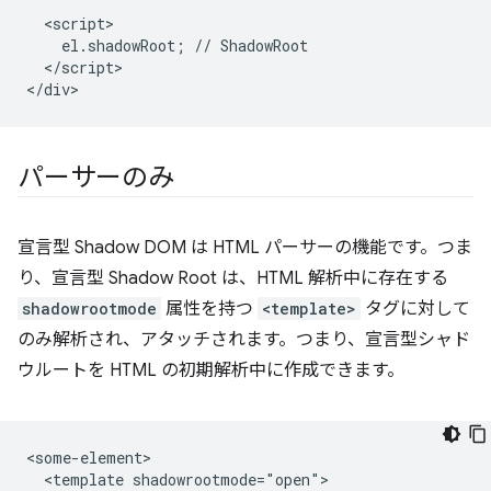
  <script>

    el.shadowRoot; // ShadowRoot

  </script>

パーサーのみ
宣言型 Shadow DOM は HTML パーサーの機能です。つま
り、宣言型 Shadow Root は、HTML 解析中に存在する
shadowrootmode
属性を持つ
<template>
タグに対して
のみ解析され、アタッチされます。つまり、宣言型シャド
ウルートを HTML の初期解析中に作成できます。
<some-element>

  <template shadowrootmode="open">
