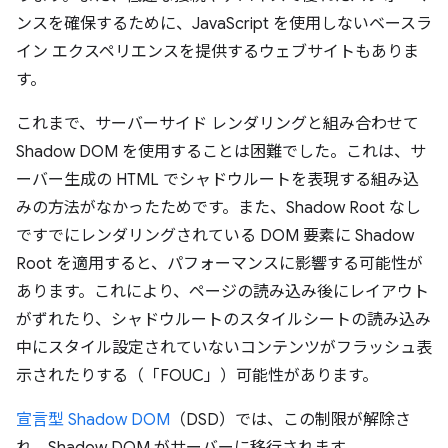
ンスを確保するために、JavaScript を使用しないベースラ
イン エクスペリエンスを提供するウェブサイトもありま
す。
これまで、サーバーサイド レンダリングと組み合わせて
Shadow DOM を使用することは困難でした。これは、サ
ーバー生成の HTML でシャドウルートを表現する組み込
みの方法がなかったためです。また、Shadow Root なし
ですでにレンダリングされている DOM 要素に Shadow
Root を適用すると、パフォーマンスに影響する可能性が
あります。これにより、ページの読み込み後にレイアウト
がずれたり、シャドウルートのスタイルシートの読み込み
中にスタイル設定されていないコンテンツがフラッシュ表
示されたりする（「FOUC」）可能性があります。
宣言型 Shadow DOM
（DSD）では、この制限が解除さ