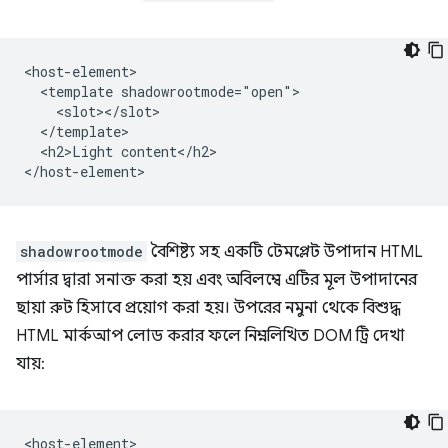
<host-element>

  <template shadowrootmode="open">

    <slot></slot>

  </template>

  <h2>Light content</h2>

shadowrootmode
বৈশিষ্ট্য সহ একটি টেমপ্লেট উপাদান HTML
পার্সার দ্বারা সনাক্ত করা হয় এবং অবিলম্বে এটির মূল উপাদানের
ছায়া রুট হিসাবে প্রয়োগ করা হয়। উপরের নমুনা থেকে বিশুদ্ধ
HTML মার্কআপ লোড করার ফলে নিম্নলিখিত DOM ট্রি দেখা
যায়:
<host-element>
