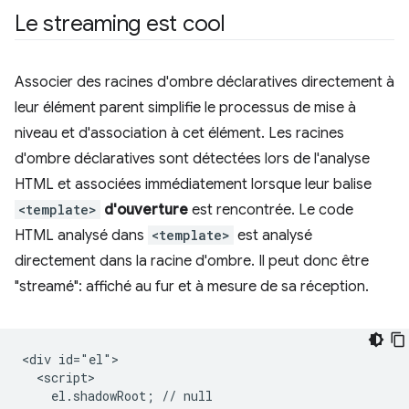
Le streaming est cool
Associer des racines d'ombre déclaratives directement à
leur élément parent simplifie le processus de mise à
niveau et d'association à cet élément. Les racines
d'ombre déclaratives sont détectées lors de l'analyse
HTML et associées immédiatement lorsque leur balise
<template>
d'ouverture
est rencontrée. Le code
HTML analysé dans
<template>
est analysé
directement dans la racine d'ombre. Il peut donc être
"streamé": affiché au fur et à mesure de sa réception.
<div id="el">

  <script>

    el.shadowRoot; // null
