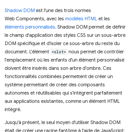
Shadow DOM
est l'une des trois normes
Web Components, avec les
modèles HTML
et les
éléments personnalisés
. Shadow DOM permet de définir
le champ d'application des styles CSS sur un sous-arbre
DOM spécifique et d'isoler ce sous-arbre du reste du
document. L'élément
<slot>
nous permet de contrôler
l'emplacement où les enfants d'un élément personnalisé
doivent être insérés dans son arbre d'ombre. Ces
fonctionnalités combinées permettent de créer un
système permettant de créer des composants
autonomes et réutilisables qui s'intègrent parfaitement
aux applications existantes, comme un élément HTML
intégré.
Jusqu'à présent, le seul moyen d'utiliser Shadow DOM
était de créer une racine fantôme à l'aide de JavaScript: