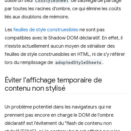
utilise un seul
CSSStyleSheet
de sauvegarde partagé
par toutes les racines d'ombre, ce qui élimine les coûts
liés aux doublons de mémoire.
Les
feuilles de style construesibles
ne sont pas
compatibles avec le Shadow DOM déclaratif. En effet, il
n'existe actuellement aucun moyen de sérialiser des
feuilles de style construesibles en HTML, ni de s'y référer
lors du remplissage de
adoptedStyleSheets
.
Éviter l'affichage temporaire de
contenu non stylisé
Un problème potentiel dans les navigateurs qui ne
prennent pas encore en charge le DOM de l'ombre
déclaratif est l'évitement du "flash de contenu non