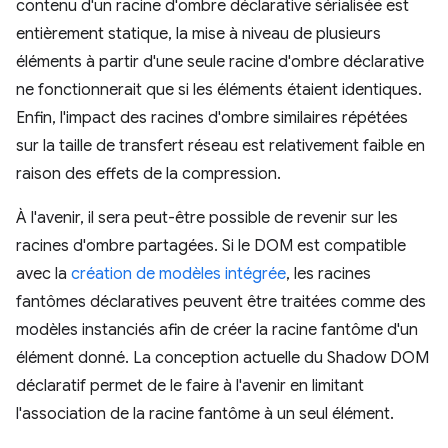
contenu d'un racine d'ombre déclarative sérialisée est
entièrement statique, la mise à niveau de plusieurs
éléments à partir d'une seule racine d'ombre déclarative
ne fonctionnerait que si les éléments étaient identiques.
Enfin, l'impact des racines d'ombre similaires répétées
sur la taille de transfert réseau est relativement faible en
raison des effets de la compression.
À l'avenir, il sera peut-être possible de revenir sur les
racines d'ombre partagées. Si le DOM est compatible
avec la
création de modèles intégrée
, les racines
fantômes déclaratives peuvent être traitées comme des
modèles instanciés afin de créer la racine fantôme d'un
élément donné. La conception actuelle du Shadow DOM
déclaratif permet de le faire à l'avenir en limitant
l'association de la racine fantôme à un seul élément.