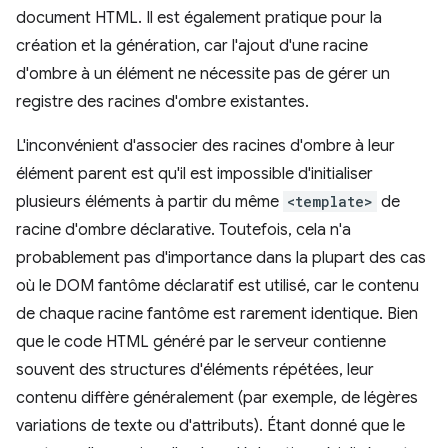
document HTML. Il est également pratique pour la
création et la génération, car l'ajout d'une racine
d'ombre à un élément ne nécessite pas de gérer un
registre des racines d'ombre existantes.
L'inconvénient d'associer des racines d'ombre à leur
élément parent est qu'il est impossible d'initialiser
plusieurs éléments à partir du même
<template>
de
racine d'ombre déclarative. Toutefois, cela n'a
probablement pas d'importance dans la plupart des cas
où le DOM fantôme déclaratif est utilisé, car le contenu
de chaque racine fantôme est rarement identique. Bien
que le code HTML généré par le serveur contienne
souvent des structures d'éléments répétées, leur
contenu diffère généralement (par exemple, de légères
variations de texte ou d'attributs). Étant donné que le