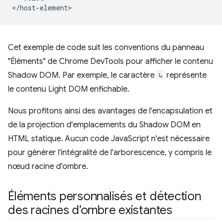
Cet exemple de code suit les conventions du panneau
"Éléments" de Chrome DevTools pour afficher le contenu
Shadow DOM. Par exemple, le caractère
↳
représente
le contenu Light DOM enfichable.
Nous profitons ainsi des avantages de l'encapsulation et
de la projection d'emplacements du Shadow DOM en
HTML statique. Aucun code JavaScript n'est nécessaire
pour générer l'intégralité de l'arborescence, y compris le
nœud racine d'ombre.
Éléments personnalisés et détection
des racines d'ombre existantes