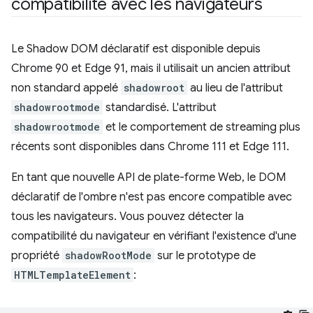
compatibilité avec les navigateurs
Le Shadow DOM déclaratif est disponible depuis
Chrome 90 et Edge 91, mais il utilisait un ancien attribut
non standard appelé
shadowroot
au lieu de l'attribut
shadowrootmode
standardisé. L'attribut
shadowrootmode
et le comportement de streaming plus
récents sont disponibles dans Chrome 111 et Edge 111.
En tant que nouvelle API de plate-forme Web, le DOM
déclaratif de l'ombre n'est pas encore compatible avec
tous les navigateurs. Vous pouvez détecter la
compatibilité du navigateur en vérifiant l'existence d'une
propriété
shadowRootMode
sur le prototype de
HTMLTemplateElement
: