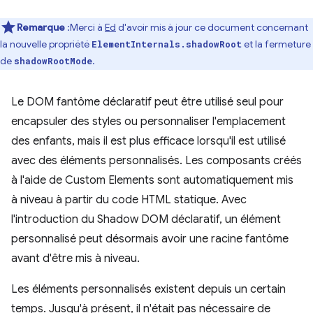
Remarque
:Merci à
Ed
d'avoir mis à jour ce document concernant
la nouvelle propriété
et la fermeture
ElementInternals.shadowRoot
de
.
shadowRootMode
Le DOM fantôme déclaratif peut être utilisé seul pour
encapsuler des styles ou personnaliser l'emplacement
des enfants, mais il est plus efficace lorsqu'il est utilisé
avec des éléments personnalisés. Les composants créés
à l'aide de Custom Elements sont automatiquement mis
à niveau à partir du code HTML statique. Avec
l'introduction du Shadow DOM déclaratif, un élément
personnalisé peut désormais avoir une racine fantôme
avant d'être mis à niveau.
Les éléments personnalisés existent depuis un certain
temps. Jusqu'à présent, il n'était pas nécessaire de