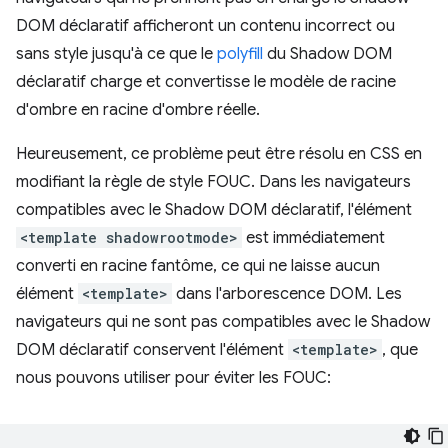
DOM déclaratif afficheront un contenu incorrect ou
sans style jusqu'à ce que le
polyfill
du Shadow DOM
déclaratif charge et convertisse le modèle de racine
d'ombre en racine d'ombre réelle.
Heureusement, ce problème peut être résolu en CSS en
modifiant la règle de style FOUC. Dans les navigateurs
compatibles avec le Shadow DOM déclaratif, l'élément
<template shadowrootmode>
est immédiatement
converti en racine fantôme, ce qui ne laisse aucun
élément
<template>
dans l'arborescence DOM. Les
navigateurs qui ne sont pas compatibles avec le Shadow
DOM déclaratif conservent l'élément
<template>
, que
nous pouvons utiliser pour éviter les FOUC: