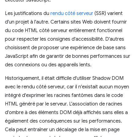
exécuter JavaScript.
Les justifications du
rendu côté serveur
(SSR) varient
d'un projet à l'autre. Certains sites Web doivent fournir
du code HTML côté serveur entièrement fonctionnel
pour respecter les consignes d'accessibilité. D'autres
choisissent de proposer une expérience de base sans
JavaScript afin de garantir de bonnes performances sur
des connexions ou des appareils lents.
Historiquement, il était difficile d'utiliser Shadow DOM
avec le rendu côté serveur, car il n'existait aucun moyen
intégré d'exprimer les racines fantômes dans le code
HTML généré par le serveur. L'association de racines
d'ombre à des éléments DOM déjà affichés sans elles a
également des conséquences sur les performances.
Cela peut entraîner un décalage de la mise en page