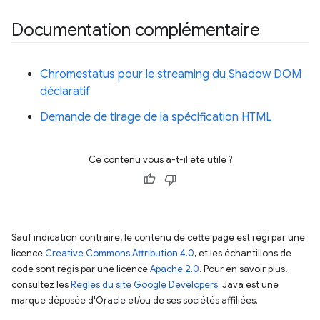
Documentation complémentaire
Chromestatus pour le streaming du Shadow DOM
déclaratif
Demande de tirage de la spécification HTML
Ce contenu vous a-t-il été utile ?
Sauf indication contraire, le contenu de cette page est régi par une
licence
Creative Commons Attribution 4.0
, et les échantillons de
code sont régis par une licence
Apache 2.0
. Pour en savoir plus,
consultez les
Règles du site Google Developers
. Java est une
marque déposée d'Oracle et/ou de ses sociétés affiliées.