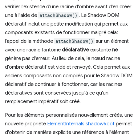
vérifier l'existence d'une racine d'ombre avant d'en créer
une à l'aide de
attachShadow()
. Le Shadow DOM
déclaratif inclut une petite modification qui permet aux
composants existants de fonctionner malgré cela:
l'appel de la méthode
attachShadow()
sur un élément
avec une racine fantôme
déclarative
existante
ne
génère pas d'erreur. Au lieu de cela, le nœud racine
d'ombre déclaratif est vidé et renvoyé. Cela permet aux
anciens composants non compilés pour le Shadow DOM
déclaratif de continuer à fonctionner, car les racines
déclaratives sont conservées jusqu'à ce qu'un
remplacement impératif soit créé.
Pour les éléments personnalisés nouvellement créés, une
nouvelle propriété
ElementInternals.shadowRoot
permet
d'obtenir de manière explicite une référence à l'élément