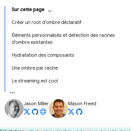
Sur cette page
Créer un root d'ombre déclaratif
Éléments personnalisés et détection des racines
d'ombre existantes
Hydratation des composants
Une ombre par racine
Le streaming est cool
Jason Miller
Mason Freed