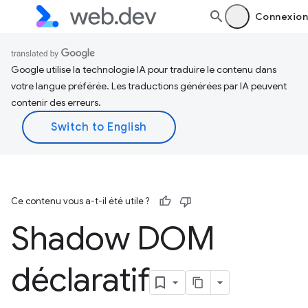
Connexion
Google utilise la technologie IA pour traduire le contenu dans
votre langue préférée. Les traductions générées par IA peuvent
contenir des erreurs.
Ce contenu vous a-t-il été utile ?
Shadow DOM
déclaratif