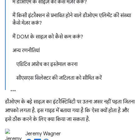
मैं डीओएम के साइज़ को कैसे मेज़र करूं?
मैं किसी इंटरैक्शन से प्रभावित होने वाले डीओएम एलिमेंट की संख्या
कैसे मेज़र करूं?
मैं DOM के साइज़ को कैसे कम करूं?
अन्य रणनीतियां
एडिटिव अप्रोच का इस्तेमाल करना
सीएसएस सिलेक्टर की जटिलता को सीमित करें
डीओएम के बड़े साइज़ का इंटरैक्टिविटी पर उतना असर नहीं पड़ता जितना
आपको लगता है. इस गाइड में बताया गया है कि ऐसा क्यों होता है और
इसे ठीक करने के लिए क्या किया जा सकता है.
Jeremy Wagner