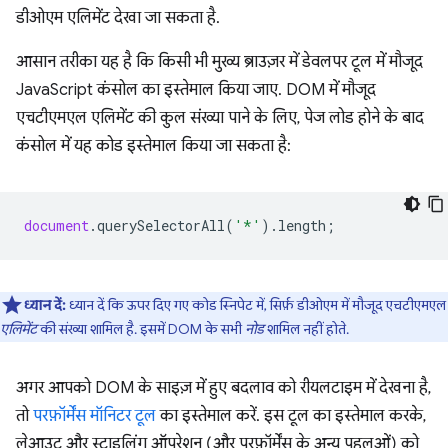
डीओएम एलिमेंट देखा जा सकता है.
आसान तरीका यह है कि किसी भी मुख्य ब्राउज़र में डेवलपर टूल में मौजूद
JavaScript कंसोल का इस्तेमाल किया जाए. DOM में मौजूद
एचटीएमएल एलिमेंट की कुल संख्या पाने के लिए, पेज लोड होने के बाद
कंसोल में यह कोड इस्तेमाल किया जा सकता है:
document
.
querySelectorAll
(
'*'
).
length
;
ध्यान दें:
ध्यान दें कि ऊपर दिए गए कोड स्निपेट में, सिर्फ़ डीओएम में मौजूद एचटीएमएल
एलिमेंट
की संख्या शामिल है. इसमें DOM के सभी
नोड
शामिल नहीं होते.
अगर आपको DOM के साइज़ में हुए बदलाव को रीयलटाइम में देखना है,
तो
परफ़ॉर्मेंस मॉनिटर टूल
का इस्तेमाल करें. इस टूल का इस्तेमाल करके,
लेआउट और स्टाइलिंग ऑपरेशन (और परफ़ॉर्मेंस के अन्य पहलुओं) को