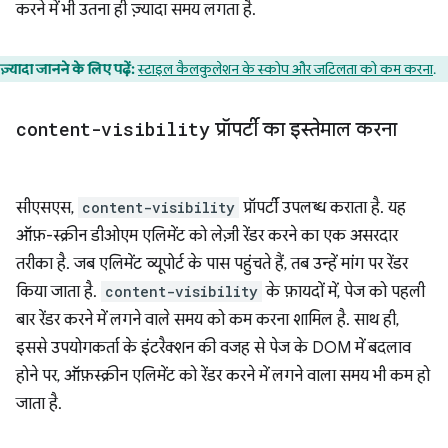
करने में भी उतना ही ज़्यादा समय लगता है.
ज़्यादा जानने के लिए पढ़ें:
स्टाइल कैलकुलेशन के स्कोप और जटिलता को कम करना
.
content-visibility
प्रॉपर्टी का इस्तेमाल करना
सीएसएस,
content-visibility
प्रॉपर्टी उपलब्ध कराता है. यह
ऑफ़-स्क्रीन डीओएम एलिमेंट को लेज़ी रेंडर करने का एक असरदार
तरीका है. जब एलिमेंट व्यूपोर्ट के पास पहुंचते हैं, तब उन्हें मांग पर रेंडर
किया जाता है.
content-visibility
के फ़ायदों में, पेज को पहली
बार रेंडर करने में लगने वाले समय को कम करना शामिल है. साथ ही,
इससे उपयोगकर्ता के इंटरैक्शन की वजह से पेज के DOM में बदलाव
होने पर, ऑफ़स्क्रीन एलिमेंट को रेंडर करने में लगने वाला समय भी कम हो
जाता है.