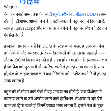
वेब पेज बनाते समय, उस पेज में
डॉक्यूमेंट ऑब्जेक्ट मॉडल (DOM)
ज़रूर
होता है. डीओएम, आपके पेज के एचटीएमएल के स्ट्रक्चर को दिखाता है.
साथ ही, JavaScript और सीएसएस को पेज के स्ट्रक्चर और कॉन्टेंट का
ऐक्सेस देता है.
हालांकि, समस्या यह है कि DOM के
साइज़
का असर, ब्राउज़र की पेज
को तेज़ी से और असरदार तरीके से रेंडर करने की क्षमता पर पड़ता है. आम
तौर पर, DOM जितना बड़ा होता है उतना ही महंगा होता है. इसका मतलब
है कि पेज को शुरुआती तौर पर रेंडर करने में ज़्यादा समय लगता है. साथ
ही, पेज के लाइफ़साइकल में बाद में रेंडरिंग को अपडेट करने में भी ज़्यादा
समय लगता है.
बहुत बड़े डीओएम वाले पेजों में यह समस्या तब होती है, जब डीओएम में
बदलाव करने या उसे अपडेट करने वाले इंटरैक्शन, लेआउट से जुड़े ऐसे
काम को ट्रिगर करते हैं जिनमें ज़्यादा समय लगता है. इससे पेज के तुरंत