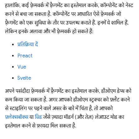
हालांकि, कई फ़्रेमवर्क में फ़्रैगमेंट का इस्तेमाल करके, कॉम्पोनेंट को नेस्ट
करने से बचा जा सकता है. कॉम्पोनेंट पर आधारित ऐसे फ़्रेमवर्क जो
फ़्रैगमेंट को एक सुविधा के तौर पर उपलब्ध कराते हैं. इनमें ये शामिल हैं,
लेकिन इनके अलावा और भी फ़्रेमवर्क हो सकते हैं:
प्रतिक्रिया दें
Preact
Vue
Svelte
अपने पसंदीदा फ़्रेमवर्क में फ़्रैगमेंट का इस्तेमाल करके, डीओएम डेप्थ को
कम किया जा सकता है. अगर आपको डीओएम स्ट्रक्चर को फ़्लैट करने
से स्टाइलिंग पर पड़ने वाले असर के बारे में चिंता है, तो आपको
फ़्लेक्सबॉक्स
या
ग्रिड
जैसे ज़्यादा मॉडर्न (और तेज़) लेआउट मोड का
इस्तेमाल करने से फ़ायदा मिल सकता है.