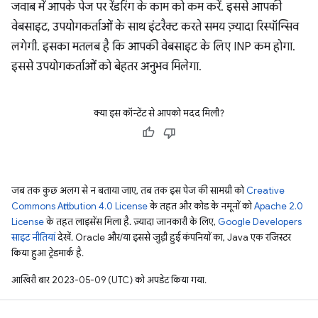
जवाब में आपके पेज पर रेंडरिंग के काम को कम करें. इससे आपकी
वेबसाइट, उपयोगकर्ताओं के साथ इंटरैक्ट करते समय ज़्यादा रिस्पॉन्सिव
लगेगी. इसका मतलब है कि आपकी वेबसाइट के लिए INP कम होगा.
इससे उपयोगकर्ताओं को बेहतर अनुभव मिलेगा.
क्या इस कॉन्टेंट से आपको मदद मिली?
जब तक कुछ अलग से न बताया जाए, तब तक इस पेज की सामग्री को
Creative
Commons Attribution 4.0 License
के तहत और कोड के नमूनों को
Apache 2.0
License
के तहत लाइसेंस मिला है. ज़्यादा जानकारी के लिए,
Google Developers
साइट नीतियां
देखें. Oracle और/या इससे जुड़ी हुई कंपनियों का, Java एक रजिस्टर
किया हुआ ट्रेडमार्क है.
आखिरी बार 2023-05-09 (UTC) को अपडेट किया गया.