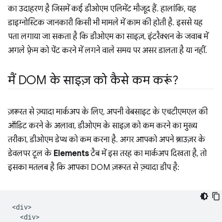
का उदाहरण है जिसमें कई डीओएम एलिमेंट मौजूद हैं. हालांकि, यह
डाइग्नोस्टिक जानकारी किसी भी मामले में काम की होती है. इससे यह
पता लगाया जा सकता है कि डीओएम का साइज़, इंटरैक्शन के जवाब में
अगले फ़्रेम को पेंट करने में लगने वाले समय पर असर डालता है या नहीं.
मैं DOM के साइज़ को कैसे कम करूं?
ज़रूरत से ज़्यादा मार्कअप के लिए, अपनी वेबसाइट के एचटीएमएल की
ऑडिट करने के अलावा, डीओएम के साइज़ को कम करने का मुख्य
तरीका, डीओएम डेप्थ को कम करना है. अगर आपको अपने ब्राउज़र के
डेवलपर टूल के
Elements
टैब में इस तरह का मार्कअप दिखता है, तो
इसका मतलब है कि आपका DOM ज़रूरत से ज़्यादा डीप है:
<div>

  <div>
