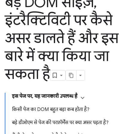
बड़े DOM साइज़
,
इंटरैक्टिविटी पर कैसे
असर डालते हैं और इस
बारे में क्या किया जा
सकता है
इस पेज पर, यह जानकारी उपलब्ध है
किसी पेज का DOM बहुत बड़ा कब होता है?
बड़े डीओएम से पेज की परफ़ॉर्मेंस पर क्या असर पड़ता है?