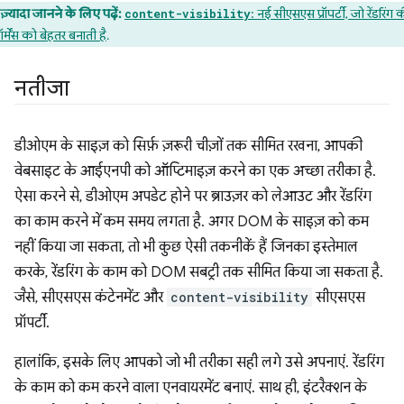
ज़्यादा जानने के लिए पढ़ें:
: नई सीएसएस प्रॉपर्टी, जो रेंडरिंग 
content-visibility
ॉर्मेंस को बेहतर बनाती है
.
नतीजा
डीओएम के साइज़ को सिर्फ़ ज़रूरी चीज़ों तक सीमित रखना, आपकी
वेबसाइट के आईएनपी को ऑप्टिमाइज़ करने का एक अच्छा तरीका है.
ऐसा करने से, डीओएम अपडेट होने पर ब्राउज़र को लेआउट और रेंडरिंग
का काम करने में कम समय लगता है. अगर DOM के साइज़ को कम
नहीं किया जा सकता, तो भी कुछ ऐसी तकनीकें हैं जिनका इस्तेमाल
करके, रेंडरिंग के काम को DOM सबट्री तक सीमित किया जा सकता है.
जैसे, सीएसएस कंटेनमेंट और
content-visibility
सीएसएस
प्रॉपर्टी.
हालांकि, इसके लिए आपको जो भी तरीका सही लगे उसे अपनाएं. रेंडरिंग
के काम को कम करने वाला एनवायरमेंट बनाएं. साथ ही, इंटरैक्शन के