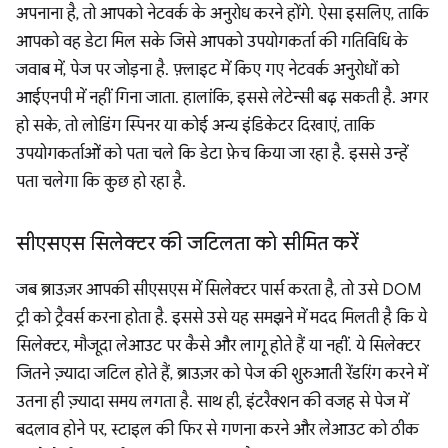
अपनाना है, तो आपको नेटवर्क के अनुरोध करने होंगे. ऐसा इसलिए, ताकि
आपको वह डेटा मिल सके जिसे आपको उपयोगकर्ता की गतिविधि के
जवाब में, पेज पर जोड़ना है. फ़्लाइट में किए गए नेटवर्क अनुरोधों को
आईएनपी में नहीं गिना जाता. हालांकि, इससे लेटेन्सी बढ़ सकती है. अगर
हो सके, तो लोडिंग स्पिनर या कोई अन्य इंडिकेटर दिखाएं, ताकि
उपयोगकर्ताओं को पता चले कि डेटा फ़ेच किया जा रहा है. इससे उन्हें
पता चलेगा कि कुछ हो रहा है.
सीएसएस सिलेक्टर की जटिलता को सीमित करें
जब ब्राउज़र आपकी सीएसएस में सिलेक्टर पार्स करता है, तो उसे DOM
ट्री को ट्रैवर्स करना होता है. इससे उसे यह समझने में मदद मिलती है कि ये
सिलेक्टर, मौजूदा लेआउट पर कैसे और लागू होते हैं या नहीं. ये सिलेक्टर
जितने ज़्यादा जटिल होते हैं, ब्राउज़र को पेज की शुरुआती रेंडरिंग करने में
उतना ही ज़्यादा समय लगता है. साथ ही, इंटरैक्शन की वजह से पेज में
बदलाव होने पर, स्टाइल की फिर से गणना करने और लेआउट को ठीक