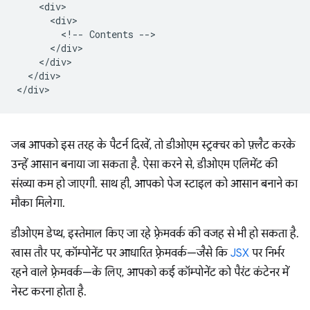
    <div>

      <div>

        <!-- Contents -->

      </div>

    </div>

  </div>

जब आपको इस तरह के पैटर्न दिखें, तो डीओएम स्ट्रक्चर को फ़्लैट करके
उन्हें आसान बनाया जा सकता है. ऐसा करने से, डीओएम एलिमेंट की
संख्या कम हो जाएगी. साथ ही, आपको पेज स्टाइल को आसान बनाने का
मौका मिलेगा.
डीओएम डेप्थ, इस्तेमाल किए जा रहे फ़्रेमवर्क की वजह से भी हो सकता है.
खास तौर पर, कॉम्पोनेंट पर आधारित फ़्रेमवर्क—जैसे कि
JSX
पर निर्भर
रहने वाले फ़्रेमवर्क—के लिए, आपको कई कॉम्पोनेंट को पैरंट कंटेनर में
नेस्ट करना होता है.