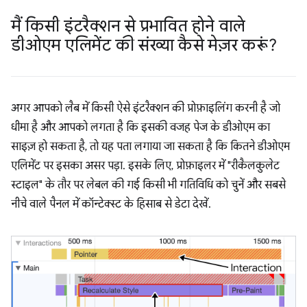
मैं किसी इंटरैक्शन से प्रभावित होने वाले
डीओएम एलिमेंट की संख्या कैसे मेज़र करूं?
अगर आपको लैब में किसी ऐसे इंटरैक्शन की प्रोफ़ाइलिंग करनी है जो
धीमा है और आपको लगता है कि इसकी वजह पेज के डीओएम का
साइज़ हो सकता है, तो यह पता लगाया जा सकता है कि कितने डीओएम
एलिमेंट पर इसका असर पड़ा. इसके लिए, प्रोफ़ाइलर में "रीकैलकुलेट
स्टाइल" के तौर पर लेबल की गई किसी भी गतिविधि को चुनें और सबसे
नीचे वाले पैनल में कॉन्टेक्स्ट के हिसाब से डेटा देखें.