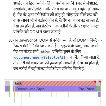
अपडेट को रेंडर करने के लिए ज़रूरी काम की वजह से लेआउट,
स्टाइलिंग, कंपोज़िटिंग, और पेंटिंग का काम बहुत महंगा हो सकता
है. पेज के शुरुआती रेंडरिंग की तरह ही, सीएसएस सिलेक्टर की
खास जानकारी में बढ़ोतरी होने से, रेंडरिंग का काम बढ़ सकता है.
ऐसा तब होता है, जब इंटरैक्शन के नतीजे के तौर पर एचटीएमएल
एलिमेंट को DOM में डाला जाता है.
जब JavaScript, DOM से क्वेरी करती है, तो DOM एलिमेंट के
रेफ़रंस मेमोरी में सेव किए जाते हैं. उदाहरण के लिए, अगर किसी
पेज पर मौजूद सभी
<div>
एलिमेंट चुनने के लिए
document.querySelectorAll
को कॉल किया जाता है,
तो मेमोरी की लागत काफ़ी ज़्यादा हो सकती है. ऐसा तब होता है,
जब नतीजे में बड़ी संख्या में डीओएम एलिमेंट मिलते हैं.