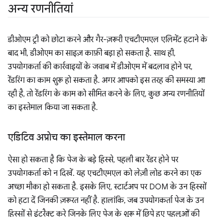
अन्य रणनीतियां
डीओएम ट्री को छोटा करने और गैर-ज़रूरी एचटीएमएल एलिमेंट हटाने के
बाद भी, डीओएम का साइज़ काफ़ी बड़ा हो सकता है. साथ ही,
उपयोगकर्ता की कार्रवाइयों के जवाब में डीओएम में बदलाव होने पर,
रेंडरिंग का काम शुरू हो सकता है. अगर आपको इस तरह की समस्या आ
रही है, तो रेंडरिंग के काम को सीमित करने के लिए, कुछ अन्य रणनीतियों
का इस्तेमाल किया जा सकता है.
एडिटिव अप्रोच का इस्तेमाल करना
ऐसा हो सकता है कि पेज के बड़े हिस्से, पहली बार रेंडर होने पर
उपयोगकर्ता को न दिखें. यह एचटीएमएल को लेज़ी लोड करने का एक
अच्छा मौका हो सकता है. इसके लिए, स्टार्टअप पर DOM के उन हिस्सों
को हटा दें जिनकी ज़रूरत नहीं है. हालांकि, जब उपयोगकर्ता पेज के उन
हिस्सों से इंटरैक्ट करे जिनके लिए पेज के शुरू में छिपे हुए पहलुओं की