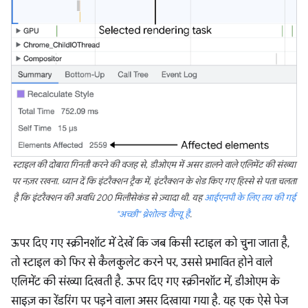
स्टाइल की दोबारा गिनती करने की वजह से, डीओएम में असर डालने वाले एलिमेंट की संख्या
पर नज़र रखना. ध्यान दें कि इंटरैक्शन ट्रैक में, इंटरैक्शन के शेड किए गए हिस्से से पता चलता
है कि इंटरैक्शन की अवधि 200 मिलीसेकंड से ज़्यादा थी. यह
आईएनपी के लिए तय की गई
"अच्छी" थ्रेशोल्ड वैल्यू है
.
ऊपर दिए गए स्क्रीनशॉट में देखें कि जब किसी स्टाइल को चुना जाता है,
तो स्टाइल को फिर से कैलकुलेट करने पर, उससे प्रभावित होने वाले
एलिमेंट की संख्या दिखती है. ऊपर दिए गए स्क्रीनशॉट में, डीओएम के
साइज़ का रेंडरिंग पर पड़ने वाला असर दिखाया गया है. यह एक ऐसे पेज