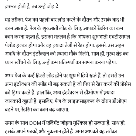
ज़रूरत होती है, तब उन्हें जोड़ दें.
यह तरीका, पेज को पहली बार लोड करने के दौरान और उसके बाद भी
काम आता है. पेज के शुरुआती लोड के लिए, आपको रेंडरिंग का कम
काम करना पड़ता है. इसका मतलब है कि आपका शुरुआती एचटीएमएल
पेलोड हल्का होगा और वह ज़्यादा तेज़ी से रेंडर होगा. इससे, उस अहम
अवधि के दौरान इंटरैक्शन को ज़्यादा मौके मिलेंगे. साथ ही, मुख्य थ्रेड का
ध्यान खींचने के लिए, उन्हें कम प्रतिस्पर्धा का सामना करना पड़ेगा.
अगर पेज के कई हिस्से लोड होने पर शुरू में छिपे रहते हैं, तो इससे उन
अन्य इंटरैक्शन की स्पीड भी बढ़ सकती है जो फिर से रेंडर करने की प्रोसेस
को ट्रिगर करते हैं. हालांकि, अन्य इंटरैक्शन से डीओएम में ज़्यादा
जानकारी जुड़ती है. इसलिए, पेज के लाइफ़साइकल के दौरान डीओएम
बढ़ने पर, रेंडरिंग का काम बढ़ जाएगा.
समय के साथ DOM में एलिमेंट जोड़ना मुश्किल हो सकता है. साथ ही,
इसके अपने फ़ायदे और नुकसान होते हैं. अगर आपको यह तरीका