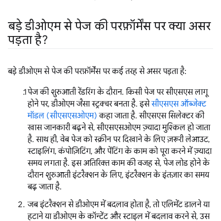
बड़े डीओएम से पेज की परफ़ॉर्मेंस पर क्या असर
पड़ता है?
बड़े डीओएम से पेज की परफ़ॉर्मेंस पर कई तरह से असर पड़ता है:
पेज की शुरुआती रेंडरिंग के दौरान. किसी पेज पर सीएसएस लागू
होने पर, डीओएम जैसा स्ट्रक्चर बनता है. इसे
सीएसएस ऑब्जेक्ट
मॉडल (सीएसएसओएम)
कहा जाता है. सीएसएस सिलेक्टर की
खास जानकारी बढ़ने से, सीएसएसओएम ज़्यादा मुश्किल हो जाता
है. साथ ही, वेब पेज को स्क्रीन पर दिखाने के लिए ज़रूरी लेआउट,
स्टाइलिंग, कंपोज़िटिंग, और पेंटिंग के काम को पूरा करने में ज़्यादा
समय लगता है. इस अतिरिक्त काम की वजह से, पेज लोड होने के
दौरान शुरुआती इंटरैक्शन के लिए, इंटरैक्शन के इंतज़ार का समय
बढ़ जाता है.
जब इंटरैक्शन से डीओएम में बदलाव होता है, तो एलिमेंट डालने या
हटाने या डीओएम के कॉन्टेंट और स्टाइल में बदलाव करने से, उस