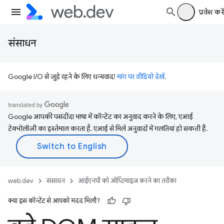
प्रवेश करें
संसाधन
Google I/O से जुड़े रहने के लिए धन्यवाद!
मांग पर वीडियो देखें
.
Google आपकी पसंदीदा भाषा में कॉन्टेंट का अनुवाद करने के लिए, एआई
टेक्नोलॉजी का इस्तेमाल करता है. एआई से मिले अनुवादों में गलतियां हो सकती हैं.
web.dev
संसाधन
आईएनपी को ऑप्टिमाइज़ करने का तरीका
क्या इस कॉन्टेंट से आपको मदद मिली?