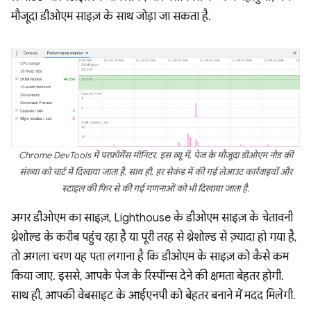
मौजूदा डीओएम साइज़ के साथ जोड़ा जा सकता है.
Chrome DevTools में परफ़ॉर्मेंस मॉनिटर. इस व्यू में, पेज के मौजूदा डीओएम नोड की
संख्या को चार्ट में दिखाया जाता है. साथ ही, हर सेकंड में की गई लेआउट कार्रवाइयों और
स्टाइल की फिर से की गई गणनाओं को भी दिखाया जाता है.
अगर डीओएम का साइज़, Lighthouse के डीओएम साइज़ के चेतावनी
थ्रेशोल्ड के करीब पहुंच रहा है या पूरी तरह से थ्रेशोल्ड से ज़्यादा हो गया है,
तो अगला चरण यह पता लगाना है कि डीओएम के साइज़ को कैसे कम
किया जाए. इससे, आपके पेज के रिस्पॉन्स देने की क्षमता बेहतर होगी.
साथ ही, आपकी वेबसाइट के आईएनपी को बेहतर बनाने में मदद मिलेगी.