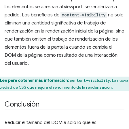
los elementos se acercan al viewport, se renderizan a
pedido. Los beneficios de
content-visibility
no solo
eliminan una cantidad significativa de trabajo de
renderización en la renderización inicial de la página, sino
que también omiten el trabajo de renderización de los
elementos fuera de la pantalla cuando se cambia el
DOM de la página como resultado de una interacción
del usuario.
Lee para obtener más información:
: La nueva
content-visibility
piedad de CSS que mejora el rendimiento de la renderización
.
Conclusión
Reducir el tamaño del DOM a solo lo que es