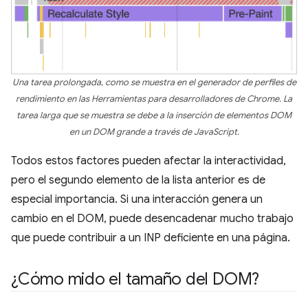
Una tarea prolongada, como se muestra en el generador de perfiles de
rendimiento en las Herramientas para desarrolladores de Chrome. La
tarea larga que se muestra se debe a la inserción de elementos DOM
en un DOM grande a través de JavaScript.
Todos estos factores pueden afectar la interactividad,
pero el segundo elemento de la lista anterior es de
especial importancia. Si una interacción genera un
cambio en el DOM, puede desencadenar mucho trabajo
que puede contribuir a un INP deficiente en una página.
¿Cómo mido el tamaño del DOM?