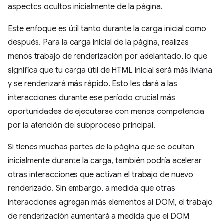
aspectos ocultos inicialmente de la página.
Este enfoque es útil tanto durante la carga inicial como
después. Para la carga inicial de la página, realizas
menos trabajo de renderización por adelantado, lo que
significa que tu carga útil de HTML inicial será más liviana
y se renderizará más rápido. Esto les dará a las
interacciones durante ese período crucial más
oportunidades de ejecutarse con menos competencia
por la atención del subproceso principal.
Si tienes muchas partes de la página que se ocultan
inicialmente durante la carga, también podría acelerar
otras interacciones que activan el trabajo de nuevo
renderizado. Sin embargo, a medida que otras
interacciones agregan más elementos al DOM, el trabajo
de renderización aumentará a medida que el DOM