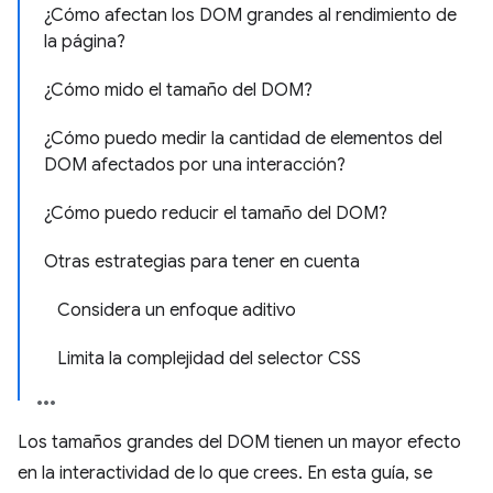
¿Cómo afectan los DOM grandes al rendimiento de
la página?
¿Cómo mido el tamaño del DOM?
¿Cómo puedo medir la cantidad de elementos del
DOM afectados por una interacción?
¿Cómo puedo reducir el tamaño del DOM?
Otras estrategias para tener en cuenta
Considera un enfoque aditivo
Limita la complejidad del selector CSS
Los tamaños grandes del DOM tienen un mayor efecto
en la interactividad de lo que crees. En esta guía, se