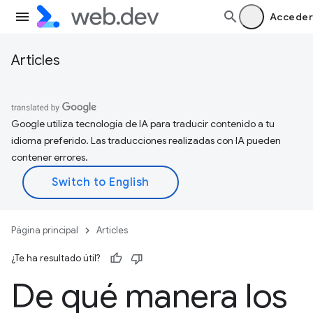
Acceder
Articles
Google utiliza tecnología de IA para traducir contenido a tu
idioma preferido. Las traducciones realizadas con IA pueden
contener errores.
Página principal
Articles
¿Te ha resultado útil?
De qué manera los