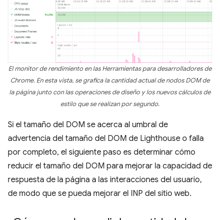
El monitor de rendimiento en las Herramientas para desarrolladores de
Chrome. En esta vista, se grafica la cantidad actual de nodos DOM de
la página junto con las operaciones de diseño y los nuevos cálculos de
estilo que se realizan por segundo.
Si el tamaño del DOM se acerca al umbral de
advertencia del tamaño del DOM de Lighthouse o falla
por completo, el siguiente paso es determinar cómo
reducir el tamaño del DOM para mejorar la capacidad de
respuesta de la página a las interacciones del usuario,
de modo que se pueda mejorar el INP del sitio web.