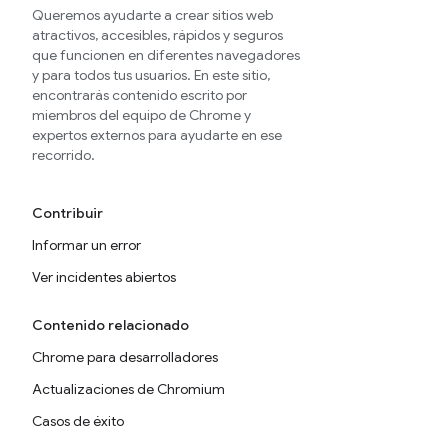
Queremos ayudarte a crear sitios web
atractivos, accesibles, rápidos y seguros
que funcionen en diferentes navegadores
y para todos tus usuarios. En este sitio,
encontrarás contenido escrito por
miembros del equipo de Chrome y
expertos externos para ayudarte en ese
recorrido.
Contribuir
Informar un error
Ver incidentes abiertos
Contenido relacionado
Chrome para desarrolladores
Actualizaciones de Chromium
Casos de éxito