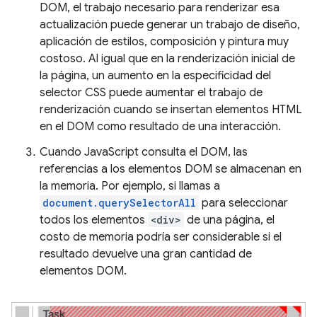
DOM, el trabajo necesario para renderizar esa
actualización puede generar un trabajo de diseño,
aplicación de estilos, composición y pintura muy
costoso. Al igual que en la renderización inicial de
la página, un aumento en la especificidad del
selector CSS puede aumentar el trabajo de
renderización cuando se insertan elementos HTML
en el DOM como resultado de una interacción.
Cuando JavaScript consulta el DOM, las
referencias a los elementos DOM se almacenan en
la memoria. Por ejemplo, si llamas a
document.querySelectorAll
para seleccionar
todos los elementos
<div>
de una página, el
costo de memoria podría ser considerable si el
resultado devuelve una gran cantidad de
elementos DOM.