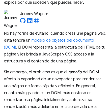
explica por qué sucede y qué puedes hacer.
Jeremy Wagner
No hay forma de evitarlo: cuando creas una página web,
esta tendrá un
modelo de objetos del documento
(DOM)
. El DOM representa la estructura del HTML de tu
página y les brinda a JavaScript y CSS acceso a la
estructura y el contenido de una página.
Sin embargo, el problema es que el
tamaño
del DOM
afecta la capacidad de un navegador para renderizar
una página de forma rápida y eficiente. En general,
cuanto más grande es un DOM, más costoso es
renderizar esa página inicialmente y actualizar su
renderización más adelante en el ciclo de vida de la