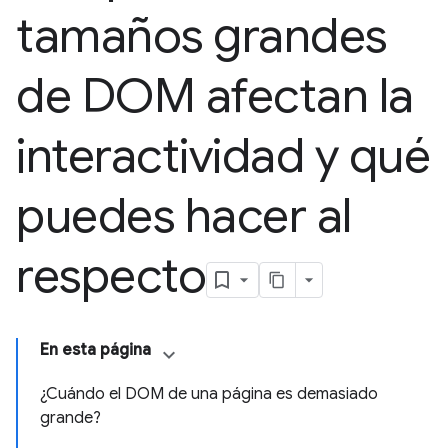
tamaños grandes
de DOM afectan la
interactividad y qué
puedes hacer al
respecto
En esta página
¿Cuándo el DOM de una página es demasiado
grande?