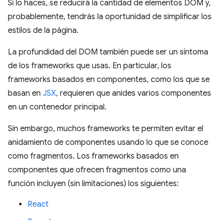
Si lo haces, se reducirá la cantidad de elementos DOM y,
probablemente, tendrás la oportunidad de simplificar los
estilos de la página.
La profundidad del DOM también puede ser un síntoma
de los frameworks que usas. En particular, los
frameworks basados en componentes, como los que se
basan en
JSX
, requieren que anides varios componentes
en un contenedor principal.
Sin embargo, muchos frameworks te permiten evitar el
anidamiento de componentes usando lo que se conoce
como fragmentos. Los frameworks basados en
componentes que ofrecen fragmentos como una
función incluyen (sin limitaciones) los siguientes:
React