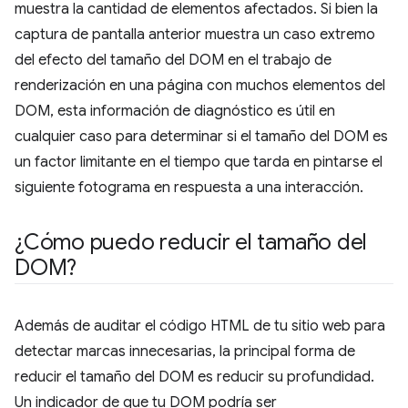
muestra la cantidad de elementos afectados. Si bien la
captura de pantalla anterior muestra un caso extremo
del efecto del tamaño del DOM en el trabajo de
renderización en una página con muchos elementos del
DOM, esta información de diagnóstico es útil en
cualquier caso para determinar si el tamaño del DOM es
un factor limitante en el tiempo que tarda en pintarse el
siguiente fotograma en respuesta a una interacción.
¿Cómo puedo reducir el tamaño del
DOM?
Además de auditar el código HTML de tu sitio web para
detectar marcas innecesarias, la principal forma de
reducir el tamaño del DOM es reducir su profundidad.
Un indicador de que tu DOM podría ser