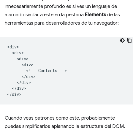
innecesariamente profundo es si ves un lenguaje de
marcado similar a este en la pestaña
Elements
de las
herramientas para desarrolladores de tu navegador:
<div>

  <div>

    <div>

      <div>

        <!-- Contents -->

      </div>

    </div>

  </div>

Cuando veas patrones como este, probablemente
puedas simplificarlos aplanando la estructura del DOM.