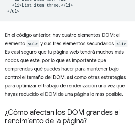
  <li>List item three.</li>

En el código anterior, hay cuatro elementos DOM: el
elemento
<ul>
y sus tres elementos secundarios
<li>
.
Es casi seguro que tu página web tendrá muchos más
nodos que este, por lo que es importante que
comprendas qué puedes hacer para mantener bajo
control el tamaño del DOM, así como otras estrategias
para optimizar el trabajo de renderización una vez que
hayas reducido el DOM de una página lo más posible.
¿Cómo afectan los DOM grandes al
rendimiento de la página?