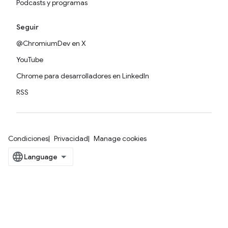
Podcasts y programas
Seguir
@ChromiumDev en X
YouTube
Chrome para desarrolladores en LinkedIn
RSS
Condiciones
Privacidad
Manage cookies