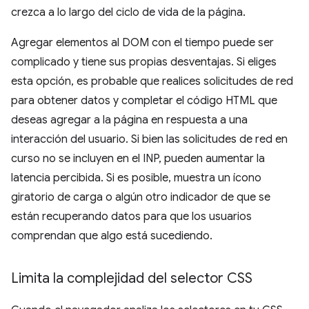
crezca a lo largo del ciclo de vida de la página.
Agregar elementos al DOM con el tiempo puede ser
complicado y tiene sus propias desventajas. Si eliges
esta opción, es probable que realices solicitudes de red
para obtener datos y completar el código HTML que
deseas agregar a la página en respuesta a una
interacción del usuario. Si bien las solicitudes de red en
curso no se incluyen en el INP, pueden aumentar la
latencia percibida. Si es posible, muestra un ícono
giratorio de carga o algún otro indicador de que se
están recuperando datos para que los usuarios
comprendan que algo está sucediendo.
Limita la complejidad del selector CSS