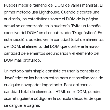
Puedes medir el tamaño del DOM de varias maneras. El
primer método usa Lighthouse. Cuando ejecutes una
auditoría, las estadísticas sobre el DOM de la página
actual se encontrarán en la auditoría "Evita un tamaño
excesivo del DOM" en el encabezado "Diagnóstico". En
esta sección, puedes ver la cantidad total de elementos
del DOM, el elemento del DOM que contiene la mayor
cantidad de elementos secundarios y el elemento del
DOM más profundo.
Un método más simple consiste en usar la consola de
JavaScript en las herramientas para desarrolladores de
cualquier navegador importante. Para obtener la
cantidad total de elementos HTML en el DOM, puedes
usar el siguiente código en la consola después de que
se cargue la página: