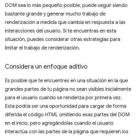
DOM sea lo más pequeño posible, puede seguir siendo
bastante grande y generar mucho trabajo de
renderización a medida que cambia en respuesta a las
interacciones del usuario. Si te encuentras en esta
situación, puedes considerar otras estrategias para
limitar el trabajo de renderización.
Considera un enfoque aditivo
Es posible que te encuentres en una situación en la que
grandes partes de tu página no sean visibles inicialmente
para el usuario cuando se renderiza por primera vez.
Esta podría ser una oportunidad para cargar de forma
diferida el código HTML omitiendo esas partes del DOM
en el inicio, pero agregándolas cuando el usuario
interactúa con las partes de la página que requieren los