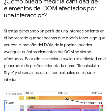
¿Cómo puedo medir la cantidad de
elementos del DOM afectados por
una interacción?
Si estás generando un perfil de una interacción lenta en
el laboratorio que sospechas que podría tener algo que
ver con el tamaño del DOM de la página, puedes
averiguar cuántos elementos del DOM se vieron
afectados. Para ello, selecciona cualquier actividad en el
generador de perfiles etiquetada como "Recalculate
Style" y observa los datos contextuales en el panel
inferior.