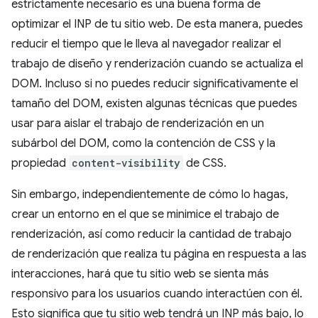
estrictamente necesario es una buena forma de
optimizar el INP de tu sitio web. De esta manera, puedes
reducir el tiempo que le lleva al navegador realizar el
trabajo de diseño y renderización cuando se actualiza el
DOM. Incluso si no puedes reducir significativamente el
tamaño del DOM, existen algunas técnicas que puedes
usar para aislar el trabajo de renderización en un
subárbol del DOM, como la contención de CSS y la
propiedad
content-visibility
de CSS.
Sin embargo, independientemente de cómo lo hagas,
crear un entorno en el que se minimice el trabajo de
renderización, así como reducir la cantidad de trabajo
de renderización que realiza tu página en respuesta a las
interacciones, hará que tu sitio web se sienta más
responsivo para los usuarios cuando interactúen con él.
Esto significa que tu sitio web tendrá un INP más bajo, lo