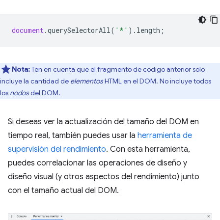
document
.
querySelectorAll
(
'*'
).
length
;
Nota:
Ten en cuenta que el fragmento de código anterior solo
incluye la cantidad de
elementos
HTML en el DOM. No incluye todos
los
nodos
del DOM.
Si deseas ver la actualización del tamaño del DOM en
tiempo real, también puedes usar la
herramienta de
supervisión del rendimiento
. Con esta herramienta,
puedes correlacionar las operaciones de diseño y
diseño visual (y otros aspectos del rendimiento) junto
con el tamaño actual del DOM.