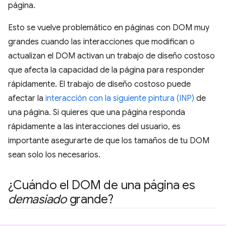
página.
Esto se vuelve problemático en páginas con DOM muy
grandes cuando las interacciones que modifican o
actualizan el DOM activan un trabajo de diseño costoso
que afecta la capacidad de la página para responder
rápidamente. El trabajo de diseño costoso puede
afectar la
interacción con la siguiente pintura (INP)
de
una página. Si quieres que una página responda
rápidamente a las interacciones del usuario, es
importante asegurarte de que los tamaños de tu DOM
sean solo los necesarios.
¿Cuándo el DOM de una página es
demasiado
grande?