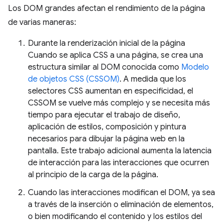
Los DOM grandes afectan el rendimiento de la página
de varias maneras:
Durante la renderización inicial de la página
Cuando se aplica CSS a una página, se crea una
estructura similar al DOM conocida como
Modelo
de objetos CSS (CSSOM)
. A medida que los
selectores CSS aumentan en especificidad, el
CSSOM se vuelve más complejo y se necesita más
tiempo para ejecutar el trabajo de diseño,
aplicación de estilos, composición y pintura
necesarios para dibujar la página web en la
pantalla. Este trabajo adicional aumenta la latencia
de interacción para las interacciones que ocurren
al principio de la carga de la página.
Cuando las interacciones modifican el DOM, ya sea
a través de la inserción o eliminación de elementos,
o bien modificando el contenido y los estilos del