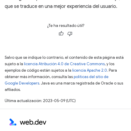
que se traduce en una mejor experiencia del usuario.
¿Te ha resultado útil?
Salvo que se indique lo contrario, el contenido de esta página está
sujeto a la
licencia Atribución 4.0 de Creative Commons
, y los
ejemplos de código están sujetos a la
licencia Apache 2.0
. Para
obtener más información, consulta las
políticas del sitio de
Google Developers
. Java es una marca registrada de Oracle o sus
afiliados.
Última actualización: 2023-05-09 (UTC)