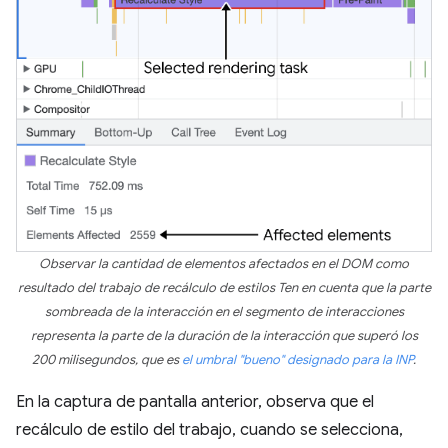
Observar la cantidad de elementos afectados en el DOM como
resultado del trabajo de recálculo de estilos Ten en cuenta que la parte
sombreada de la interacción en el segmento de interacciones
representa la parte de la duración de la interacción que superó los
200 milisegundos, que es
el umbral "bueno" designado para la INP
.
En la captura de pantalla anterior, observa que el
recálculo de estilo del trabajo, cuando se selecciona,