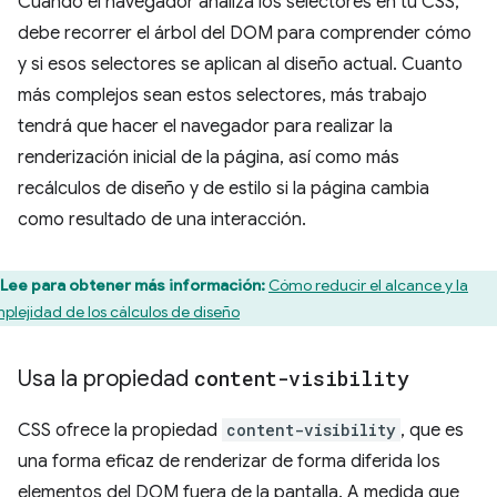
Cuando el navegador analiza los selectores en tu CSS,
debe recorrer el árbol del DOM para comprender cómo
y si esos selectores se aplican al diseño actual. Cuanto
más complejos sean estos selectores, más trabajo
tendrá que hacer el navegador para realizar la
renderización inicial de la página, así como más
recálculos de diseño y de estilo si la página cambia
como resultado de una interacción.
Lee para obtener más información:
Cómo reducir el alcance y la
plejidad de los cálculos de diseño
Usa la propiedad
content-visibility
CSS ofrece la propiedad
content-visibility
, que es
una forma eficaz de renderizar de forma diferida los
elementos del DOM fuera de la pantalla. A medida que