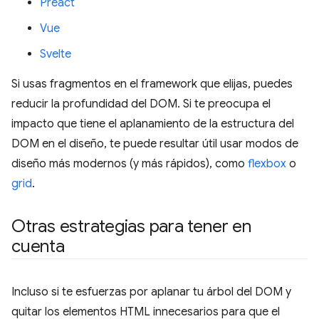
Preact
Vue
Svelte
Si usas fragmentos en el framework que elijas, puedes
reducir la profundidad del DOM. Si te preocupa el
impacto que tiene el aplanamiento de la estructura del
DOM en el diseño, te puede resultar útil usar modos de
diseño más modernos (y más rápidos), como
flexbox
o
grid
.
Otras estrategias para tener en
cuenta
Incluso si te esfuerzas por aplanar tu árbol del DOM y
quitar los elementos HTML innecesarios para que el