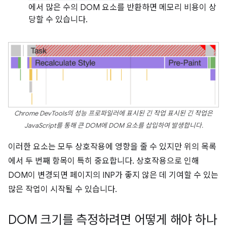
에서 많은 수의 DOM 요소를 반환하면 메모리 비용이 상
당할 수 있습니다.
Chrome DevTools의 성능 프로파일러에 표시된 긴 작업 표시된 긴 작업은
JavaScript를 통해 큰 DOM에 DOM 요소를 삽입하여 발생합니다.
이러한 요소는 모두 상호작용에 영향을 줄 수 있지만 위의 목록
에서 두 번째 항목이 특히 중요합니다. 상호작용으로 인해
DOM이 변경되면 페이지의 INP가 좋지 않은 데 기여할 수 있는
많은 작업이 시작될 수 있습니다.
DOM 크기를 측정하려면 어떻게 해야 하나