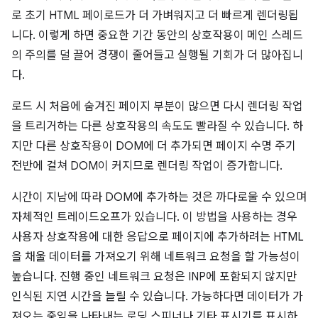
로 초기 HTML 페이로드가 더 가벼워지고 더 빠르게 렌더링됩
니다. 이렇게 하면 중요한 기간 동안의 상호작용이 메인 스레드
의 주의를 덜 끌어 경쟁이 줄어들고 실행될 기회가 더 많아집니
다.
로드 시 처음에 숨겨진 페이지 부분이 많으면 다시 렌더링 작업
을 트리거하는 다른 상호작용의 속도도 빨라질 수 있습니다. 하
지만 다른 상호작용이 DOM에 더 추가되면 페이지 수명 주기
전반에 걸쳐 DOM이 커지므로 렌더링 작업이 증가합니다.
시간이 지남에 따라 DOM에 추가하는 것은 까다로울 수 있으며
자체적인 트레이드오프가 있습니다. 이 방법을 사용하는 경우
사용자 상호작용에 대한 응답으로 페이지에 추가하려는 HTML
을 채울 데이터를 가져오기 위해 네트워크 요청을 할 가능성이
높습니다. 진행 중인 네트워크 요청은 INP에 포함되지 않지만
인식된 지연 시간을 늘릴 수 있습니다. 가능하다면 데이터가 가
져오는 중임을 나타내는 로딩 스피너나 기타 표시기를 표시하