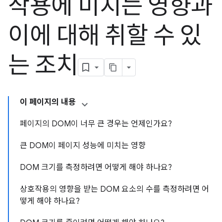
작용에 미치는 영향과
이에 대해 취할 수 있
는 조치
이 페이지의 내용
페이지의 DOM이 너무 큰 경우는 언제인가요?
큰 DOM이 페이지 성능에 미치는 영향
DOM 크기를 측정하려면 어떻게 해야 하나요?
상호작용의 영향을 받는 DOM 요소의 수를 측정하려면 어
떻게 해야 하나요?