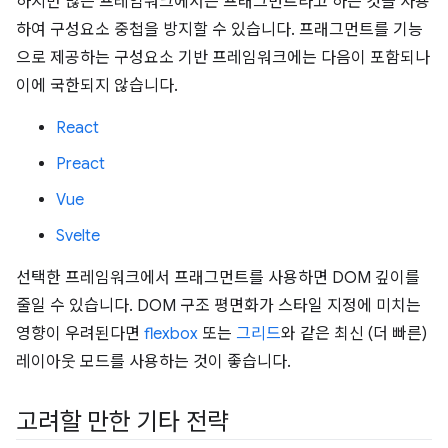
하지만 많은 프레임워크에서는 프래그먼트라고 하는 것을 사용
하여 구성요소 중첩을 방지할 수 있습니다. 프래그먼트를 기능
으로 제공하는 구성요소 기반 프레임워크에는 다음이 포함되나
이에 국한되지 않습니다.
React
Preact
Vue
Svelte
선택한 프레임워크에서 프래그먼트를 사용하면 DOM 깊이를
줄일 수 있습니다. DOM 구조 평면화가 스타일 지정에 미치는
영향이 우려된다면
flexbox
또는
그리드
와 같은 최신 (더 빠른)
레이아웃 모드를 사용하는 것이 좋습니다.
고려할 만한 기타 전략