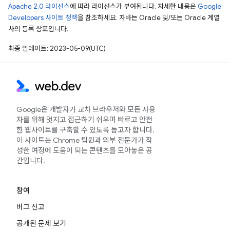
Apache 2.0 라이선스
에 따라 라이선스가 부여됩니다. 자세한 내용은
Google
Developers 사이트 정책
을 참조하세요. 자바는 Oracle 및/또는 Oracle 계열
사의 등록 상표입니다.
최종 업데이트: 2023-05-09(UTC)
Google은 개발자가 교차 브라우저와 모든 사용
자를 위해 멋지고 접근하기 쉬우며 빠르고 안전
한 웹사이트를 구축할 수 있도록 돕고자 합니다.
이 사이트는 Chrome 팀원과 외부 전문가가 작
성한 여정에 도움이 되는 콘텐츠를 모아놓은 공
간입니다.
참여
버그 신고
공개된 문제 보기