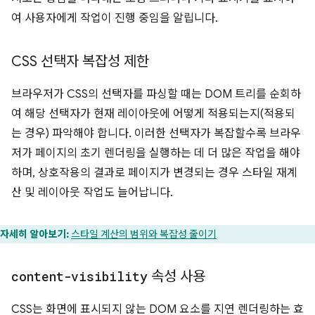
여 사용자에게 작업이 진행 중임을 알립니다.
CSS 선택자 복잡성 제한
브라우저가 CSS의 선택자를 파싱할 때는 DOM 트리를 순회하
여 해당 선택자가 현재 레이아웃에 어떻게 적용되는지(적용되
는 경우) 파악해야 합니다. 이러한 선택자가 복잡할수록 브라우
저가 페이지의 초기 렌더링을 실행하는 데 더 많은 작업을 해야
하며, 상호작용의 결과로 페이지가 변경되는 경우 스타일 재계
산 및 레이아웃 작업도 늘어납니다.
자세히 알아보기:
스타일 계산의 범위와 복잡성 줄이기
content-visibility
속성 사용
CSS는 화면에 표시되지 않는 DOM 요소를 지연 렌더링하는 효