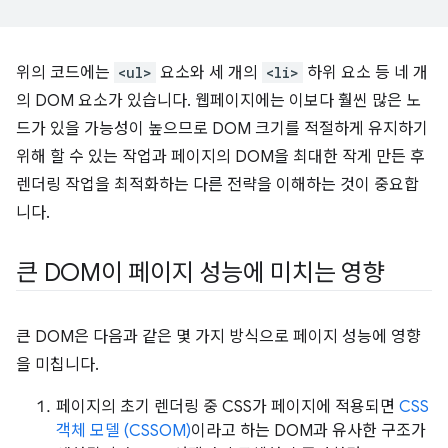
위의 코드에는
<ul>
요소와 세 개의
<li>
하위 요소 등 네 개
의 DOM 요소가 있습니다. 웹페이지에는 이보다 훨씬 많은 노
드가 있을 가능성이 높으므로 DOM 크기를 적절하게 유지하기
위해 할 수 있는 작업과 페이지의 DOM을 최대한 작게 만든 후
렌더링 작업을 최적화하는 다른 전략을 이해하는 것이 중요합
니다.
큰 DOM이 페이지 성능에 미치는 영향
큰 DOM은 다음과 같은 몇 가지 방식으로 페이지 성능에 영향
을 미칩니다.
페이지의 초기 렌더링 중 CSS가 페이지에 적용되면
CSS
객체 모델 (CSSOM)
이라고 하는 DOM과 유사한 구조가