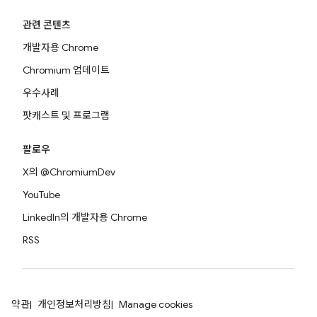
관련 콘텐츠
개발자용 Chrome
Chromium 업데이트
우수사례
팟캐스트 및 프로그램
팔로우
X의 @ChromiumDev
YouTube
LinkedIn의 개발자용 Chrome
RSS
약관
개인정보처리방침
Manage cookies