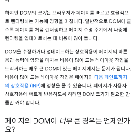
하지만 DOM의
크기
는 브라우저가 페이지를 빠르고 효율적으
로 렌더링하는 기능에 영향을 미칩니다. 일반적으로 DOM이 클
수록 페이지를 처음 렌더링하고 페이지 수명 주기에서 나중에
렌더링을 업데이트하는 데 비용이 많이 듭니다.
DOM을 수정하거나 업데이트하는 상호작용이 페이지의 빠른
응답 능력에 영향을 미치는 비용이 많이 드는 레이아웃 작업을
트리거하는 매우 큰 DOM이 있는 페이지에서는 문제가 됩니다.
비용이 많이 드는 레이아웃 작업은 페이지의
다음 페인트까지
의 상호작용 (INP)
에 영향을 줄 수 있습니다. 페이지가 사용자
상호작용에 빠르게 반응하도록 하려면 DOM 크기가 필요한 만
큼만 커야 합니다.
페이지의 DOM이
너무
큰 경우는 언제인가
요?