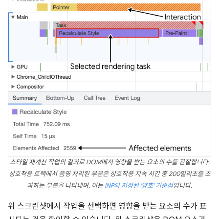
스타일 재계산 작업의 결과로 DOM에서 영향을 받는 요소의 수를 관찰합니다.
상호작용 트랙에서 음영 처리된 부분은 상호작용 지속 시간 중 200밀리초를 초
과하는 부분을 나타내며, 이는
INP의 지정된 '양호' 기준점
입니다.
위 스크린샷에서 작업을 선택하면 영향을 받는 요소의 수가 표