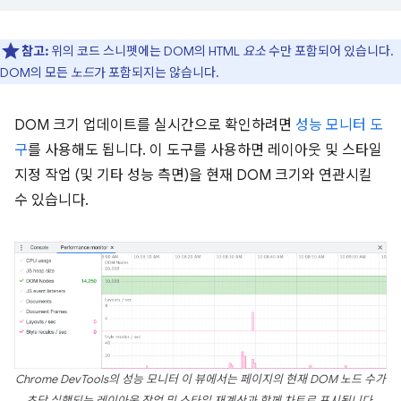
참고:
위의 코드 스니펫에는 DOM의 HTML
요소
수만 포함되어 있습니다.
DOM의 모든
노드
가 포함되지는 않습니다.
DOM 크기 업데이트를 실시간으로 확인하려면
성능 모니터 도
구
를 사용해도 됩니다. 이 도구를 사용하면 레이아웃 및 스타일
지정 작업 (및 기타 성능 측면)을 현재 DOM 크기와 연관시킬
수 있습니다.
Chrome DevTools의 성능 모니터 이 뷰에서는 페이지의 현재 DOM 노드 수가
초당 실행되는 레이아웃 작업 및 스타일 재계산과 함께 차트로 표시됩니다.