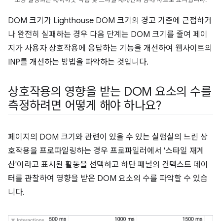
DOM 크기가 Lighthouse DOM 크기의 경고 기준에 근접하거
나 완전히 실패하는 경우 다음 단계는 DOM 크기를 줄여 페이
지가 사용자 상호작용에 응답하는 기능을 개선하여 웹사이트의
INP를 개선하는 방법을 파악하는 것입니다.
상호작용의 영향을 받는 DOM 요소의 수를
측정하려면 어떻게 해야 하나요?
페이지의 DOM 크기와 관련이 있을 수 있는 실험실의 느린 상
호작용을 프로파일링하는 경우 프로파일러에서 '스타일 재계
산'이라고 표시된 활동을 선택하고 하단 패널의 컨텍스트 데이
터를 관찰하여 영향을 받은 DOM 요소의 수를 파악할 수 있습
니다.