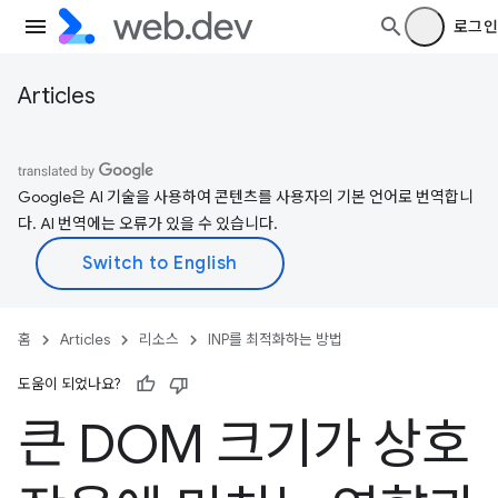
로그인
Articles
Google은 AI 기술을 사용하여 콘텐츠를 사용자의 기본 언어로 번역합니
다. AI 번역에는 오류가 있을 수 있습니다.
홈
Articles
리소스
INP를 최적화하는 방법
도움이 되었나요?
큰 DOM 크기가 상호