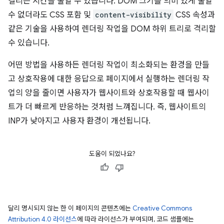
걸리는 시간을 줄일 수 있습니다. DOM 크기를 의미 있게 줄일
수 없더라도 CSS 포함 및
content-visibility
CSS 속성과
같은 기술을 사용하여 렌더링 작업을 DOM 하위 트리로 격리할
수 있습니다.
어떤 방법을 사용하든 렌더링 작업이 최소화되는 환경을 만들
고 상호작용에 대한 응답으로 페이지에서 실행하는 렌더링 작
업의 양을 줄이면 사용자가 웹사이트와 상호작용할 때 웹사이
트가 더 빠르게 반응하는 것처럼 느껴집니다. 즉, 웹사이트의
INP가 낮아지고 사용자 환경이 개선됩니다.
도움이 되었나요?
달리 명시되지 않는 한 이 페이지의 콘텐츠에는
Creative Commons
Attribution 4.0 라이선스
에 따라 라이선스가 부여되며, 코드 샘플에는