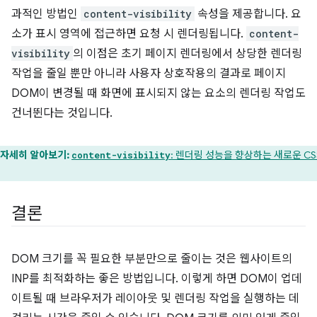
과적인 방법인
content-visibility
속성을 제공합니다. 요
소가 표시 영역에 접근하면 요청 시 렌더링됩니다.
content-
visibility
의 이점은 초기 페이지 렌더링에서 상당한 렌더링
작업을 줄일 뿐만 아니라 사용자 상호작용의 결과로 페이지
DOM이 변경될 때 화면에 표시되지 않는 요소의 렌더링 작업도
건너뛴다는 것입니다.
자세히 알아보기:
: 렌더링 성능을 향상하는 새로운 CS
content-visibility
결론
DOM 크기를 꼭 필요한 부분만으로 줄이는 것은 웹사이트의
INP를 최적화하는 좋은 방법입니다. 이렇게 하면 DOM이 업데
이트될 때 브라우저가 레이아웃 및 렌더링 작업을 실행하는 데