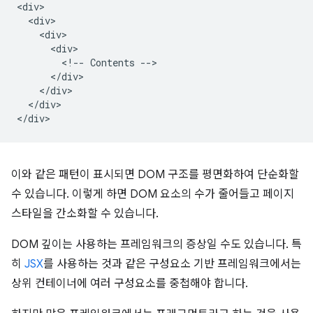
<div>

  <div>

    <div>

      <div>

        <!-- Contents -->

      </div>

    </div>

  </div>

이와 같은 패턴이 표시되면 DOM 구조를 평면화하여 단순화할
수 있습니다. 이렇게 하면 DOM 요소의 수가 줄어들고 페이지
스타일을 간소화할 수 있습니다.
DOM 깊이는 사용하는 프레임워크의 증상일 수도 있습니다. 특
히
JSX
를 사용하는 것과 같은 구성요소 기반 프레임워크에서는
상위 컨테이너에 여러 구성요소를 중첩해야 합니다.