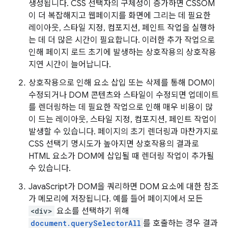
생성됩니다. CSS 선택자의 구체성이 증가하면 CSSOM
이 더 복잡해지고 웹페이지를 화면에 그리는 데 필요한
레이아웃, 스타일 지정, 컴포지션, 페인트 작업을 실행하
는 데 더 많은 시간이 필요합니다. 이러한 추가 작업으로
인해 페이지 로드 초기에 발생하는 상호작용의 상호작용
지연 시간이 늘어납니다.
상호작용으로 인해 요소 삽입 또는 삭제를 통해 DOM이
수정되거나 DOM 콘텐츠와 스타일이 수정되면 업데이트
를 렌더링하는 데 필요한 작업으로 인해 매우 비용이 많
이 드는 레이아웃, 스타일 지정, 컴포지션, 페인트 작업이
발생할 수 있습니다. 페이지의 초기 렌더링과 마찬가지로
CSS 선택기 명시도가 높아지면 상호작용의 결과로
HTML 요소가 DOM에 삽입될 때 렌더링 작업이 추가될
수 있습니다.
JavaScript가 DOM을 쿼리하면 DOM 요소에 대한 참조
가 메모리에 저장됩니다. 예를 들어 페이지에서 모든
<div>
요소를 선택하기 위해
document.querySelectorAll
를 호출하는 경우 결과