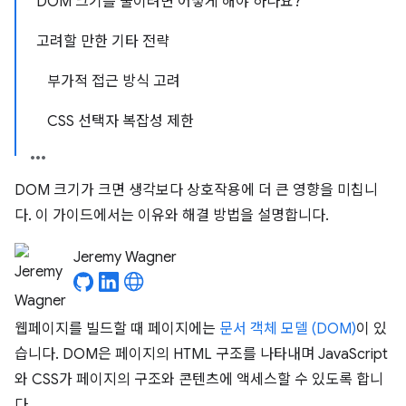
DOM 크기를 줄이려면 어떻게 해야 하나요?
고려할 만한 기타 전략
부가적 접근 방식 고려
CSS 선택자 복잡성 제한
DOM 크기가 크면 생각보다 상호작용에 더 큰 영향을 미칩니
다. 이 가이드에서는 이유와 해결 방법을 설명합니다.
Jeremy Wagner
웹페이지를 빌드할 때 페이지에는
문서 객체 모델 (DOM)
이 있
습니다. DOM은 페이지의 HTML 구조를 나타내며 JavaScript
와 CSS가 페이지의 구조와 콘텐츠에 액세스할 수 있도록 합니
다.