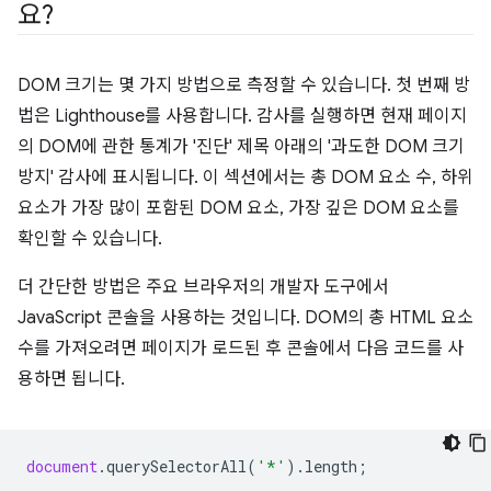
요?
DOM 크기는 몇 가지 방법으로 측정할 수 있습니다. 첫 번째 방
법은 Lighthouse를 사용합니다. 감사를 실행하면 현재 페이지
의 DOM에 관한 통계가 '진단' 제목 아래의 '과도한 DOM 크기
방지' 감사에 표시됩니다. 이 섹션에서는 총 DOM 요소 수, 하위
요소가 가장 많이 포함된 DOM 요소, 가장 깊은 DOM 요소를
확인할 수 있습니다.
더 간단한 방법은 주요 브라우저의 개발자 도구에서
JavaScript 콘솔을 사용하는 것입니다. DOM의 총 HTML 요소
수를 가져오려면 페이지가 로드된 후 콘솔에서 다음 코드를 사
용하면 됩니다.
document
.
querySelectorAll
(
'*'
).
length
;