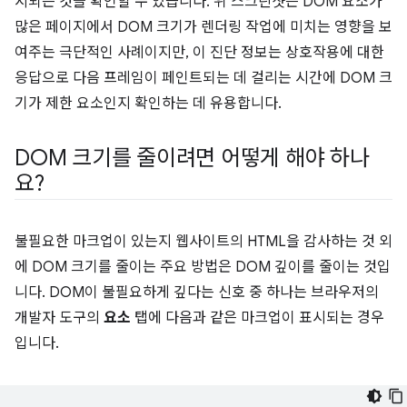
시되는 것을 확인할 수 있습니다. 위 스크린샷은 DOM 요소가
많은 페이지에서 DOM 크기가 렌더링 작업에 미치는 영향을 보
여주는 극단적인 사례이지만, 이 진단 정보는 상호작용에 대한
응답으로 다음 프레임이 페인트되는 데 걸리는 시간에 DOM 크
기가 제한 요소인지 확인하는 데 유용합니다.
DOM 크기를 줄이려면 어떻게 해야 하나
요?
불필요한 마크업이 있는지 웹사이트의 HTML을 감사하는 것 외
에 DOM 크기를 줄이는 주요 방법은 DOM 깊이를 줄이는 것입
니다. DOM이 불필요하게 깊다는 신호 중 하나는 브라우저의
개발자 도구의
요소
탭에 다음과 같은 마크업이 표시되는 경우
입니다.