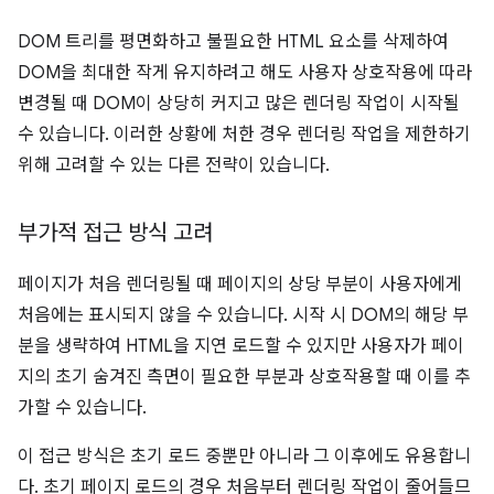
DOM 트리를 평면화하고 불필요한 HTML 요소를 삭제하여
DOM을 최대한 작게 유지하려고 해도 사용자 상호작용에 따라
변경될 때 DOM이 상당히 커지고 많은 렌더링 작업이 시작될
수 있습니다. 이러한 상황에 처한 경우 렌더링 작업을 제한하기
위해 고려할 수 있는 다른 전략이 있습니다.
부가적 접근 방식 고려
페이지가 처음 렌더링될 때 페이지의 상당 부분이 사용자에게
처음에는 표시되지 않을 수 있습니다. 시작 시 DOM의 해당 부
분을 생략하여 HTML을 지연 로드할 수 있지만 사용자가 페이
지의 초기 숨겨진 측면이 필요한 부분과 상호작용할 때 이를 추
가할 수 있습니다.
이 접근 방식은 초기 로드 중뿐만 아니라 그 이후에도 유용합니
다. 초기 페이지 로드의 경우 처음부터 렌더링 작업이 줄어들므