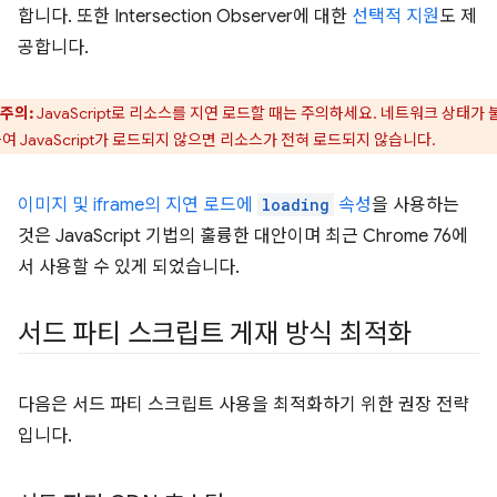
합니다. 또한 Intersection Observer에 대한
선택적 지원
도 제
공합니다.
주의:
JavaScript로 리소스를 지연 로드할 때는 주의하세요. 네트워크 상태가 
여 JavaScript가 로드되지 않으면 리소스가 전혀 로드되지 않습니다.
이미지 및 iframe의 지연 로드에
loading
속성
을 사용하는
것은 JavaScript 기법의 훌륭한 대안이며 최근 Chrome 76에
서 사용할 수 있게 되었습니다.
서드 파티 스크립트 게재 방식 최적화
다음은 서드 파티 스크립트 사용을 최적화하기 위한 권장 전략
입니다.