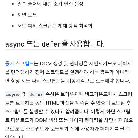
필수 출처에 대한 초기 연결 설정
지연 로드
서드 파티 스크립트 게재 방식 최적화
async
또는
defer
을 사용합니다
.
동기 스크립트
는 DOM 생성 및 렌더링을 지연시키므로 페이지
를 렌더링하기 전에 스크립트를 실행해야 하는 경우가 아니라
면 항상 서드 파티 스크립트를 비동기식으로 로드해야 합니다.
async
및
defer
속성은 브라우저에 백그라운드에서 스크립
트를 로드하는 동안 HTML 파싱을 계속할 수 있으며 로드된 후
스크립트를 실행할 수 있다고 알려줍니다. 이렇게 하면 스크립
트 다운로드가 DOM 생성 또는 페이지 렌더링을 차단하지 않으
므로 모든 스크립트가 로드되기 전에 사용자가 페이지를 볼 수
있습니다.