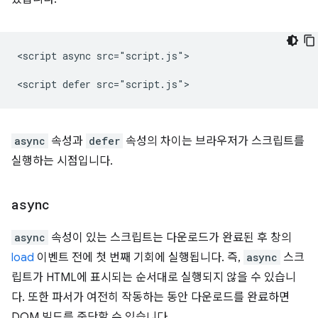
<script async src="script.js">

async
속성과
defer
속성의 차이는 브라우저가 스크립트를
실행하는 시점입니다.
async
async
속성이 있는 스크립트는 다운로드가 완료된 후 창의
load
이벤트 전에 첫 번째 기회에 실행됩니다. 즉,
async
스크
립트가 HTML에 표시되는 순서대로 실행되지 않을 수 있습니
다. 또한 파서가 여전히 작동하는 동안 다운로드를 완료하면
DOM 빌드를 중단할 수 있습니다.