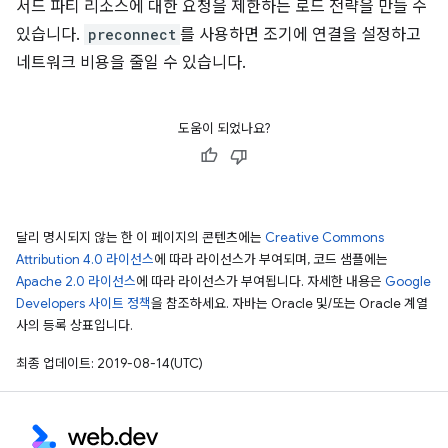
서드 파티 리소스에 대한 요청을 제한하는 로드 전략을 만들 수
있습니다.
preconnect
를 사용하면 조기에 연결을 설정하고
네트워크 비용을 줄일 수 있습니다.
도움이 되었나요?
달리 명시되지 않는 한 이 페이지의 콘텐츠에는
Creative Commons
Attribution 4.0 라이선스
에 따라 라이선스가 부여되며, 코드 샘플에는
Apache 2.0 라이선스
에 따라 라이선스가 부여됩니다. 자세한 내용은
Google
Developers 사이트 정책
을 참조하세요. 자바는 Oracle 및/또는 Oracle 계열
사의 등록 상표입니다.
최종 업데이트: 2019-08-14(UTC)