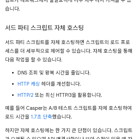
립트가 네트워크에서 불필요하게 너무 자주 다시 가져올 수 있
습니다.
서드 파티 스크립트 자체 호스팅
서드 파티 스크립트를 자체 호스팅하면 스크립트의 로드 프로
세스를 더 세부적으로 제어할 수 있습니다. 자체 호스팅을 통해
다음 작업을 할 수 있습니다.
DNS 조회 및 왕복 시간을 줄입니다.
HTTP 캐싱
헤더를 개선합니다.
HTTP/2
또는 최신 HTTP/3을 활용합니다.
예를 들어 Casper는 A/B 테스트 스크립트를 자체 호스팅하여
로드 시간을
1.7초 단축
했습니다.
하지만 자체 호스팅에는 한 가지 큰 단점이 있습니다. 스크립트