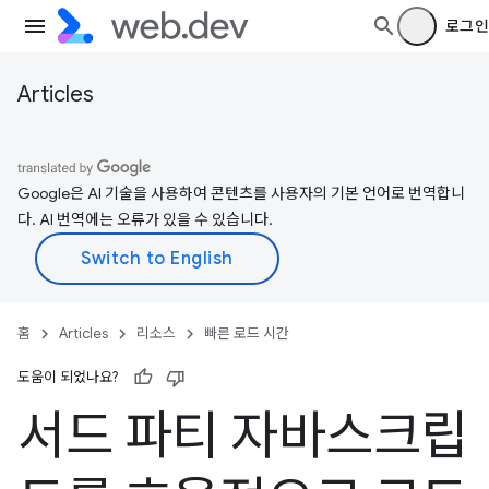
로그인
Articles
Google은 AI 기술을 사용하여 콘텐츠를 사용자의 기본 언어로 번역합니
다. AI 번역에는 오류가 있을 수 있습니다.
홈
Articles
리소스
빠른 로드 시간
도움이 되었나요?
서드 파티 자바스크립