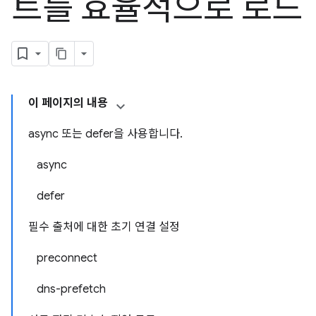
트를 효율적으로 로드
이 페이지의 내용
async 또는 defer을 사용합니다.
async
defer
필수 출처에 대한 초기 연결 설정
preconnect
dns-prefetch