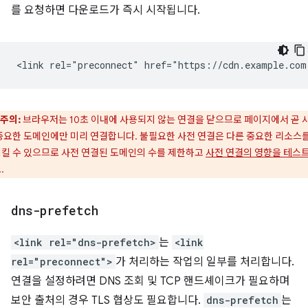
를 요청하면 다운로드가 즉시 시작됩니다.
주의:
브라우저는 10초 이내에 사용되지 않는 연결을 닫으므로 페이지에서 곧 
중요한 도메인에만 미리 연결합니다. 불필요한 사전 연결은 다른 중요한 리소스를
킬 수 있으므로 사전 연결된 도메인의 수를 제한하고
사전 연결의 영향을 테스
.
dns-prefetch
<link rel="dns-prefetch>
는
<link
rel="preconnect">
가 처리하는 작업의 일부를 처리합니다.
연결을 설정하려면 DNS 조회 및 TCP 핸드셰이크가 필요하며
보안 출처의 경우 TLS 협상도 필요합니다.
dns-prefetch
는