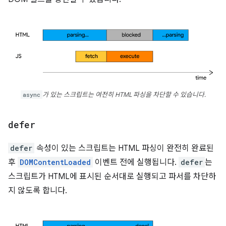
async
가 있는 스크립트는 여전히 HTML 파싱을 차단할 수 있습니다.
defer
defer
속성이 있는 스크립트는 HTML 파싱이 완전히 완료된
후
DOMContentLoaded
이벤트 전에 실행됩니다.
defer
는
스크립트가 HTML에 표시된 순서대로 실행되고 파서를 차단하
지 않도록 합니다.