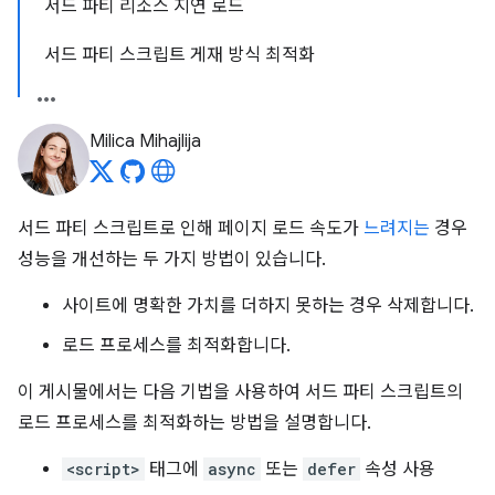
서드 파티 리소스 지연 로드
서드 파티 스크립트 게재 방식 최적화
Milica Mihajlija
서드 파티 스크립트로 인해 페이지 로드 속도가
느려지는
경우
성능을 개선하는 두 가지 방법이 있습니다.
사이트에 명확한 가치를 더하지 못하는 경우 삭제합니다.
로드 프로세스를 최적화합니다.
이 게시물에서는 다음 기법을 사용하여 서드 파티 스크립트의
로드 프로세스를 최적화하는 방법을 설명합니다.
<script>
태그에
async
또는
defer
속성 사용