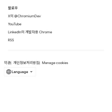
팔로우
X의 @ChromiumDev
YouTube
LinkedIn의 개발자용 Chrome
RSS
약관
개인정보처리방침
Manage cookies