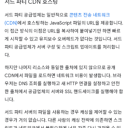
서드 파티 CDN 호스팅
서드 파티 공급업체는 일반적으로
콘텐츠 전송 네트워크
(CDN)
에서 호스팅하는 JavaScript 파일의 URL을 제공합니다.
이 접근 방식의 이점은 URL을 복사하여 붙여넣기만 하면 빠르
게 시작할 수 있고 유지보수 오버헤드가 없다는 것입니다. 서드
파티 공급업체가 서버 구성 및 스크립트 업데이트를 처리합니
다.
하지만 나머지 리소스와 동일한 출처에 있지 않으므로 공개
CDN에서 파일을 로드하면 네트워크 비용이 발생합니다. 브라
우저는 DNS 조회를 실행하고 새 HTTP 연결을 설정하고 안전
한 출처에서 공급업체의 서버와 SSL 핸드셰이크를 실행해야 합
니다.
서드 파티 서버의 파일을 사용하는 경우 캐싱을 제어할 수 있는
경우가 거의 없습니다. 다른 사람의 캐싱 전략에 의존하면 스크