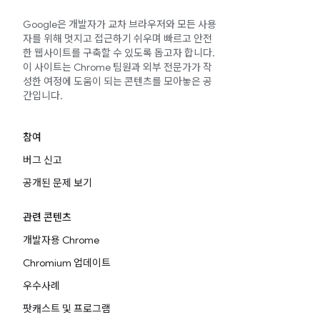
Google은 개발자가 교차 브라우저와 모든 사용
자를 위해 멋지고 접근하기 쉬우며 빠르고 안전
한 웹사이트를 구축할 수 있도록 돕고자 합니다.
이 사이트는 Chrome 팀원과 외부 전문가가 작
성한 여정에 도움이 되는 콘텐츠를 모아놓은 공
간입니다.
참여
버그 신고
공개된 문제 보기
관련 콘텐츠
개발자용 Chrome
Chromium 업데이트
우수사례
팟캐스트 및 프로그램