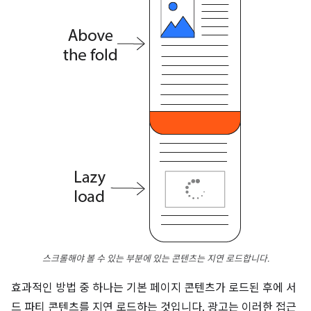
스크롤해야 볼 수 있는 부분에 있는 콘텐츠는 지연 로드합니다.
효과적인 방법 중 하나는 기본 페이지 콘텐츠가 로드된 후에 서
드 파티 콘텐츠를 지연 로드하는 것입니다. 광고는 이러한 접근