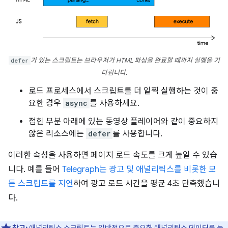
defer
가 있는 스크립트는 브라우저가 HTML 파싱을 완료할 때까지 실행을 기
다립니다.
로드 프로세스에서 스크립트를 더 일찍 실행하는 것이 중
요한 경우
async
를 사용하세요.
접힌 부분 아래에 있는 동영상 플레이어와 같이 중요하지
않은 리소스에는
defer
를 사용합니다.
이러한 속성을 사용하면 페이지 로드 속도를 크게 높일 수 있습
니다. 예를 들어
Telegraph는 광고 및 애널리틱스를 비롯한 모
든 스크립트를 지연
하여 광고 로드 시간을 평균 4초 단축했습니
다.