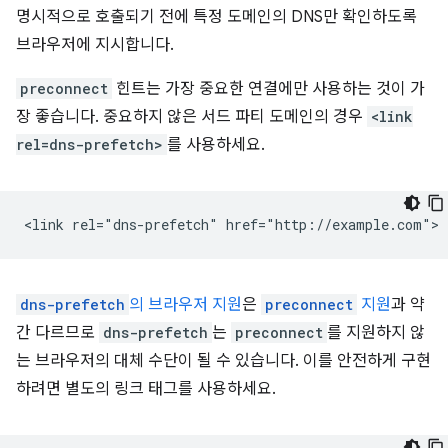
명시적으로 호출되기 전에 특정 도메인의 DNS만 확인하도록
브라우저에 지시합니다.
preconnect
힌트는 가장 중요한 연결에만 사용하는 것이 가
장 좋습니다. 중요하지 않은 서드 파티 도메인의 경우
<link
rel=dns-prefetch>
를 사용하세요.
dns-prefetch
의 브라우저 지원
은
preconnect
지원
과 약
간 다르므로
dns-prefetch
는
preconnect
를 지원하지 않
는 브라우저의 대체 수단이 될 수 있습니다. 이를 안전하게 구현
하려면 별도의 링크 태그를 사용하세요.