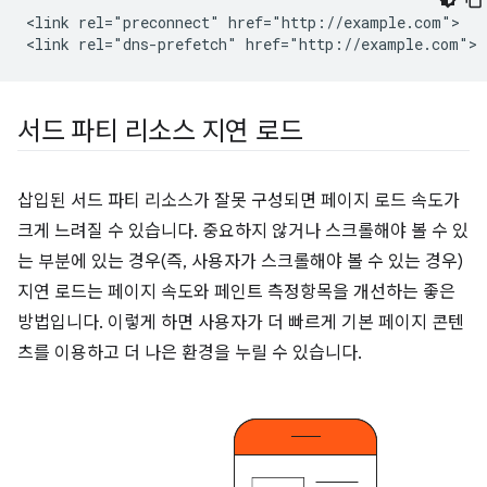
<link rel="preconnect" href="http://example.com">

서드 파티 리소스 지연 로드
삽입된 서드 파티 리소스가 잘못 구성되면 페이지 로드 속도가
크게 느려질 수 있습니다. 중요하지 않거나 스크롤해야 볼 수 있
는 부분에 있는 경우(즉, 사용자가 스크롤해야 볼 수 있는 경우)
지연 로드는 페이지 속도와 페인트 측정항목을 개선하는 좋은
방법입니다. 이렇게 하면 사용자가 더 빠르게 기본 페이지 콘텐
츠를 이용하고 더 나은 환경을 누릴 수 있습니다.