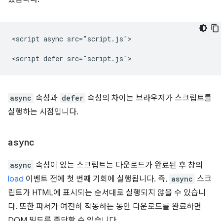
<script async src="script.js">

async
속성과
defer
속성의 차이는 브라우저가 스크립트를
실행하는 시점입니다.
async
async
속성이 있는 스크립트는 다운로드가 완료된 후 창의
load
이벤트 전에 첫 번째 기회에 실행됩니다. 즉,
async
스크
립트가 HTML에 표시되는 순서대로 실행되지 않을 수 있습니
다. 또한 파서가 여전히 작동하는 동안 다운로드를 완료하면
DOM 빌드를 중단할 수 있습니다.