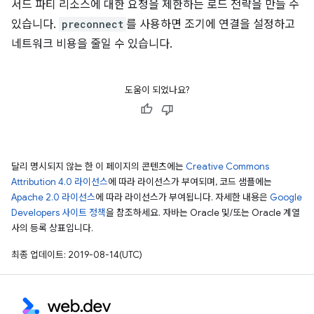
서드 파티 리소스에 대한 요청을 제한하는 로드 전략을 만들 수
있습니다.
preconnect
를 사용하면 조기에 연결을 설정하고
네트워크 비용을 줄일 수 있습니다.
도움이 되었나요?
달리 명시되지 않는 한 이 페이지의 콘텐츠에는
Creative Commons
Attribution 4.0 라이선스
에 따라 라이선스가 부여되며, 코드 샘플에는
Apache 2.0 라이선스
에 따라 라이선스가 부여됩니다. 자세한 내용은
Google
Developers 사이트 정책
을 참조하세요. 자바는 Oracle 및/또는 Oracle 계열
사의 등록 상표입니다.
최종 업데이트: 2019-08-14(UTC)