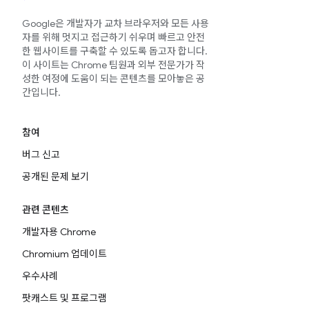
Google은 개발자가 교차 브라우저와 모든 사용
자를 위해 멋지고 접근하기 쉬우며 빠르고 안전
한 웹사이트를 구축할 수 있도록 돕고자 합니다.
이 사이트는 Chrome 팀원과 외부 전문가가 작
성한 여정에 도움이 되는 콘텐츠를 모아놓은 공
간입니다.
참여
버그 신고
공개된 문제 보기
관련 콘텐츠
개발자용 Chrome
Chromium 업데이트
우수사례
팟캐스트 및 프로그램