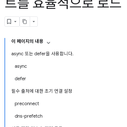
트를 효율적으로 로드
이 페이지의 내용
async 또는 defer을 사용합니다.
async
defer
필수 출처에 대한 초기 연결 설정
preconnect
dns-prefetch