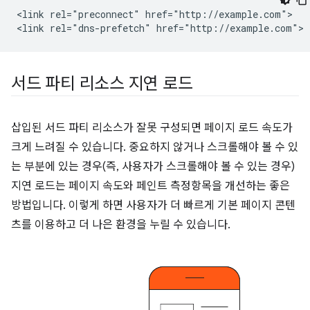
<link rel="preconnect" href="http://example.com">

서드 파티 리소스 지연 로드
삽입된 서드 파티 리소스가 잘못 구성되면 페이지 로드 속도가
크게 느려질 수 있습니다. 중요하지 않거나 스크롤해야 볼 수 있
는 부분에 있는 경우(즉, 사용자가 스크롤해야 볼 수 있는 경우)
지연 로드는 페이지 속도와 페인트 측정항목을 개선하는 좋은
방법입니다. 이렇게 하면 사용자가 더 빠르게 기본 페이지 콘텐
츠를 이용하고 더 나은 환경을 누릴 수 있습니다.