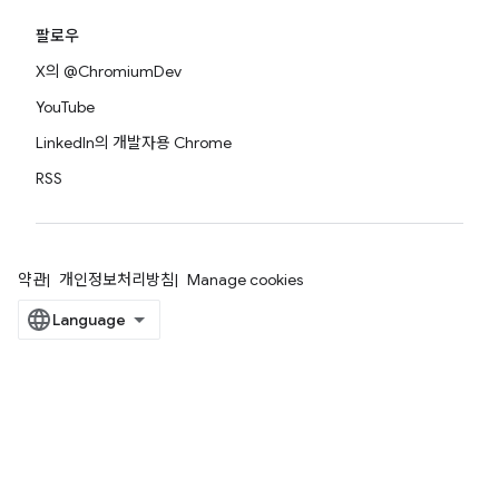
팔로우
X의 @ChromiumDev
YouTube
LinkedIn의 개발자용 Chrome
RSS
약관
개인정보처리방침
Manage cookies