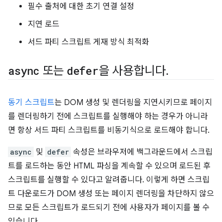
필수 출처에 대한 초기 연결 설정
지연 로드
서드 파티 스크립트 게재 방식 최적화
async
또는
defer
을 사용합니다
.
동기 스크립트
는 DOM 생성 및 렌더링을 지연시키므로 페이지
를 렌더링하기 전에 스크립트를 실행해야 하는 경우가 아니라
면 항상 서드 파티 스크립트를 비동기식으로 로드해야 합니다.
async
및
defer
속성은 브라우저에 백그라운드에서 스크립
트를 로드하는 동안 HTML 파싱을 계속할 수 있으며 로드된 후
스크립트를 실행할 수 있다고 알려줍니다. 이렇게 하면 스크립
트 다운로드가 DOM 생성 또는 페이지 렌더링을 차단하지 않으
므로 모든 스크립트가 로드되기 전에 사용자가 페이지를 볼 수
있습니다.