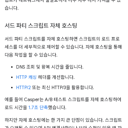
립트가 네트워크에서 불필요하게 너무 자주 다시 가져올 수 있
습니다.
서드 파티 스크립트 자체 호스팅
서드 파티 스크립트를 자체 호스팅하면 스크립트의 로드 프로
세스를 더 세부적으로 제어할 수 있습니다. 자체 호스팅을 통해
다음 작업을 할 수 있습니다.
DNS 조회 및 왕복 시간을 줄입니다.
HTTP 캐싱
헤더를 개선합니다.
HTTP/2
또는 최신 HTTP/3을 활용합니다.
예를 들어 Casper는 A/B 테스트 스크립트를 자체 호스팅하여
로드 시간을
1.7초 단축
했습니다.
하지만 자체 호스팅에는 한 가지 큰 단점이 있습니다. 스크립트