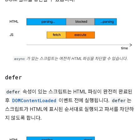
async
가 있는 스크립트는 여전히 HTML 파싱을 차단할 수 있습니다.
defer
defer
속성이 있는 스크립트는 HTML 파싱이 완전히 완료된
후
DOMContentLoaded
이벤트 전에 실행됩니다.
defer
는
스크립트가 HTML에 표시된 순서대로 실행되고 파서를 차단하
지 않도록 합니다.