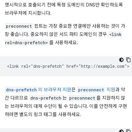
명시적으로 호출되기 전에 특정 도메인의 DNS만 확인하도록
브라우저에 지시합니다.
preconnect
힌트는 가장 중요한 연결에만 사용하는 것이 가
장 좋습니다. 중요하지 않은 서드 파티 도메인의 경우
<link
rel=dns-prefetch>
를 사용하세요.
dns-prefetch
의 브라우저 지원
은
preconnect
지원
과 약
간 다르므로
dns-prefetch
는
preconnect
를 지원하지 않
는 브라우저의 대체 수단이 될 수 있습니다. 이를 안전하게 구현
하려면 별도의 링크 태그를 사용하세요.