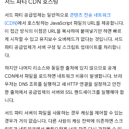
서드 파티 CDN 호스팅
서드 파티 공급업체는 일반적으로
콘텐츠 전송 네트워크
(CDN)
에서 호스팅하는 JavaScript 파일의 URL을 제공합니다.
이 접근 방식의 이점은 URL을 복사하여 붙여넣기만 하면 빠르
게 시작할 수 있고 유지보수 오버헤드가 없다는 것입니다. 서드
파티 공급업체가 서버 구성 및 스크립트 업데이트를 처리합니
다.
하지만 나머지 리소스와 동일한 출처에 있지 않으므로 공개
CDN에서 파일을 로드하면 네트워크 비용이 발생합니다. 브라
우저는 DNS 조회를 실행하고 새 HTTP 연결을 설정하고 안전
한 출처에서 공급업체의 서버와 SSL 핸드셰이크를 실행해야 합
니다.
서드 파티 서버의 파일을 사용하는 경우 캐싱을 제어할 수 있는
경우가 거의 없습니다. 다른 사람의 캐싱 전략에 의존하면 스크