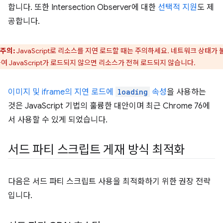
합니다. 또한 Intersection Observer에 대한
선택적 지원
도 제
공합니다.
주의:
JavaScript로 리소스를 지연 로드할 때는 주의하세요. 네트워크 상태가 
여 JavaScript가 로드되지 않으면 리소스가 전혀 로드되지 않습니다.
이미지 및 iframe의 지연 로드에
loading
속성
을 사용하는
것은 JavaScript 기법의 훌륭한 대안이며 최근 Chrome 76에
서 사용할 수 있게 되었습니다.
서드 파티 스크립트 게재 방식 최적화
다음은 서드 파티 스크립트 사용을 최적화하기 위한 권장 전략
입니다.