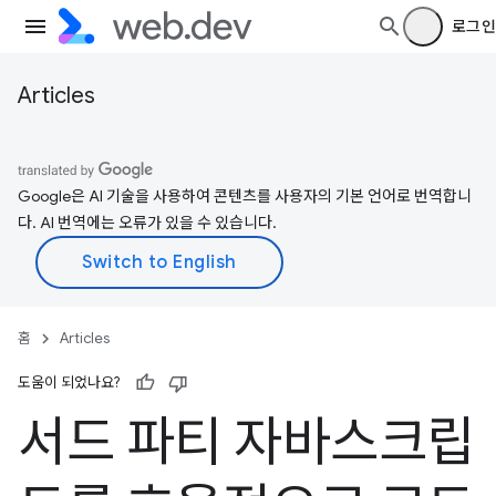
로그인
Articles
Google은 AI 기술을 사용하여 콘텐츠를 사용자의 기본 언어로 번역합니
다. AI 번역에는 오류가 있을 수 있습니다.
홈
Articles
도움이 되었나요?
서드 파티 자바스크립