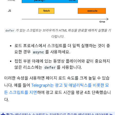
defer
가 있는 스크립트는 브라우저가 HTML 파싱을 완료할 때까지 실행을 기
다립니다.
로드 프로세스에서 스크립트를 더 일찍 실행하는 것이 중
요한 경우
async
를 사용하세요.
접힌 부분 아래에 있는 동영상 플레이어와 같이 중요하지
않은 리소스에는
defer
를 사용합니다.
이러한 속성을 사용하면 페이지 로드 속도를 크게 높일 수 있습
니다. 예를 들어
Telegraph는 광고 및 애널리틱스를 비롯한 모
든 스크립트를 지연
하여 광고 로드 시간을 평균 4초 단축했습니
다.