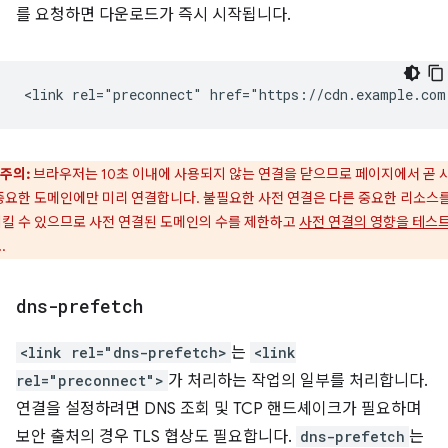
를 요청하면 다운로드가 즉시 시작됩니다.
주의:
브라우저는 10초 이내에 사용되지 않는 연결을 닫으므로 페이지에서 곧 
중요한 도메인에만 미리 연결합니다. 불필요한 사전 연결은 다른 중요한 리소스를
킬 수 있으므로 사전 연결된 도메인의 수를 제한하고
사전 연결의 영향을 테스
.
dns-prefetch
<link rel="dns-prefetch>
는
<link
rel="preconnect">
가 처리하는 작업의 일부를 처리합니다.
연결을 설정하려면 DNS 조회 및 TCP 핸드셰이크가 필요하며
보안 출처의 경우 TLS 협상도 필요합니다.
dns-prefetch
는