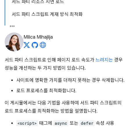
서드 파티 리소스 지연 로드
서드 파티 스크립트 게재 방식 최적화
Milica Mihajlija
서드 파티 스크립트로 인해 페이지 로드 속도가
느려지는
경우
성능을 개선하는 두 가지 방법이 있습니다.
사이트에 명확한 가치를 더하지 못하는 경우 삭제합니다.
로드 프로세스를 최적화합니다.
이 게시물에서는 다음 기법을 사용하여 서드 파티 스크립트의
로드 프로세스를 최적화하는 방법을 설명합니다.
<script>
태그에
async
또는
defer
속성 사용