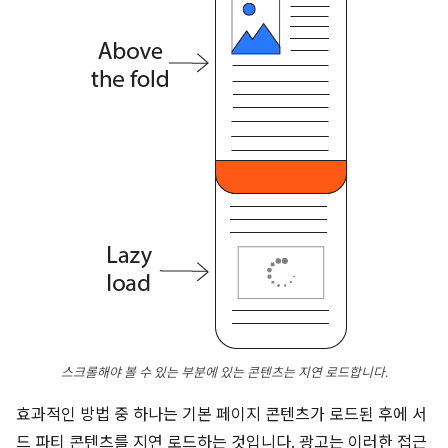
스크롤해야 볼 수 있는 부분에 있는 콘텐츠는 지연 로드합니다.
효과적인 방법 중 하나는 기본 페이지 콘텐츠가 로드된 후에 서
드 파티 콘텐츠를 지연 로드하는 것입니다. 광고는 이러한 접근