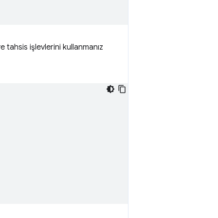
ve tahsis işlevlerini kullanmanız