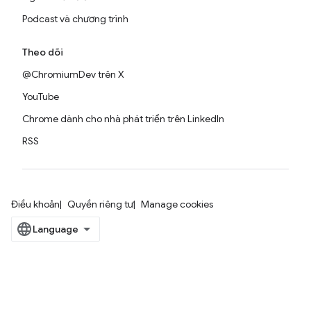
Podcast và chương trình
Theo dõi
@ChromiumDev trên X
YouTube
Chrome dành cho nhà phát triển trên LinkedIn
RSS
Điều khoản
Quyền riêng tư
Manage cookies