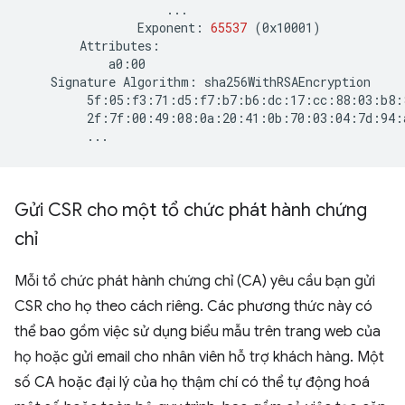
Exponent:
65537
(
0x10001
)
Signature
Algorithm:
Gửi CSR cho một tổ chức phát hành chứng
chỉ
Mỗi tổ chức phát hành chứng chỉ (CA) yêu cầu bạn gửi
CSR cho họ theo cách riêng. Các phương thức này có
thể bao gồm việc sử dụng biểu mẫu trên trang web của
họ hoặc gửi email cho nhân viên hỗ trợ khách hàng. Một
số CA hoặc đại lý của họ thậm chí có thể tự động hoá