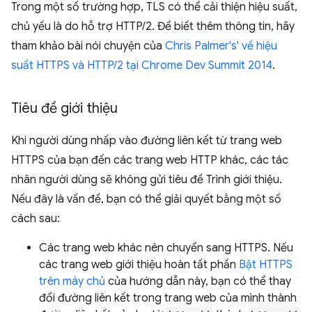
Trong một số trường hợp, TLS có thể cải thiện hiệu suất,
chủ yếu là do hỗ trợ HTTP/2. Để biết thêm thông tin, hãy
tham khảo bài nói chuyện của
Chris Palmer's' về hiệu
suất HTTPS và HTTP/2 tại Chrome Dev Summit 2014
.
Tiêu đề giới thiệu
Khi người dùng nhấp vào đường liên kết từ trang web
HTTPS của bạn đến các trang web HTTP khác, các tác
nhân người dùng sẽ không gửi tiêu đề Trình giới thiệu.
Nếu đây là vấn đề, bạn có thể giải quyết bằng một số
cách sau:
Các trang web khác nên chuyển sang HTTPS. Nếu
các trang web giới thiệu hoàn tất phần
Bật HTTPS
trên máy chủ
của hướng dẫn này, bạn có thể thay
đổi đường liên kết trong trang web của mình thành