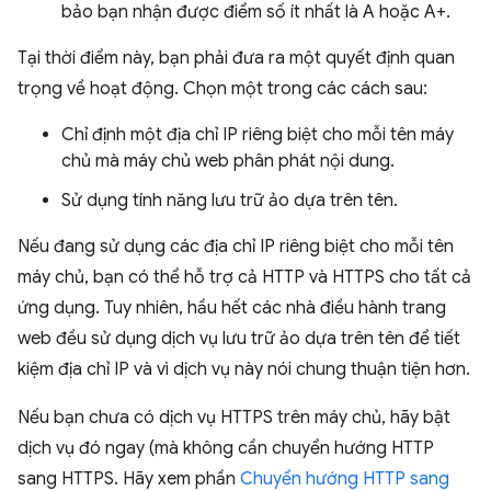
bảo bạn nhận được điểm số ít nhất là A hoặc A+.
Tại thời điểm này, bạn phải đưa ra một quyết định quan
trọng về hoạt động. Chọn một trong các cách sau:
Chỉ định một địa chỉ IP riêng biệt cho mỗi tên máy
chủ mà máy chủ web phân phát nội dung.
Sử dụng tính năng lưu trữ ảo dựa trên tên.
Nếu đang sử dụng các địa chỉ IP riêng biệt cho mỗi tên
máy chủ, bạn có thể hỗ trợ cả HTTP và HTTPS cho tất cả
ứng dụng. Tuy nhiên, hầu hết các nhà điều hành trang
web đều sử dụng dịch vụ lưu trữ ảo dựa trên tên để tiết
kiệm địa chỉ IP và vì dịch vụ này nói chung thuận tiện hơn.
Nếu bạn chưa có dịch vụ HTTPS trên máy chủ, hãy bật
dịch vụ đó ngay (mà không cần chuyển hướng HTTP
sang HTTPS. Hãy xem phần
Chuyển hướng HTTP sang