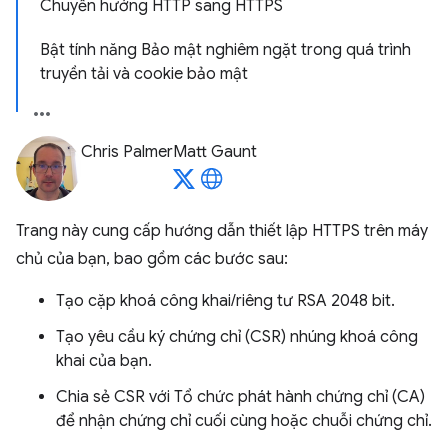
Chuyển hướng HTTP sang HTTPS
Bật tính năng Bảo mật nghiêm ngặt trong quá trình
truyền tải và cookie bảo mật
Chris Palmer
Matt Gaunt
Trang này cung cấp hướng dẫn thiết lập HTTPS trên máy
chủ của bạn, bao gồm các bước sau:
Tạo cặp khoá công khai/riêng tư RSA 2048 bit.
Tạo yêu cầu ký chứng chỉ (CSR) nhúng khoá công
khai của bạn.
Chia sẻ CSR với Tổ chức phát hành chứng chỉ (CA)
để nhận chứng chỉ cuối cùng hoặc chuỗi chứng chỉ.