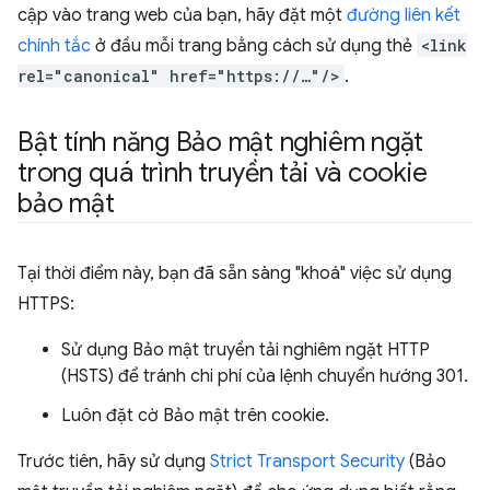
cập vào trang web của bạn, hãy đặt một
đường liên kết
chính tắc
ở đầu mỗi trang bằng cách sử dụng thẻ
<link
rel="canonical" href="https://…"/>
.
Bật tính năng Bảo mật nghiêm ngặt
trong quá trình truyền tải và cookie
bảo mật
Tại thời điểm này, bạn đã sẵn sàng "khoá" việc sử dụng
HTTPS:
Sử dụng Bảo mật truyền tải nghiêm ngặt HTTP
(HSTS) để tránh chi phí của lệnh chuyển hướng 301.
Luôn đặt cờ Bảo mật trên cookie.
Trước tiên, hãy sử dụng
Strict Transport Security
(Bảo