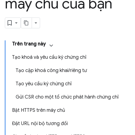
máy chủ của bạn
Trên trang này
Tạo khoá và yêu cầu ký chứng chỉ
Tạo cặp khoá công khai/riêng tư
Tạo yêu cầu ký chứng chỉ
Gửi CSR cho một tổ chức phát hành chứng chỉ
Bật HTTPS trên máy chủ
Đặt URL nội bộ tương đối