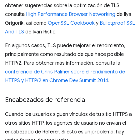
obtener sugerencias sobre la optimización de TLS,
consulta
High Performance Browser Networking
de Ilya
Grigorik, así como
OpenSSL Cookbook
y
Bulletproof SSL
And TLS
de Ivan Ristic.
En algunos casos, TLS puede mejorar el rendimiento,
principalmente como resultado de que hace posible
HTTP/2. Para obtener más información, consulta la
conferencia de Chris Palmer sobre el rendimiento de
HTTPS y HTTP/2 en Chrome Dev Summit 2014
.
Encabezados de referencia
Cuando los usuarios siguen vínculos de tu sitio HTTPS a
otros sitios HTTP, los agentes de usuario no envían el
encabezado de Referer. Si esto es un problema, hay