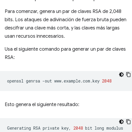
Para comenzar, genera un par de claves RSA de 2,048
bits. Los ataques de adivinación de fuerza bruta pueden
descifrar una clave más corta, y las claves más largas
usan recursos innecesarios.
Usa el siguiente comando para generar un par de claves
RSA:
openssl
genrsa
-out
www.example.com.key
2048
Esto genera el siguiente resultado:
Generating
RSA
private
key,
2048
bit
long
modulus
