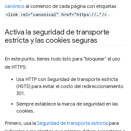
canónico
al comienzo de cada página con etiquetas
<link rel="canonical" href="https://…"/>
.
Activa la seguridad de transporte
estricta y las cookies seguras
En este punto, tienes todo listo para “bloquear” el uso
de HTTPS:
Usa HTTP con Seguridad de transporte estricta
(HSTS) para evitar el costo del redireccionamiento
301.
Siempre establece la marca de seguridad en las
cookies.
Primero, usa la
Seguridad de transporte estricta
para