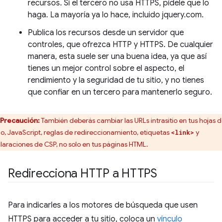
recursos. Si el tercero no usa HTTPS, pídele que lo
haga. La mayoría ya lo hace, incluido jquery.com.
Publica los recursos desde un servidor que
controles, que ofrezca HTTP y HTTPS. De cualquier
manera, esta suele ser una buena idea, ya que así
tienes un mejor control sobre el aspecto, el
rendimiento y la seguridad de tu sitio, y no tienes
que confiar en un tercero para mantenerlo seguro.
Precaución:
También deberás cambiar las URLs intrasitio en tus hojas 
ilo, JavaScript, reglas de redireccionamiento, etiquetas
y
<link>
laraciones de CSP, no solo en tus páginas HTML.
Redirecciona HTTP a HTTPS
Para indicarles a los motores de búsqueda que usen
HTTPS para acceder a tu sitio, coloca un
vínculo