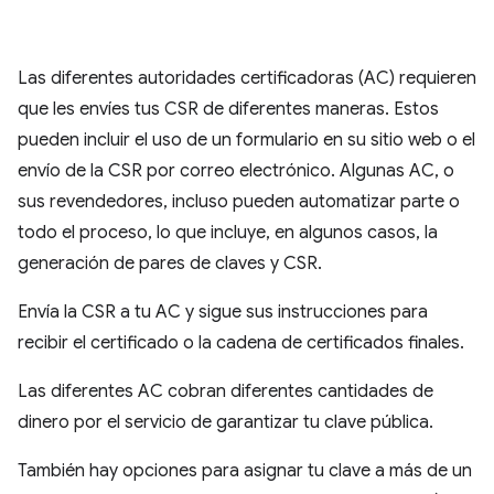
Las diferentes autoridades certificadoras (AC) requieren
que les envíes tus CSR de diferentes maneras. Estos
pueden incluir el uso de un formulario en su sitio web o el
envío de la CSR por correo electrónico. Algunas AC, o
sus revendedores, incluso pueden automatizar parte o
todo el proceso, lo que incluye, en algunos casos, la
generación de pares de claves y CSR.
Envía la CSR a tu AC y sigue sus instrucciones para
recibir el certificado o la cadena de certificados finales.
Las diferentes AC cobran diferentes cantidades de
dinero por el servicio de garantizar tu clave pública.
También hay opciones para asignar tu clave a más de un