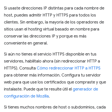
Si usaste direcciones IP distintas para cada nombre de
host, puedes admitir HTTP y HTTPS para todos los
clientes. Sin embargo, la mayoría de los operadores de
sitios usan el hosting virtual basado en nombre para
conservar las direcciones IP y porque es más
conveniente en general.
Si aún no tienes el servicio HTTPS disponible en tus
servidores, habilítalo ahora (sin redireccionar HTTP a
HTTPS). Consulta
Cómo redireccionar HTTP a HTTPS
para obtener más información. Configura tu servidor
web para que use los certificados que compraste y que
instalaste. Puede que te resulte útil el
generador de
configuración de Mozilla
.
Si tienes muchos nombres de host o subdominios, cada