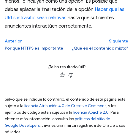
menos, lo incluyan como una opción. Es posible que
debas aplazar la finalización de la opción
Hacer que las
URLs intrasitio sean relativas
hasta que suficientes
anunciantes interactúen correctamente.
Anterior
Siguiente
Por qué HTTPS es importante
¿Qué es el contenido mixto?
¿Te ha resultado útil?
Salvo que se indique lo contrario, el contenido de esta página está
sujeto a la
licencia Atribución 4.0 de Creative Commons
, y los
ejemplos de código están sujetos a la
licencia Apache 2.0
. Para
obtener más información, consulta las
políticas del sitio de
Google Developers
. Java es una marca registrada de Oracle o sus
afiliados.