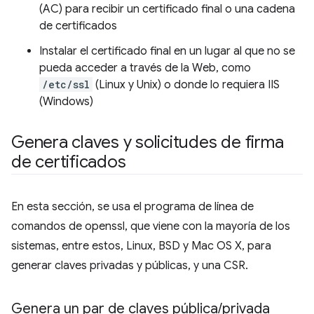
(AC) para recibir un certificado final o una cadena
de certificados
Instalar el certificado final en un lugar al que no se
pueda acceder a través de la Web, como
/etc/ssl
(Linux y Unix) o donde lo requiera IIS
(Windows)
Genera claves y solicitudes de firma
de certificados
En esta sección, se usa el programa de línea de
comandos de openssl, que viene con la mayoría de los
sistemas, entre estos, Linux, BSD y Mac OS X, para
generar claves privadas y públicas, y una CSR.
Genera un par de claves pública
/
privada