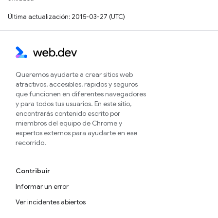
Última actualización: 2015-03-27 (UTC)
Queremos ayudarte a crear sitios web
atractivos, accesibles, rápidos y seguros
que funcionen en diferentes navegadores
y para todos tus usuarios. En este sitio,
encontrarás contenido escrito por
miembros del equipo de Chrome y
expertos externos para ayudarte en ese
recorrido.
Contribuir
Informar un error
Ver incidentes abiertos