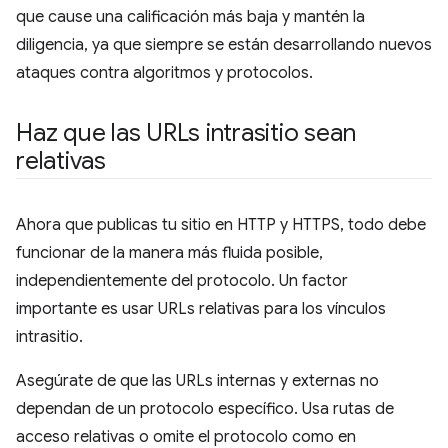
que cause una calificación más baja y mantén la
diligencia, ya que siempre se están desarrollando nuevos
ataques contra algoritmos y protocolos.
Haz que las URLs intrasitio sean
relativas
Ahora que publicas tu sitio en HTTP y HTTPS, todo debe
funcionar de la manera más fluida posible,
independientemente del protocolo. Un factor
importante es usar URLs relativas para los vínculos
intrasitio.
Asegúrate de que las URLs internas y externas no
dependan de un protocolo específico. Usa rutas de
acceso relativas o omite el protocolo como en