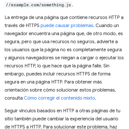
//example.com/something.js
.
La entrega de una página que contiene recursos HTTP a
través de HTTPS
puede causar problemas
. Cuando un
navegador encuentra una página que, de otro modo, es
segura, pero que usa recursos no seguros, advierte a
los usuarios que la página no es completamente segura
y algunos navegadores se niegan a cargar o ejecutar los
recursos HTTP, lo que hace que la página falle. Sin
embargo, puedes incluir recursos HTTPS de forma
segura en una página HTTP. Para obtener más
orientación sobre cómo solucionar estos problemas,
consulta
Cómo corregir el contenido mixto
.
Seguir vínculos basados en HTTP a otras páginas de tu
sitio también puede cambiar la experiencia del usuario
de HTTPS a HTTP. Para solucionar este problema, haz