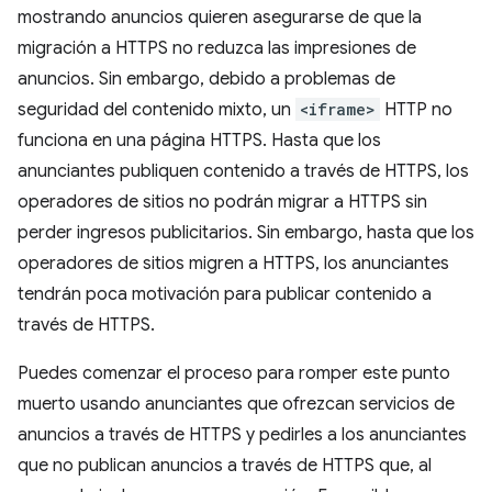
mostrando anuncios quieren asegurarse de que la
migración a HTTPS no reduzca las impresiones de
anuncios. Sin embargo, debido a problemas de
seguridad del contenido mixto, un
<iframe>
HTTP no
funciona en una página HTTPS. Hasta que los
anunciantes publiquen contenido a través de HTTPS, los
operadores de sitios no podrán migrar a HTTPS sin
perder ingresos publicitarios. Sin embargo, hasta que los
operadores de sitios migren a HTTPS, los anunciantes
tendrán poca motivación para publicar contenido a
través de HTTPS.
Puedes comenzar el proceso para romper este punto
muerto usando anunciantes que ofrezcan servicios de
anuncios a través de HTTPS y pedirles a los anunciantes
que no publican anuncios a través de HTTPS que, al