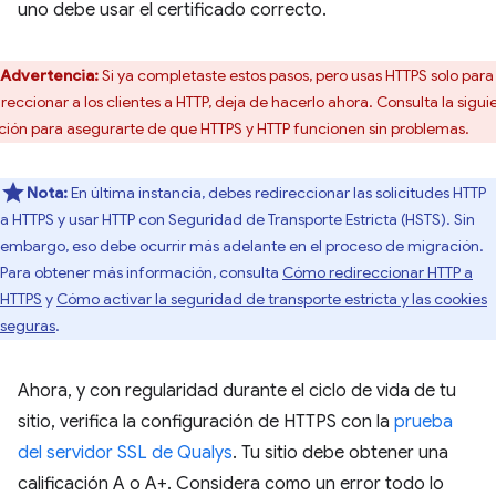
uno debe usar el certificado correcto.
Advertencia:
Si ya completaste estos pasos, pero usas HTTPS solo para
ireccionar a los clientes a HTTP, deja de hacerlo ahora. Consulta la sigui
ción para asegurarte de que HTTPS y HTTP funcionen sin problemas.
Nota:
En última instancia, debes redireccionar las solicitudes HTTP
a HTTPS y usar HTTP con Seguridad de Transporte Estricta (HSTS). Sin
embargo, eso debe ocurrir más adelante en el proceso de migración.
Para obtener más información, consulta
Cómo redireccionar HTTP a
HTTPS
y
Cómo activar la seguridad de transporte estricta y las cookies
seguras
.
Ahora, y con regularidad durante el ciclo de vida de tu
sitio, verifica la configuración de HTTPS con la
prueba
del servidor SSL de Qualys
. Tu sitio debe obtener una
calificación A o A+. Considera como un error todo lo