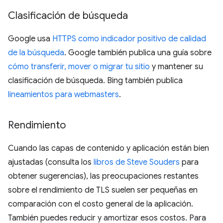
Clasificación de búsqueda
Google usa
HTTPS como indicador positivo de calidad
de la búsqueda
. Google también publica una guía sobre
cómo transferir, mover o migrar tu sitio
y mantener su
clasificación de búsqueda. Bing también publica
lineamientos para webmasters
.
Rendimiento
Cuando las capas de contenido y aplicación están bien
ajustadas (consulta los
libros de Steve Souders
para
obtener sugerencias), las preocupaciones restantes
sobre el rendimiento de TLS suelen ser pequeñas en
comparación con el costo general de la aplicación.
También puedes reducir y amortizar esos costos. Para