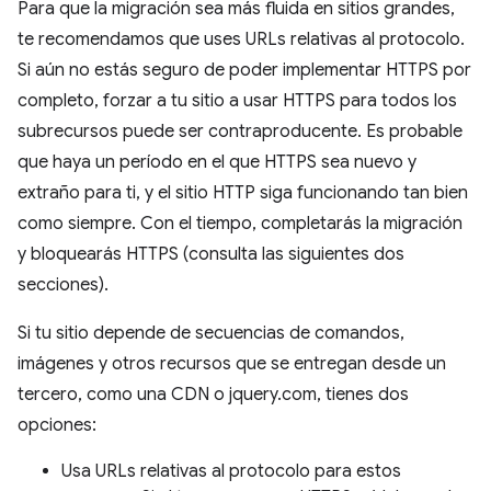
Para que la migración sea más fluida en sitios grandes,
te recomendamos que uses URLs relativas al protocolo.
Si aún no estás seguro de poder implementar HTTPS por
completo, forzar a tu sitio a usar HTTPS para todos los
subrecursos puede ser contraproducente. Es probable
que haya un período en el que HTTPS sea nuevo y
extraño para ti, y el sitio HTTP siga funcionando tan bien
como siempre. Con el tiempo, completarás la migración
y bloquearás HTTPS (consulta las siguientes dos
secciones).
Si tu sitio depende de secuencias de comandos,
imágenes y otros recursos que se entregan desde un
tercero, como una CDN o jquery.com, tienes dos
opciones:
Usa URLs relativas al protocolo para estos