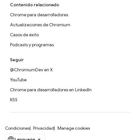
Contenido relacionado
Chrome para desarrolladores
Actualizaciones de Chromium
Casos de éxito
Podcasts y programas
Seguir
@ChromiumDev en X
YouTube
Chrome para desarrolladores en LinkedIn
RSS
Condiciones
Privacidad
Manage cookies