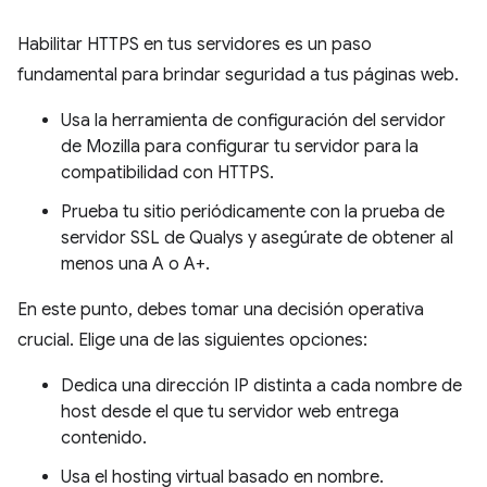
Habilitar HTTPS en tus servidores es un paso
fundamental para brindar seguridad a tus páginas web.
Usa la herramienta de configuración del servidor
de Mozilla para configurar tu servidor para la
compatibilidad con HTTPS.
Prueba tu sitio periódicamente con la prueba de
servidor SSL de Qualys y asegúrate de obtener al
menos una A o A+.
En este punto, debes tomar una decisión operativa
crucial. Elige una de las siguientes opciones:
Dedica una dirección IP distinta a cada nombre de
host desde el que tu servidor web entrega
contenido.
Usa el hosting virtual basado en nombre.