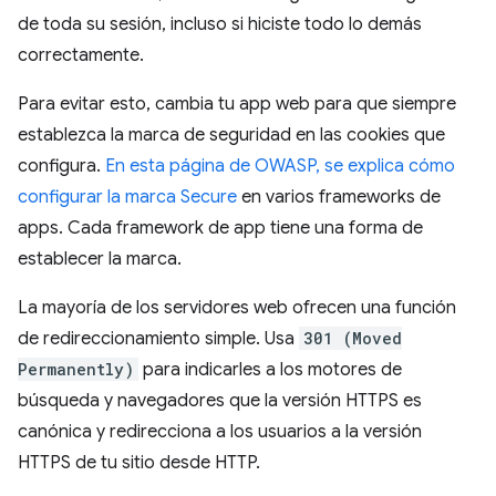
de toda su sesión, incluso si hiciste todo lo demás
correctamente.
Para evitar esto, cambia tu app web para que siempre
establezca la marca de seguridad en las cookies que
configura.
En esta página de OWASP, se explica cómo
configurar la marca Secure
en varios frameworks de
apps. Cada framework de app tiene una forma de
establecer la marca.
La mayoría de los servidores web ofrecen una función
de redireccionamiento simple. Usa
301 (Moved
Permanently)
para indicarles a los motores de
búsqueda y navegadores que la versión HTTPS es
canónica y redirecciona a los usuarios a la versión
HTTPS de tu sitio desde HTTP.