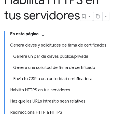
Habilita HTTPS en
tus servidores
En esta página
Genera claves y solicitudes de firma de certificados
Genera un par de claves pública/privada
Genera una solicitud de firma de certificado
Envía tu CSR a una autoridad certificadora
Habilita HTTPS en tus servidores
Haz que las URLs intrasitio sean relativas
Redirecciona HTTP a HTTPS