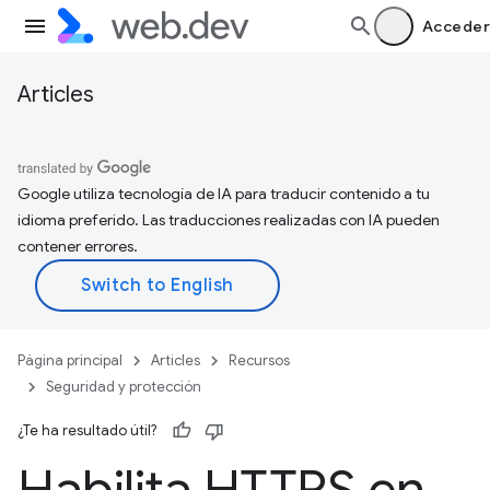
Acceder
Articles
Google utiliza tecnología de IA para traducir contenido a tu
idioma preferido. Las traducciones realizadas con IA pueden
contener errores.
Página principal
Articles
Recursos
Seguridad y protección
¿Te ha resultado útil?