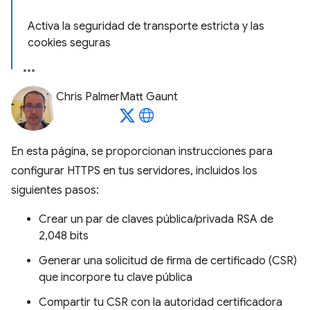
Activa la seguridad de transporte estricta y las
cookies seguras
Chris Palmer
Matt Gaunt
En esta página, se proporcionan instrucciones para
configurar HTTPS en tus servidores, incluidos los
siguientes pasos:
Crear un par de claves pública/privada RSA de
2,048 bits
Generar una solicitud de firma de certificado (CSR)
que incorpore tu clave pública
Compartir tu CSR con la autoridad certificadora