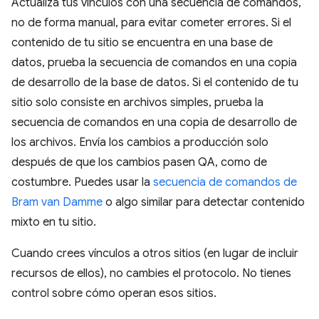
Actualiza tus vínculos con una secuencia de comandos,
no de forma manual, para evitar cometer errores. Si el
contenido de tu sitio se encuentra en una base de
datos, prueba la secuencia de comandos en una copia
de desarrollo de la base de datos. Si el contenido de tu
sitio solo consiste en archivos simples, prueba la
secuencia de comandos en una copia de desarrollo de
los archivos. Envía los cambios a producción solo
después de que los cambios pasen QA, como de
costumbre. Puedes usar la
secuencia de comandos de
Bram van Damme
o algo similar para detectar contenido
mixto en tu sitio.
Cuando crees vínculos a otros sitios (en lugar de incluir
recursos de ellos), no cambies el protocolo. No tienes
control sobre cómo operan esos sitios.