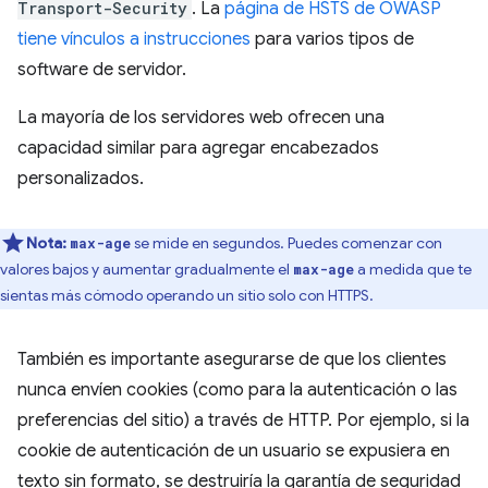
Transport-Security
. La
página de HSTS de OWASP
tiene vínculos a instrucciones
para varios tipos de
software de servidor.
La mayoría de los servidores web ofrecen una
capacidad similar para agregar encabezados
personalizados.
Nota:
se mide en segundos. Puedes comenzar con
max-age
valores bajos y aumentar gradualmente el
a medida que te
max-age
sientas más cómodo operando un sitio solo con HTTPS.
También es importante asegurarse de que los clientes
nunca envíen cookies (como para la autenticación o las
preferencias del sitio) a través de HTTP. Por ejemplo, si la
cookie de autenticación de un usuario se expusiera en
texto sin formato, se destruiría la garantía de seguridad