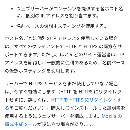
ウェブサーバーがコンテンツを提供する各ホスト名
に、個別の IP アドレスを割り当てます。
名前ベースの仮想ホスティングを使用する。
ホスト名ごとに個別の IP アドレスを使用している場合
は、すべてのクライアントで HTTP と HTTPS の両方をサ
ポートできます。ただし、ほとんどのサイト運営者は、IP
アドレスを節約し、一般的に便利であるため、名前ベース
の仮想ホスティングを使用します。
サーバーで HTTPS サービスをまだ使用していない場合
は、今すぐ有効にします（HTTP を HTTPS にリダイレク
トせずに、詳しくは、
HTTP を HTTPS にリダイレクトす
る
をご覧ください）。購入してインストールした証明書を
使用するようにウェブサーバーを構成します。
Mozilla の
構成生成ツール
が役に立つ場合があります。