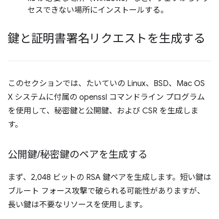
セスできない場所にインストールする。
鍵と証明書署名リクエストを生成する
このセクションでは、たいていの Linux、BSD、Mac OS
X システムに付属の openssl コマンドライン プログラム
を使用して、秘密鍵と公開鍵、および CSR を生成しま
す。
公開鍵
/
秘密鍵のペアを生成する
まず、2,048 ビットの RSA 鍵ペアを生成します。短い鍵は
ブルート フォース攻撃で破られる可能性がありますが、
長い鍵は不要なリソースを使用します。