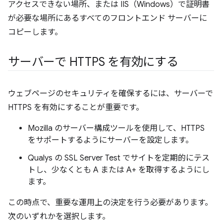
アクセスできない場所、または IIS（Windows）で証明書
が必要な場所にあるすべてのフロントエンド サーバーに
コピーします。
サーバーで HTTPS を有効にする
ウェブページのセキュリティを確保するには、サーバーで
HTTPS を有効にすることが重要です。
Mozilla のサーバー構成ツールを使用して、HTTPS
をサポートするようにサーバーを設定します。
Qualys の SSL Server Test でサイトを定期的にテス
トし、少なくとも A または A+ を取得するようにし
ます。
この時点で、重要な運用上の決定を行う必要があります。
次のいずれかを選択します。