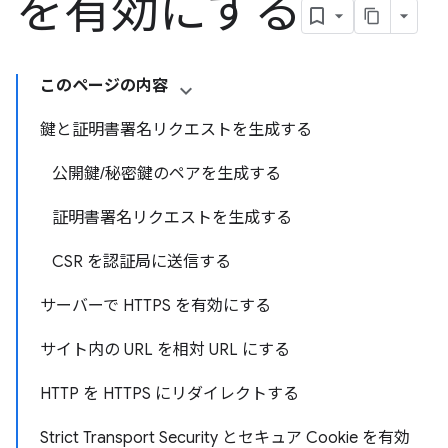
を有効にする
このページの内容
鍵と証明書署名リクエストを生成する
公開鍵/秘密鍵のペアを生成する
証明書署名リクエストを生成する
CSR を認証局に送信する
サーバーで HTTPS を有効にする
サイト内の URL を相対 URL にする
HTTP を HTTPS にリダイレクトする
Strict Transport Security とセキュア Cookie を有効