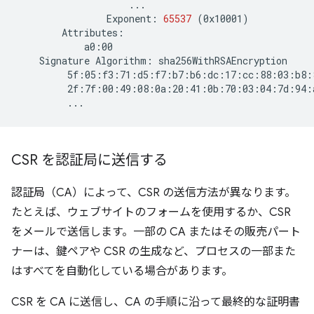
Exponent:
65537
(
0x10001
)
Signature
Algorithm:
CSR を認証局に送信する
認証局（CA）によって、CSR の送信方法が異なります。
たとえば、ウェブサイトのフォームを使用するか、CSR
をメールで送信します。一部の CA またはその販売パート
ナーは、鍵ペアや CSR の生成など、プロセスの一部また
はすべてを自動化している場合があります。
CSR を CA に送信し、CA の手順に沿って最終的な証明書