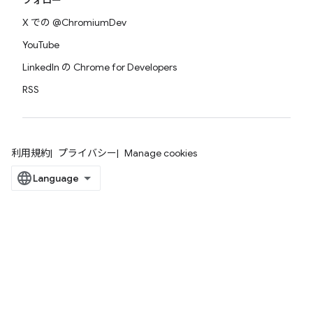
フォロー
X での @ChromiumDev
YouTube
LinkedIn の Chrome for Developers
RSS
利用規約
プライバシー
Manage cookies