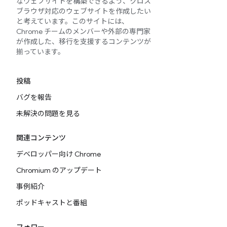
なウェブサイトを構築できるよう、クロス
ブラウザ対応のウェブサイトを作成したい
と考えています。このサイトには、
Chrome チームのメンバーや外部の専門家
が作成した、移行を支援するコンテンツが
揃っています。
投稿
バグを報告
未解決の問題を見る
関連コンテンツ
デベロッパー向け Chrome
Chromium のアップデート
事例紹介
ポッドキャストと番組