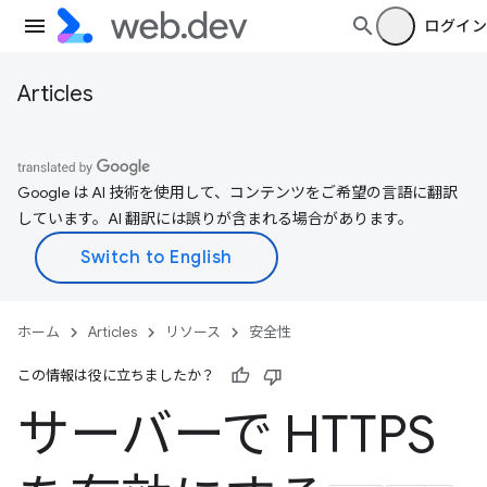
ログイン
Articles
Google は AI 技術を使用して、コンテンツをご希望の言語に翻訳
しています。AI 翻訳には誤りが含まれる場合があります。
ホーム
Articles
リソース
安全性
この情報は役に立ちましたか？
サーバーで HTTPS