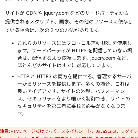
サイトが CDN や jquery.com などのサードパーティから
提供されるスクリプト、画像、その他のリソースに依存し
ている場合は、次の 2 つの方法があります。
これらのリソースにはプロトコル連動 URL を使用し
ます。サードパーティが HTTPS を配信していない場
合は、配信するよう依頼します。jquery.com など、
ほとんどのサイトはすでに対応しています。
HTTP と HTTPS の両方を提供する、管理するサーバ
ーからリソースを提供します。多くの場合、これは
良いアイデアです。サイトの外観、パフォーマン
ス、セキュリティをより細かく制御でき、サイトの
セキュリティを第三者に委ねる必要がなくなりま
す。
注意:
HTML ページだけでなく、スタイルシート、JavaScript、リダイ