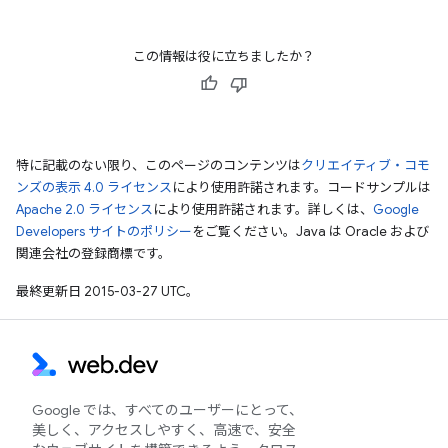
この情報は役に立ちましたか？
特に記載のない限り、このページのコンテンツは
クリエイティブ・コモ
ンズの表示 4.0 ライセンス
により使用許諾されます。コードサンプルは
Apache 2.0 ライセンス
により使用許諾されます。詳しくは、
Google
Developers サイトのポリシー
をご覧ください。Java は Oracle および
関連会社の登録商標です。
最終更新日 2015-03-27 UTC。
Google では、すべてのユーザーにとって、
美しく、アクセスしやすく、高速で、安全