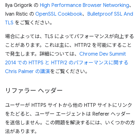
Ilya Grigorik の
High Performance Browser Networking
、
Ivan Ristic の
OpenSSL Cookbook
、
Bulletproof SSL And
TLS
をご覧ください。
場合によっては、TLS によってパフォーマンスが向上する
ことがあります。これは主に、HTTP/2 を可能にすること
で発生します。詳細については、
Chrome Dev Summit
2014 での HTTPS と HTTP/2 のパフォーマンスに関する
Chris Palmer の講演
をご覧ください。
リファラー ヘッダー
ユーザーが HTTPS サイトから他の HTTP サイトにリンク
をたどると、ユーザー エージェントは Referer ヘッダー
を送信しません。この問題を解決するには、いくつかの方
法があります。