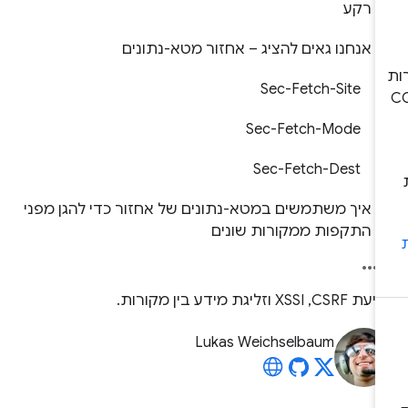
רקע
אנחנו גאים להציג – אחזור מטא-נתונים
Sec-Fetch-Site
Sec-Fetch-Mode
Sec-Fetch-Dest
איך משתמשים במטא-נתונים של אחזור כדי להגן מפני
התקפות ממקורות שונים
CSR,‏ XSSI וזליגת מידע בין מקורות.
Lukas Weichselbaum