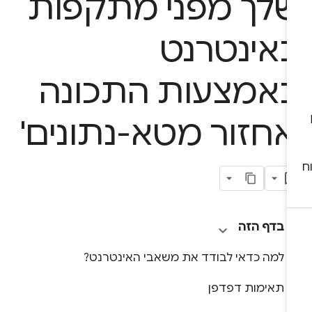
לך מפני מתקפות
אינטרנט
אמצעות התכונה
אחזור מטא-נתונים'
בדף הזה
למה כדאי לבודד את משאבי האינטרנט?
תאימות דפדפן