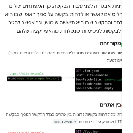
דיניות אבטחה לפני עיבוד הבקשה. כך המפתחים יכולים
החליט אם לאשר או לדחות בקשה על סמך האופן שבו היא
שלחה וההקשר שבו היא תיעשה שימוש, וכך אפשר להגיב
ק לבקשות לגיטימיות שנשלחות מהאפליקציה שלהם.
מקור זהה
שות שמגיעות מאתרים שמקבלים שירות מהשרת שלכם (מאותו מקור)
שיכו לפעול.
בין אתרים
רת יכול לדחות בקשות זדוניות בין אתרים בגלל ההקשר הנוסף בבקשת
ל ידי כותרות
Sec-Fetch-*
.