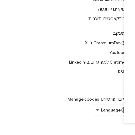
מקרים לדוגמה
פודקאסטים ותוכניות
מעקב
@ChromiumDev ב-X
YouTube
Chrome למפתחים ב-LinkedIn
RSS
אים
פרטיות
Manage cookies