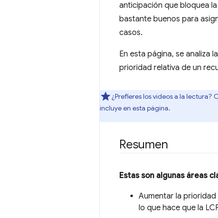
anticipación que bloquea l
bastante buenos para asign
casos.
En esta página, se analiza l
prioridad relativa de un rec
¿Prefieres los videos a la lectura?
incluye en esta página.
Resumen
Estas son algunas áreas cla
Aumentar la prioridad
lo que hace que la LC