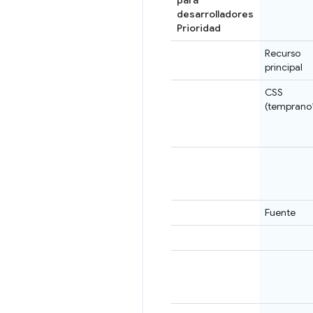
desarrolladores
Prioridad
Recurso
principal
CSS
(temprano
Fuente