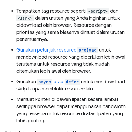
Tempatkan tag resource seperti
<script>
dan
<link>
dalam urutan yang Anda inginkan untuk
didownload oleh browser. Resource dengan
prioritas yang sama biasanya dimuat dalam urutan
penemuannya.
Gunakan petunjuk resource
preload
untuk
mendownload resource yang diperlukan lebih awal,
terutama untuk resource yang tidak mudah
ditemukan lebih awal oleh browser.
Gunakan
async
atau
defer
untuk mendownload
skrip tanpa memblokir resource lain.
Memuat konten di bawah lipatan secara lambat
sehingga browser dapat menggunakan bandwidth
yang tersedia untuk resource di atas lipatan yang
lebih penting.