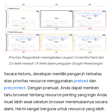
Prioritas Pengambilan meningkatkan Largest Contentful Paint dari
2,6 detik menjadi 1,9 detik dalam pengujian Google Penerbangan.
Secara historis, developer memiliki pengaruh terbatas
atas prioritas resource menggunakan
preload
dan
preconnect
. Dengan pramuat, Anda dapat memberi
tahu browser tentang resource penting yang ingin Anda
muat lebih awal sebelum browser menemukannya secara
alami. Hal ini sangat berguna untuk resource yang lebih