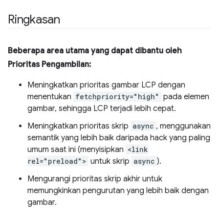
Ringkasan
Beberapa area utama yang dapat dibantu oleh
Prioritas Pengambilan:
Meningkatkan prioritas gambar LCP dengan
menentukan
fetchpriority="high"
pada elemen
gambar, sehingga LCP terjadi lebih cepat.
Meningkatkan prioritas skrip
async
, menggunakan
semantik yang lebih baik daripada hack yang paling
umum saat ini (menyisipkan
<link
rel="preload">
untuk skrip
async
).
Mengurangi prioritas skrip akhir untuk
memungkinkan pengurutan yang lebih baik dengan
gambar.