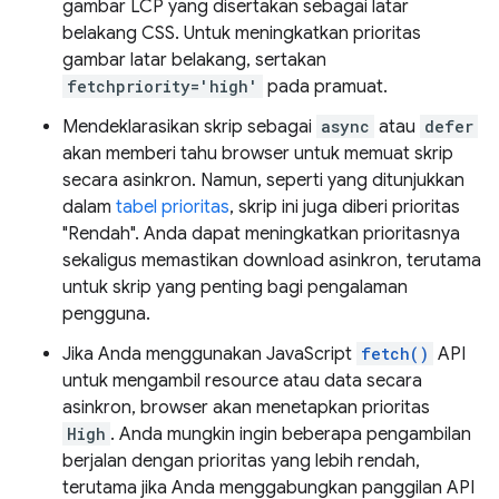
gambar LCP yang disertakan sebagai latar
belakang CSS. Untuk meningkatkan prioritas
gambar latar belakang, sertakan
fetchpriority='high'
pada pramuat.
Mendeklarasikan skrip sebagai
async
atau
defer
akan memberi tahu browser untuk memuat skrip
secara asinkron. Namun, seperti yang ditunjukkan
dalam
tabel prioritas
, skrip ini juga diberi prioritas
"Rendah". Anda dapat meningkatkan prioritasnya
sekaligus memastikan download asinkron, terutama
untuk skrip yang penting bagi pengalaman
pengguna.
Jika Anda menggunakan JavaScript
fetch()
API
untuk mengambil resource atau data secara
asinkron, browser akan menetapkan prioritas
High
. Anda mungkin ingin beberapa pengambilan
berjalan dengan prioritas yang lebih rendah,
terutama jika Anda menggabungkan panggilan API