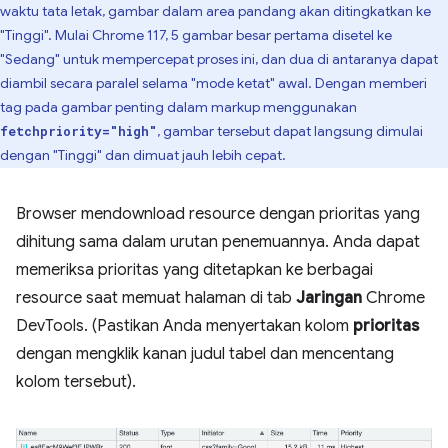
waktu tata letak, gambar dalam area pandang akan ditingkatkan ke
"Tinggi". Mulai Chrome 117, 5 gambar besar pertama disetel ke
"Sedang" untuk mempercepat proses ini, dan dua di antaranya dapat
diambil secara paralel selama "mode ketat" awal. Dengan memberi
tag pada gambar penting dalam markup menggunakan
, gambar tersebut dapat langsung dimulai
fetchpriority="high"
dengan "Tinggi" dan dimuat jauh lebih cepat.
Browser mendownload resource dengan prioritas yang
dihitung sama dalam urutan penemuannya. Anda dapat
memeriksa prioritas yang ditetapkan ke berbagai
resource saat memuat halaman di tab
Jaringan
Chrome
DevTools. (Pastikan Anda menyertakan kolom
prioritas
dengan mengklik kanan judul tabel dan mencentang
kolom tersebut).