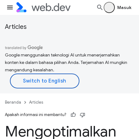
Masuk
Articles
Google menggunakan teknologi AI untuk menerjemahkan
konten ke dalam bahasa pilihan Anda. Terjemahan AI mungkin
mengandung kesalahan.
Beranda
Articles
Apakah informasi ini membantu?
Mengoptimalkan