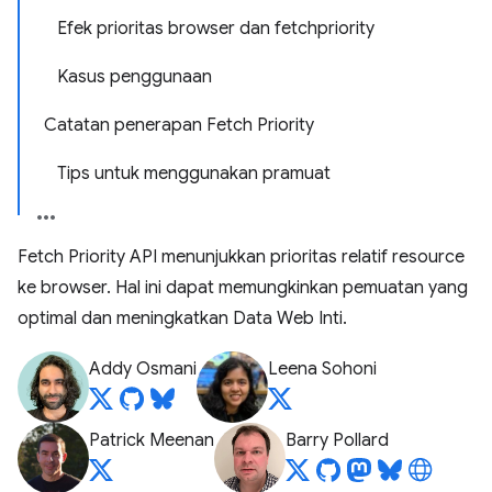
Efek prioritas browser dan fetchpriority
Kasus penggunaan
Catatan penerapan Fetch Priority
Tips untuk menggunakan pramuat
Fetch Priority API menunjukkan prioritas relatif resource
ke browser. Hal ini dapat memungkinkan pemuatan yang
optimal dan meningkatkan Data Web Inti.
Addy Osmani
Leena Sohoni
Patrick Meenan
Barry Pollard