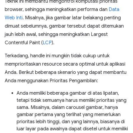
Teknik ini membantu mengontrol komputasi prioritas
browser, sehingga meningkatkan performa dan
Data
Web Inti
. Misalnya, jika gambar latar belakang penting
dimuat sebelumnya, gambar tersebut dapat ditemukan
jauh lebih awal, sehingga meningkatkan Largest
Contentful Paint (
LCP
).
Terkadang, handle ini mungkin tidak cukup untuk
memprioritaskan resource secara optimal untuk aplikasi
Anda. Berikut beberapa skenario yang dapat membantu
Anda menggunakan Prioritas Pengambilan:
Anda memiliki beberapa gambar di atas lipatan,
tetapi tidak semuanya harus memiliki prioritas yang
sama. Misalnya, dalam carousel gambar, hanya
gambar pertama yang terlihat yang memerlukan
prioritas lebih tinggi, dan yang lainnya, biasanya di
luar layar pada awalnya dapat disetel untuk memiliki