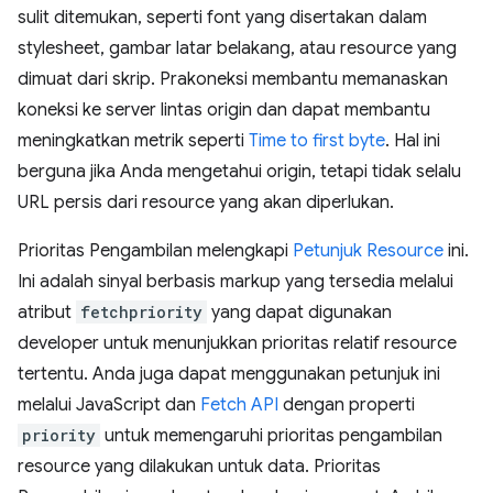
sulit ditemukan, seperti font yang disertakan dalam
stylesheet, gambar latar belakang, atau resource yang
dimuat dari skrip. Prakoneksi membantu memanaskan
koneksi ke server lintas origin dan dapat membantu
meningkatkan metrik seperti
Time to first byte
. Hal ini
berguna jika Anda mengetahui origin, tetapi tidak selalu
URL persis dari resource yang akan diperlukan.
Prioritas Pengambilan melengkapi
Petunjuk Resource
ini.
Ini adalah sinyal berbasis markup yang tersedia melalui
atribut
fetchpriority
yang dapat digunakan
developer untuk menunjukkan prioritas relatif resource
tertentu. Anda juga dapat menggunakan petunjuk ini
melalui JavaScript dan
Fetch API
dengan properti
priority
untuk memengaruhi prioritas pengambilan
resource yang dilakukan untuk data. Prioritas