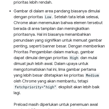
prioritas lebih rendah.
Gambar di dalam area pandang biasanya dimulai
dengan prioritas
Low
. Setelah tata letak selesai,
Chrome akan menemukan bahwa elemen tersebut
berada di area tampilan dan meningkatkan
prioritasnya. Hal ini biasanya menambahkan
penundaan yang signifikan untuk memuat gambar
penting, seperti banner besar. Dengan memberikan
Prioritas Pengambilan dalam markup, gambar
dapat dimulai dengan prioritas
High
dan mulai
dimuat jauh lebih awal. Dalam upaya untuk
mengotomatiskan hal ini, lima gambar pertama
yang lebih besar ditetapkan ke prioritas
Medium
oleh Chrome yang akan membantu, tetapi
fetchpriority="high"
eksplisit akan lebih baik
lagi.
Preload masih diperlukan untuk penemuan awal