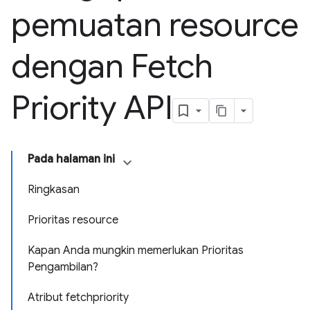
pemuatan resource
dengan Fetch
Priority API
Pada halaman ini
Ringkasan
Prioritas resource
Kapan Anda mungkin memerlukan Prioritas
Pengambilan?
Atribut fetchpriority