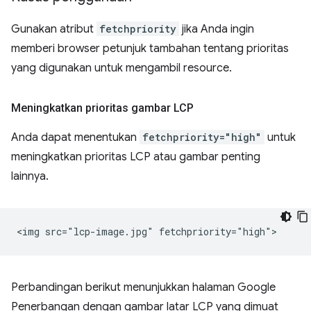
Gunakan atribut
fetchpriority
jika Anda ingin
memberi browser petunjuk tambahan tentang prioritas
yang digunakan untuk mengambil resource.
Meningkatkan prioritas gambar LCP
Anda dapat menentukan
fetchpriority="high"
untuk
meningkatkan prioritas LCP atau gambar penting
lainnya.
Perbandingan berikut menunjukkan halaman Google
Penerbangan dengan gambar latar LCP yang dimuat