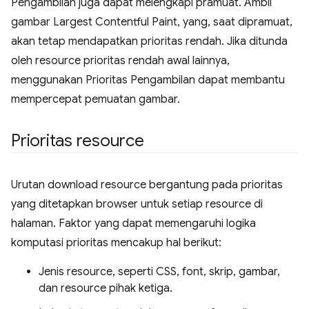
Pengambilan juga dapat melengkapi pramuat. Ambil
gambar Largest Contentful Paint, yang, saat dipramuat,
akan tetap mendapatkan prioritas rendah. Jika ditunda
oleh resource prioritas rendah awal lainnya,
menggunakan Prioritas Pengambilan dapat membantu
mempercepat pemuatan gambar.
Prioritas resource
Urutan download resource bergantung pada prioritas
yang ditetapkan browser untuk setiap resource di
halaman. Faktor yang dapat memengaruhi logika
komputasi prioritas mencakup hal berikut:
Jenis resource, seperti CSS, font, skrip, gambar,
dan resource pihak ketiga.