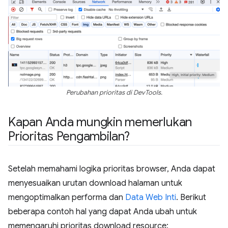
Perubahan prioritas di DevTools.
Kapan Anda mungkin memerlukan
Prioritas Pengambilan?
Setelah memahami logika prioritas browser, Anda dapat
menyesuaikan urutan download halaman untuk
mengoptimalkan performa dan
Data Web Inti
. Berikut
beberapa contoh hal yang dapat Anda ubah untuk
memengaruhi prioritas download resource: