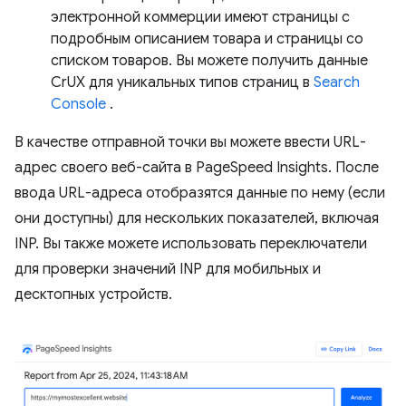
электронной коммерции имеют страницы с
подробным описанием товара и страницы со
списком товаров. Вы можете получить данные
CrUX для уникальных типов страниц в
Search
Console
.
В качестве отправной точки вы можете ввести URL-
адрес своего веб-сайта в PageSpeed ​​Insights. После
ввода URL-адреса отобразятся данные по нему (если
они доступны) для нескольких показателей, включая
INP. Вы также можете использовать переключатели
для проверки значений INP для мобильных и
десктопных устройств.