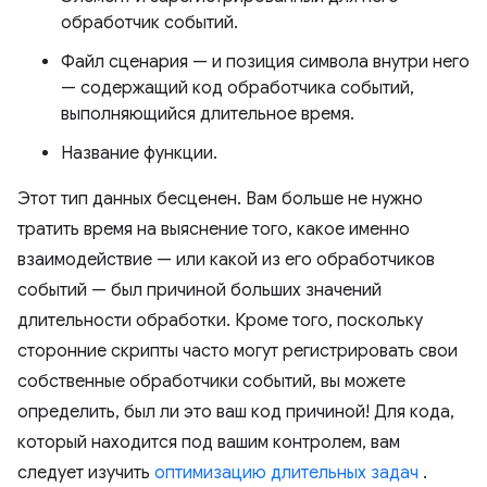
обработчик событий.
Файл сценария — и позиция символа внутри него
— содержащий код обработчика событий,
выполняющийся длительное время.
Название функции.
Этот тип данных бесценен. Вам больше не нужно
тратить время на выяснение того, какое именно
взаимодействие — или какой из его обработчиков
событий — был причиной больших значений
длительности обработки. Кроме того, поскольку
сторонние скрипты часто могут регистрировать свои
собственные обработчики событий, вы можете
определить, был ли это ваш код причиной! Для кода,
который находится под вашим контролем, вам
следует изучить
оптимизацию длительных задач
.