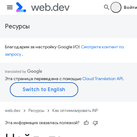
Войти
Ресурсы
Благодарим за настройку Google I/O!
Смотрите контент по
запросу
.
Эта страница переведена с помощью
Cloud Translation API
.
web.dev
Ресурсы
Как оптимизировать INP
Эта информация оказалась полезной?