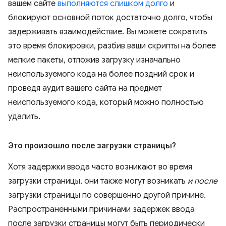
вашем сайте
выполняются слишком долго
и
блокируют основной поток достаточно долго, чтобы
задерживать взаимодействие. Вы можете сократить
это время блокировки, разбив ваши скрипты на более
мелкие пакеты, отложив загрузку изначально
неиспользуемого кода на более поздний срок и
проведя аудит вашего сайта на предмет
неиспользуемого кода, который можно полностью
удалить.
Это произошло после загрузки страницы?
Хотя задержки ввода часто возникают во время
загрузки страницы, они также могут возникать
и после
загрузки страницы по совершенно другой причине.
Распространенными причинами задержек ввода
после загрузки страницы могут быть периодически