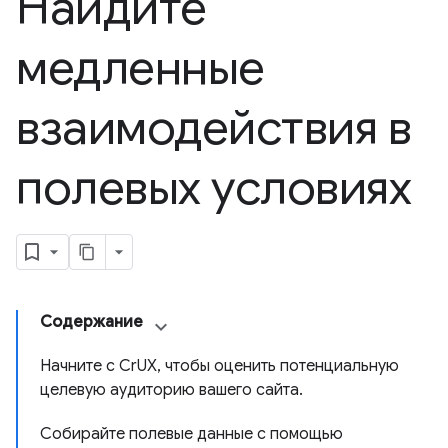
Найдите
медленные
взаимодействия в
полевых условиях
Содержание
Начните с CrUX, чтобы оценить потенциальную
целевую аудиторию вашего сайта.
Собирайте полевые данные с помощью