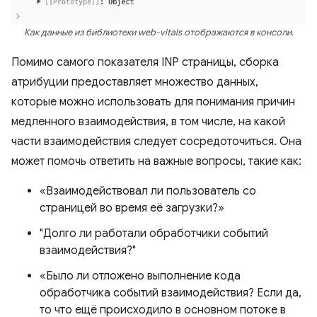
Как данные из библиотеки web-vitals отображаются в консоли.
Помимо самого показателя INP страницы, сборка
атрибуции предоставляет множество данных,
которые можно использовать для понимания причин
медленного взаимодействия, в том числе, на какой
части взаимодействия следует сосредоточиться. Она
может помочь ответить на важные вопросы, такие как:
«Взаимодействовал ли пользователь со
страницей во время её загрузки?»
"Долго ли работали обработчики событий
взаимодействия?"
«Было ли отложено выполнение кода
обработчика событий взаимодействия? Если да,
то что ещё происходило в основном потоке в