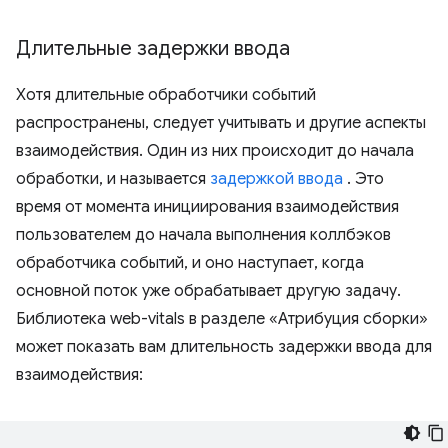
Длительные задержки ввода
Хотя длительные обработчики событий
распространены, следует учитывать и другие аспекты
взаимодействия. Один из них происходит до начала
обработки, и называется
задержкой ввода
. Это
время от момента инициирования взаимодействия
пользователем до начала выполнения коллбэков
обработчика событий, и оно наступает, когда
основной поток уже обрабатывает другую задачу.
Библиотека web-vitals в разделе «Атрибуция сборки»
может показать вам длительность задержки ввода для
взаимодействия: