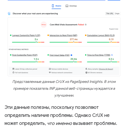
Представленные данные CrUX из PageSpeed ​​Insights. В этом
примере показатель INP данной веб-страницы нуждается в
улучшении.
Эти данные полезны, поскольку позволяют
определить наличие проблемы. Однако CrUX не
может определить,
что именно
вызывает проблемы.