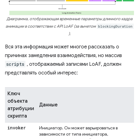
Диаграмма, отображающая временные параметры длинного кадра
анимации в соответствии с API LoAF (за вычетом
blockingDuration
).
Вся эта информация может многое рассказать о
причинах замедления взаимодействия, но массив
scripts
, отображаемый записями LoAF, должен
представлять особый интерес:
Ключ
объекта
Данные
атрибуции
скрипта
invoker
Инициатор. Он может варьироваться в
зависимости от типа инициатора,