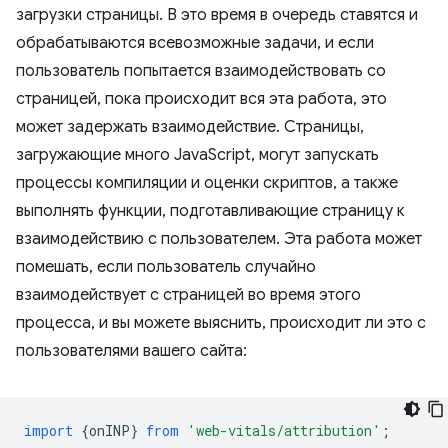
загрузки страницы. В это время в очередь ставятся и
обрабатываются всевозможные задачи, и если
пользователь попытается взаимодействовать со
страницей, пока происходит вся эта работа, это
может задержать взаимодействие. Страницы,
загружающие много JavaScript, могут запускать
процессы компиляции и оценки скриптов, а также
выполнять функции, подготавливающие страницу к
взаимодействию с пользователем. Эта работа может
помешать, если пользователь случайно
взаимодействует с страницей во время этого
процесса, и вы можете выяснить, происходит ли это с
пользователями вашего сайта:
import
{
onINP
}
from
'web-vitals/attribution'
;