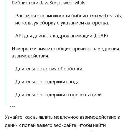
библиотеки JavaScript web-vitals
Расширьте возможности библиотеки web-vitals,
используя сборку с указанием авторства.
API для длинных кадров анимации (LoAF)
Измерьте и выявите общие причины замедления
взаимодействия.
Длительное время обработки
Длительные задержки ввода
Длительные задержки с презентацией
Узнайте, как выявлять медленное взаимодействие в
данных полей вашего веб-сайта, чтобы найти