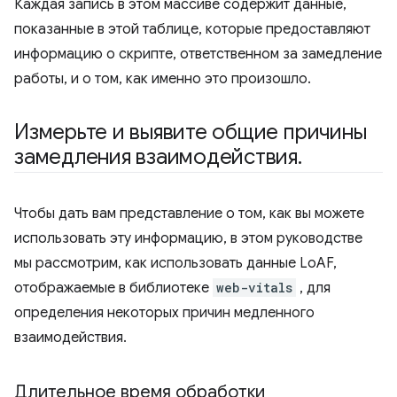
Каждая запись в этом массиве содержит данные,
показанные в этой таблице, которые предоставляют
информацию о скрипте, ответственном за замедление
работы, и о том, как именно это произошло.
Измерьте и выявите общие причины
замедления взаимодействия
.
Чтобы дать вам представление о том, как вы можете
использовать эту информацию, в этом руководстве
мы рассмотрим, как использовать данные LoAF,
отображаемые в библиотеке
web-vitals
, для
определения некоторых причин медленного
взаимодействия.
Длительное время обработки