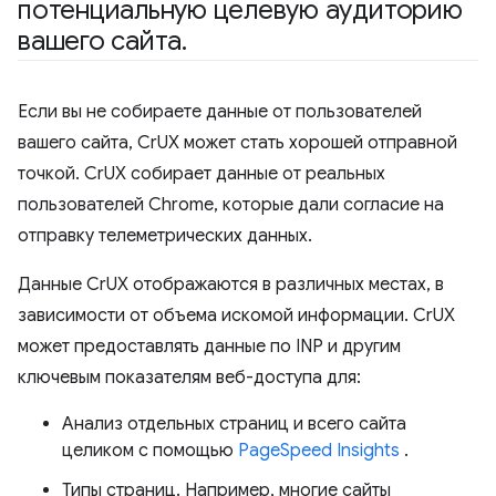
потенциальную целевую аудиторию
вашего сайта
.
Если вы не собираете данные от пользователей
вашего сайта, CrUX может стать хорошей отправной
точкой. CrUX собирает данные от реальных
пользователей Chrome, которые дали согласие на
отправку телеметрических данных.
Данные CrUX отображаются в различных местах, в
зависимости от объема искомой информации. CrUX
может предоставлять данные по INP и другим
ключевым показателям веб-доступа для:
Анализ отдельных страниц и всего сайта
целиком с помощью
PageSpeed ​​Insights
.
Типы страниц. Например, многие сайты