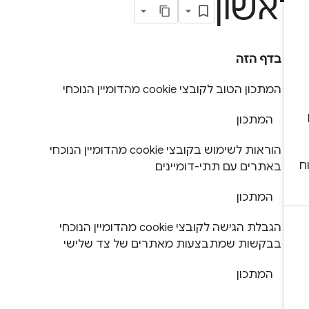
אשון
בדף הזה
המתכון הטוב לקובצי cookie מהדומיין הנוכחי
המתכון
הוראות לשימוש בקובצי cookie מהדומיין הנוכחי
באתרים עם תתי-דומיינים
המתכון
הגבלת הגישה לקובצי cookie מהדומיין הנוכחי
בבקשות שמתבצעות מאתרים של צד שלישי
המתכון