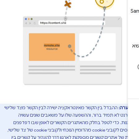
הערה:
ההבדל בין הקשר מאינטראקציה ישירה לבין הקשר מצד שלישי
טרנט לא תמיד ברור, וההשפעה שלו על משאבים שונים עשויה
נות. כדי לטפל בחלק מהאתגרים הקשורים לאופן שבו דפדפנים
 cookie מהדומיין הנוכחי ולקובצי cookie של צד שלישי,
ות של אתרים קשורים
מספקות לארגון דרך להצהיר על קשרים בין