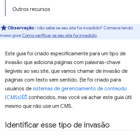
Outros recursos
Observação
: não sabe se seu site foi invadido? Comece lendo
nosso guia
Como verificar se seu site foi invadido
.
Este guia foi criado especificamente para um tipo de
invasão que adiciona páginas com palavras-chave
ilegíveis ao seu site, que vamos chamar de invasão de
páginas com texto sem sentido. Ele foi criado para
usuários de
sistemas de gerenciamento de conteúdo
(CMSs)
conhecidos, mas você vai achar este guia útil
mesmo que não use um CMS.
Identificar esse tipo de invasão