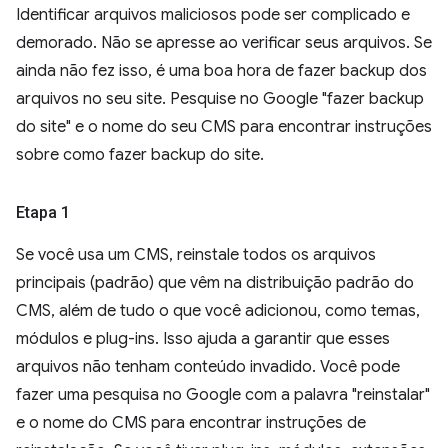
Identificar arquivos maliciosos pode ser complicado e
demorado. Não se apresse ao verificar seus arquivos. Se
ainda não fez isso, é uma boa hora de fazer backup dos
arquivos no seu site. Pesquise no Google "fazer backup
do site" e o nome do seu CMS para encontrar instruções
sobre como fazer backup do site.
Etapa 1
Se você usa um CMS, reinstale todos os arquivos
principais (padrão) que vêm na distribuição padrão do
CMS, além de tudo o que você adicionou, como temas,
módulos e plug-ins. Isso ajuda a garantir que esses
arquivos não tenham conteúdo invadido. Você pode
fazer uma pesquisa no Google com a palavra "reinstalar"
e o nome do CMS para encontrar instruções de