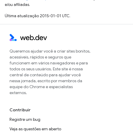
e/ou afiliadas.
Última atualização 2015-01-01 UTC.
Queremos ajudar você a criar sites bonitos,
acessíveis, rápidos e seguros que
funcionem em vários navegadores e para
todos os seus usuários. Este site é nossa
central de conteúdo para ajudar você
nessa jornada, escrito por membros da
equipe do Chrome e especialistas
externos.
Contribuir
Registre um bug
Veja as questões em aberto