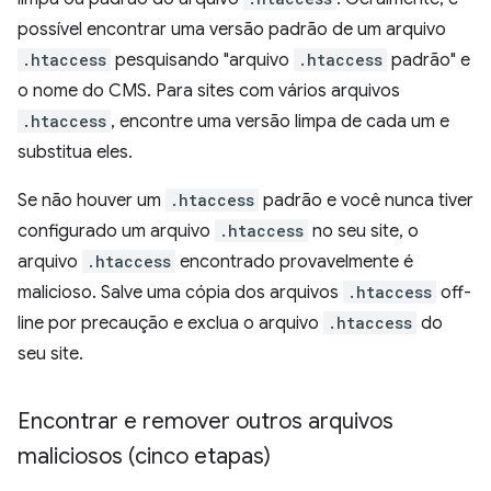
possível encontrar uma versão padrão de um arquivo
.htaccess
pesquisando "arquivo
.htaccess
padrão" e
o nome do CMS. Para sites com vários arquivos
.htaccess
, encontre uma versão limpa de cada um e
substitua eles.
Se não houver um
.htaccess
padrão e você nunca tiver
configurado um arquivo
.htaccess
no seu site, o
arquivo
.htaccess
encontrado provavelmente é
malicioso. Salve uma cópia dos arquivos
.htaccess
off-
line por precaução e exclua o arquivo
.htaccess
do
seu site.
Encontrar e remover outros arquivos
maliciosos (cinco etapas)