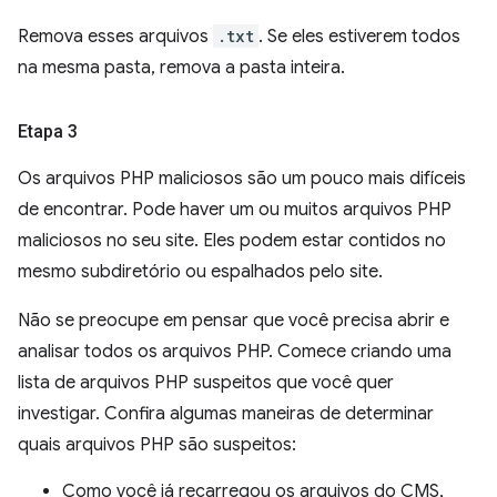
Remova esses arquivos
.txt
. Se eles estiverem todos
na mesma pasta, remova a pasta inteira.
Etapa 3
Os arquivos PHP maliciosos são um pouco mais difíceis
de encontrar. Pode haver um ou muitos arquivos PHP
maliciosos no seu site. Eles podem estar contidos no
mesmo subdiretório ou espalhados pelo site.
Não se preocupe em pensar que você precisa abrir e
analisar todos os arquivos PHP. Comece criando uma
lista de arquivos PHP suspeitos que você quer
investigar. Confira algumas maneiras de determinar
quais arquivos PHP são suspeitos:
Como você já recarregou os arquivos do CMS,