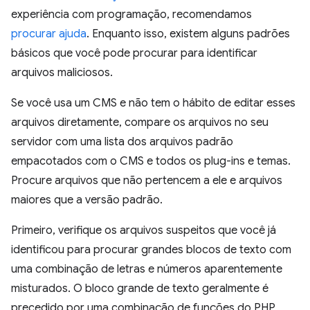
experiência com programação, recomendamos
procurar ajuda
. Enquanto isso, existem alguns padrões
básicos que você pode procurar para identificar
arquivos maliciosos.
Se você usa um CMS e não tem o hábito de editar esses
arquivos diretamente, compare os arquivos no seu
servidor com uma lista dos arquivos padrão
empacotados com o CMS e todos os plug-ins e temas.
Procure arquivos que não pertencem a ele e arquivos
maiores que a versão padrão.
Primeiro, verifique os arquivos suspeitos que você já
identificou para procurar grandes blocos de texto com
uma combinação de letras e números aparentemente
misturados. O bloco grande de texto geralmente é
precedido por uma combinação de funções do PHP,