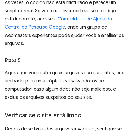
Às vezes, o código não está misturado e parece um
script normal. Se você não tiver certeza se o código
está incorreto, acesse a
Comunidade de Ajuda da
Central da Pesquisa Google
, onde um grupo de
webmasters experientes pode ajudar você a analisar os
arquivos.
Etapa 5
Agora que você sabe quais arquivos são suspeitos, crie
um backup ou uma cópia local salvando-os no
computador, caso algum deles não seja malicioso, e
exclua os arquivos suspeitos do seu site.
Verificar se o site está limpo
Depois de se livrar dos arquivos invadidos, verifique se