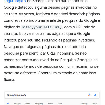
segurança
no Search Console para saber se o
Google detectou alguma dessas páginas invadidas no
seu site. Às vezes, também é possível descobrir páginas
como essa abrindo uma janela de pesquisa do Google e
digitando
site:_your site url_
, com o URL raiz do
seu site. Isso vai mostrar as páginas que o Google
indexou para seu site, incluindo as páginas invadidas.
Navegue por algumas páginas de resultados da
pesquisa para identificar URLs incomuns. Se não
encontrar conteúdo invadido na Pesquisa Google, use
os mesmos termos de pesquisa com um mecanismo de
pesquisa diferente. Confira um exemplo de como isso
ficaria: