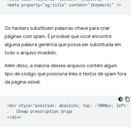
Os hackers substituem palavras-chave para criar
páginas com spam. É provável que você encontre
alguma palavra genérica que possa ser substituída em
todo o arquivo invadido.
Além disso, a maioria desses arquivos contém algum
tipo de código que posiciona links e textos de spam fora
da página visível.
<div style="position: absolute; top: -1000px; left: -
    Cheap prescription drugs
