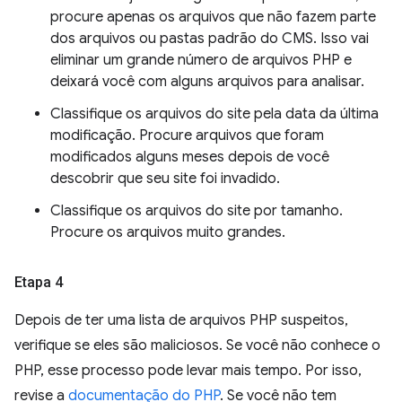
procure apenas os arquivos que não fazem parte
dos arquivos ou pastas padrão do CMS. Isso vai
eliminar um grande número de arquivos PHP e
deixará você com alguns arquivos para analisar.
Classifique os arquivos do site pela data da última
modificação. Procure arquivos que foram
modificados alguns meses depois de você
descobrir que seu site foi invadido.
Classifique os arquivos do site por tamanho.
Procure os arquivos muito grandes.
Etapa 4
Depois de ter uma lista de arquivos PHP suspeitos,
verifique se eles são maliciosos. Se você não conhece o
PHP, esse processo pode levar mais tempo. Por isso,
revise a
documentação do PHP
. Se você não tem