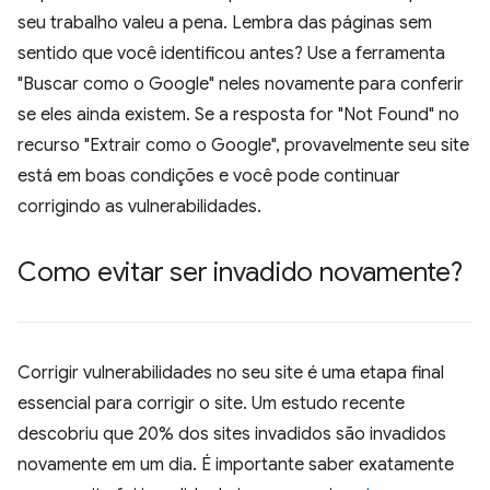
seu trabalho valeu a pena. Lembra das páginas sem
sentido que você identificou antes? Use a ferramenta
"Buscar como o Google" neles novamente para conferir
se eles ainda existem. Se a resposta for "Not Found" no
recurso "Extrair como o Google", provavelmente seu site
está em boas condições e você pode continuar
corrigindo as vulnerabilidades.
Como evitar ser invadido novamente?
Corrigir vulnerabilidades no seu site é uma etapa final
essencial para corrigir o site. Um estudo recente
descobriu que 20% dos sites invadidos são invadidos
novamente em um dia. É importante saber exatamente