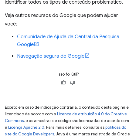
identificar todos os tipos de conteúdo problemático.
Veja outros recursos do Google que podem ajudar
você:
Comunidade de Ajuda da Central da Pesquisa
Google
Navegação segura do Google
Isso foi útil?
Exceto em caso de indicação contrária, o conteúdo desta página é
licenciado de acordo com a
Licença de atribuição 4.0 do Creative
Commons
, e as amostras de código são licenciadas de acordo com
a
Licença Apache 2.0
. Para mais detalhes, consulte as
políticas do
site do Google Developers
. Java é uma marca registrada da Oracle