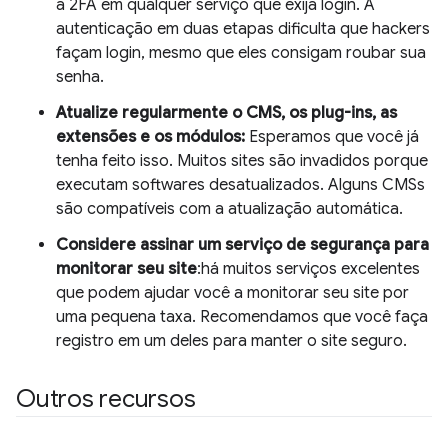
a 2FA em qualquer serviço que exija login. A
autenticação em duas etapas dificulta que hackers
façam login, mesmo que eles consigam roubar sua
senha.
Atualize regularmente o CMS, os plug-ins, as
extensões e os módulos:
Esperamos que você já
tenha feito isso. Muitos sites são invadidos porque
executam softwares desatualizados. Alguns CMSs
são compatíveis com a atualização automática.
Considere assinar um serviço de segurança para
monitorar seu site
:há muitos serviços excelentes
que podem ajudar você a monitorar seu site por
uma pequena taxa. Recomendamos que você faça
registro em um deles para manter o site seguro.
Outros recursos