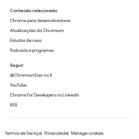
Conteúdo relacionado
Chrome para desenvolvedores
Atualizações do Chromium
Estudos de caso
Podcasts e programas
Seguir
@ChromiumDev no X
YouTube
Chrome for Developers no LinkedIn
RSS
Termos de Serviço
Privacidade
Manage cookies