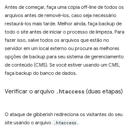
Antes de começar, faça uma cópia off-line de todos os
arquivos antes de removê-los, caso seja necessário
restaurá-los mais tarde. Melhor ainda, faça backup de
todo o site antes de iniciar o processo de limpeza. Para
fazer isso, salve todos os arquivos que estão no
servidor em um local externo ou procure as melhores
opções de backup para seu sistema de gerenciamento
de conteúdo (CMS). Se você estiver usando um CMS,
faça backup do banco de dados.
Verificar o arquivo
.
htaccess
(duas etapas)
O ataque de gibberish redireciona os visitantes do seu
site usando o arquivo
.htaccess
.