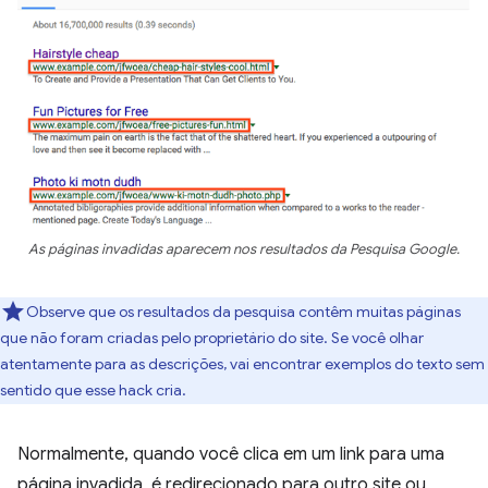
As páginas invadidas aparecem nos resultados da Pesquisa Google.
Observe que os resultados da pesquisa contêm muitas páginas
que não foram criadas pelo proprietário do site. Se você olhar
atentamente para as descrições, vai encontrar exemplos do texto sem
sentido que esse hack cria.
Normalmente, quando você clica em um link para uma
página invadida, é redirecionado para outro site ou