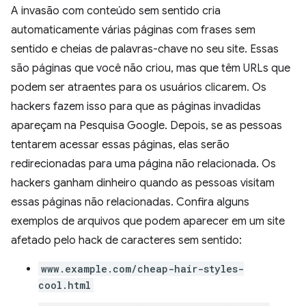
A invasão com conteúdo sem sentido cria
automaticamente várias páginas com frases sem
sentido e cheias de palavras-chave no seu site. Essas
são páginas que você não criou, mas que têm URLs que
podem ser atraentes para os usuários clicarem. Os
hackers fazem isso para que as páginas invadidas
apareçam na Pesquisa Google. Depois, se as pessoas
tentarem acessar essas páginas, elas serão
redirecionadas para uma página não relacionada. Os
hackers ganham dinheiro quando as pessoas visitam
essas páginas não relacionadas. Confira alguns
exemplos de arquivos que podem aparecer em um site
afetado pelo hack de caracteres sem sentido:
www.example.com/cheap-hair-styles-
cool.html