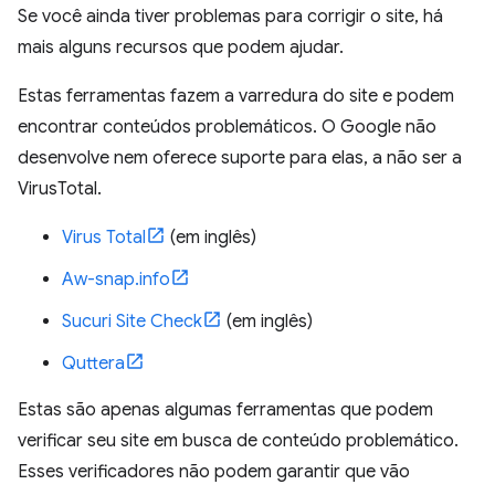
Se você ainda tiver problemas para corrigir o site, há
mais alguns recursos que podem ajudar.
Estas ferramentas fazem a varredura do site e podem
encontrar conteúdos problemáticos. O Google não
desenvolve nem oferece suporte para elas, a não ser a
VirusTotal.
Virus Total
(em inglês)
Aw-snap.info
Sucuri Site Check
(em inglês)
Quttera
Estas são apenas algumas ferramentas que podem
verificar seu site em busca de conteúdo problemático.
Esses verificadores não podem garantir que vão