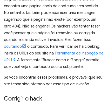
encontra uma página cheia de conteúdo sem sentido.
No entanto, também pode aparecer uma mensagem
sugerindo que a página não existe (por exemplo, um
erro 404). Não se engane! Os hackers vão tentar fazer
você pensar que a página foi removida ou corrigida
quando ela ainda estiver invadida. Eles fazem isso
ocultando
o conteúdo. Para verificar se há cloaking,
insira os URLs do seu site na
Ferramenta de inspeção de
URL
. A ferramenta "Buscar como o Google" permite
que você veja o conteúdo oculto subjacente.
Se você encontrar esses problemas, é provável que seu
site tenha sido afetado por esse tipo de invasão.
Corrigir o hack