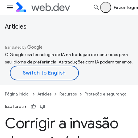
Fazer login
Articles
O Google usa tecnologia de IA na tradução de conteúdos para
seu idioma de preferência. As traduções com IA podem ter erros.
Página inicial
Articles
Recursos
Proteção e segurança
Isso foi útil?
Corrigir a invasão