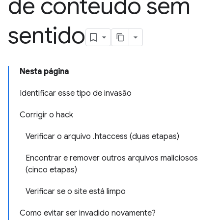
de conteúdo sem
sentido
Nesta página
Identificar esse tipo de invasão
Corrigir o hack
Verificar o arquivo .htaccess (duas etapas)
Encontrar e remover outros arquivos maliciosos
(cinco etapas)
Verificar se o site está limpo
Como evitar ser invadido novamente?