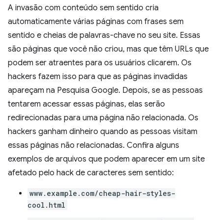
A invasão com conteúdo sem sentido cria
automaticamente várias páginas com frases sem
sentido e cheias de palavras-chave no seu site. Essas
são páginas que você não criou, mas que têm URLs que
podem ser atraentes para os usuários clicarem. Os
hackers fazem isso para que as páginas invadidas
apareçam na Pesquisa Google. Depois, se as pessoas
tentarem acessar essas páginas, elas serão
redirecionadas para uma página não relacionada. Os
hackers ganham dinheiro quando as pessoas visitam
essas páginas não relacionadas. Confira alguns
exemplos de arquivos que podem aparecer em um site
afetado pelo hack de caracteres sem sentido:
www.example.com/cheap-hair-styles-
cool.html