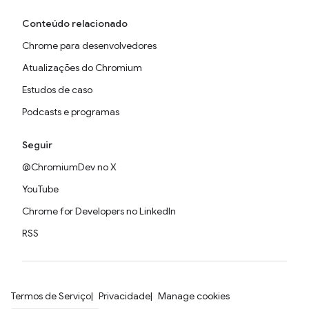
Conteúdo relacionado
Chrome para desenvolvedores
Atualizações do Chromium
Estudos de caso
Podcasts e programas
Seguir
@ChromiumDev no X
YouTube
Chrome for Developers no LinkedIn
RSS
Termos de Serviço
Privacidade
Manage cookies