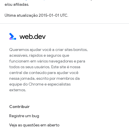
e/ou afiliadas.
Última atualização 2015-01-01 UTC.
Queremos ajudar você a criar sites bonitos,
acessíveis, rápidos e seguros que
funcionem em vários navegadores e para
todos os seus usuários. Este site é nossa
central de conteúdo para ajudar você
nessa jornada, escrito por membros da
equipe do Chrome e especialistas
externos.
Contribuir
Registre um bug
Veja as questões em aberto