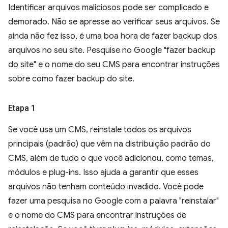
Identificar arquivos maliciosos pode ser complicado e
demorado. Não se apresse ao verificar seus arquivos. Se
ainda não fez isso, é uma boa hora de fazer backup dos
arquivos no seu site. Pesquise no Google "fazer backup
do site" e o nome do seu CMS para encontrar instruções
sobre como fazer backup do site.
Etapa 1
Se você usa um CMS, reinstale todos os arquivos
principais (padrão) que vêm na distribuição padrão do
CMS, além de tudo o que você adicionou, como temas,
módulos e plug-ins. Isso ajuda a garantir que esses
arquivos não tenham conteúdo invadido. Você pode
fazer uma pesquisa no Google com a palavra "reinstalar"
e o nome do CMS para encontrar instruções de