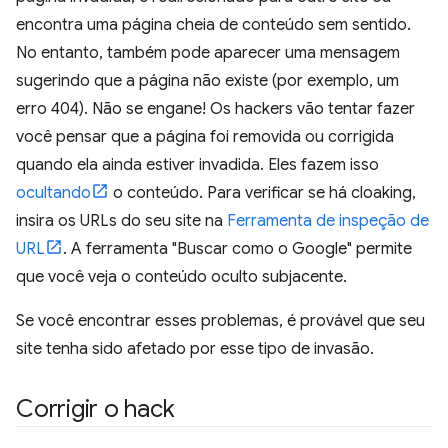
encontra uma página cheia de conteúdo sem sentido.
No entanto, também pode aparecer uma mensagem
sugerindo que a página não existe (por exemplo, um
erro 404). Não se engane! Os hackers vão tentar fazer
você pensar que a página foi removida ou corrigida
quando ela ainda estiver invadida. Eles fazem isso
ocultando
o conteúdo. Para verificar se há cloaking,
insira os URLs do seu site na
Ferramenta de inspeção de
URL
. A ferramenta "Buscar como o Google" permite
que você veja o conteúdo oculto subjacente.
Se você encontrar esses problemas, é provável que seu
site tenha sido afetado por esse tipo de invasão.
Corrigir o hack