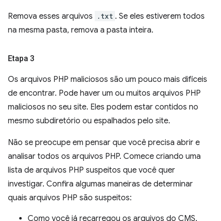
Remova esses arquivos
.txt
. Se eles estiverem todos
na mesma pasta, remova a pasta inteira.
Etapa 3
Os arquivos PHP maliciosos são um pouco mais difíceis
de encontrar. Pode haver um ou muitos arquivos PHP
maliciosos no seu site. Eles podem estar contidos no
mesmo subdiretório ou espalhados pelo site.
Não se preocupe em pensar que você precisa abrir e
analisar todos os arquivos PHP. Comece criando uma
lista de arquivos PHP suspeitos que você quer
investigar. Confira algumas maneiras de determinar
quais arquivos PHP são suspeitos:
Como você já recarregou os arquivos do CMS,