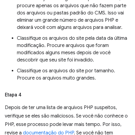
procure apenas os arquivos que não fazem parte
dos arquivos ou pastas padrão do CMS. Isso vai
eliminar um grande número de arquivos PHP e
deixará você com alguns arquivos para analisar.
Classifique os arquivos do site pela data da última
modificação. Procure arquivos que foram
modificados alguns meses depois de você
descobrir que seu site foi invadido.
Classifique os arquivos do site por tamanho.
Procure os arquivos muito grandes.
Etapa 4
Depois de ter uma lista de arquivos PHP suspeitos,
verifique se eles são maliciosos. Se você não conhece o
PHP, esse processo pode levar mais tempo. Por isso,
revise a
documentação do PHP
. Se você não tem