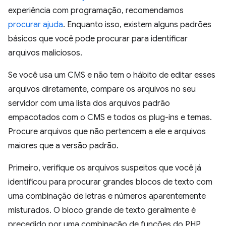
experiência com programação, recomendamos
procurar ajuda
. Enquanto isso, existem alguns padrões
básicos que você pode procurar para identificar
arquivos maliciosos.
Se você usa um CMS e não tem o hábito de editar esses
arquivos diretamente, compare os arquivos no seu
servidor com uma lista dos arquivos padrão
empacotados com o CMS e todos os plug-ins e temas.
Procure arquivos que não pertencem a ele e arquivos
maiores que a versão padrão.
Primeiro, verifique os arquivos suspeitos que você já
identificou para procurar grandes blocos de texto com
uma combinação de letras e números aparentemente
misturados. O bloco grande de texto geralmente é
precedido por uma combinação de funções do PHP,