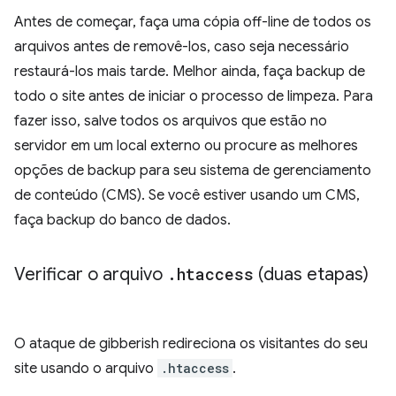
Antes de começar, faça uma cópia off-line de todos os
arquivos antes de removê-los, caso seja necessário
restaurá-los mais tarde. Melhor ainda, faça backup de
todo o site antes de iniciar o processo de limpeza. Para
fazer isso, salve todos os arquivos que estão no
servidor em um local externo ou procure as melhores
opções de backup para seu sistema de gerenciamento
de conteúdo (CMS). Se você estiver usando um CMS,
faça backup do banco de dados.
Verificar o arquivo
.
htaccess
(duas etapas)
O ataque de gibberish redireciona os visitantes do seu
site usando o arquivo
.htaccess
.