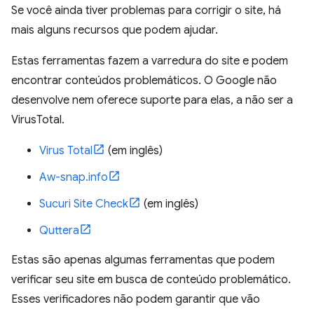
Se você ainda tiver problemas para corrigir o site, há
mais alguns recursos que podem ajudar.
Estas ferramentas fazem a varredura do site e podem
encontrar conteúdos problemáticos. O Google não
desenvolve nem oferece suporte para elas, a não ser a
VirusTotal.
Virus Total
(em inglês)
Aw-snap.info
Sucuri Site Check
(em inglês)
Quttera
Estas são apenas algumas ferramentas que podem
verificar seu site em busca de conteúdo problemático.
Esses verificadores não podem garantir que vão