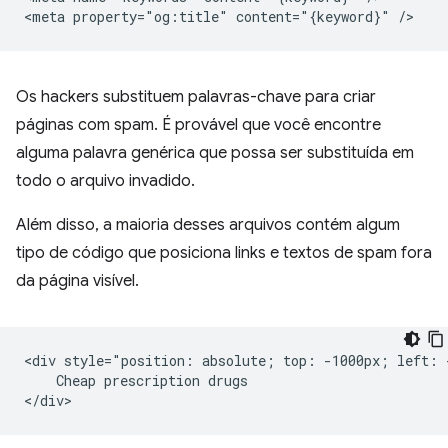
Os hackers substituem palavras-chave para criar
páginas com spam. É provável que você encontre
alguma palavra genérica que possa ser substituída em
todo o arquivo invadido.
Além disso, a maioria desses arquivos contém algum
tipo de código que posiciona links e textos de spam fora
da página visível.
<div style="position: absolute; top: -1000px; left: -
    Cheap prescription drugs
