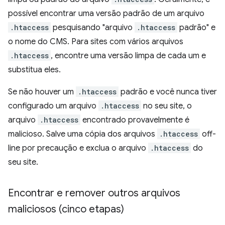
possível encontrar uma versão padrão de um arquivo
.htaccess
pesquisando "arquivo
.htaccess
padrão" e
o nome do CMS. Para sites com vários arquivos
.htaccess
, encontre uma versão limpa de cada um e
substitua eles.
Se não houver um
.htaccess
padrão e você nunca tiver
configurado um arquivo
.htaccess
no seu site, o
arquivo
.htaccess
encontrado provavelmente é
malicioso. Salve uma cópia dos arquivos
.htaccess
off-
line por precaução e exclua o arquivo
.htaccess
do
seu site.
Encontrar e remover outros arquivos
maliciosos (cinco etapas)