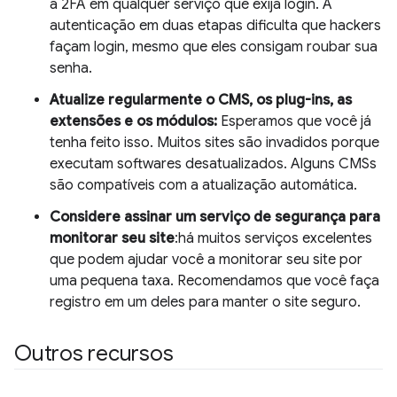
a 2FA em qualquer serviço que exija login. A
autenticação em duas etapas dificulta que hackers
façam login, mesmo que eles consigam roubar sua
senha.
Atualize regularmente o CMS, os plug-ins, as
extensões e os módulos:
Esperamos que você já
tenha feito isso. Muitos sites são invadidos porque
executam softwares desatualizados. Alguns CMSs
são compatíveis com a atualização automática.
Considere assinar um serviço de segurança para
monitorar seu site
:há muitos serviços excelentes
que podem ajudar você a monitorar seu site por
uma pequena taxa. Recomendamos que você faça
registro em um deles para manter o site seguro.
Outros recursos