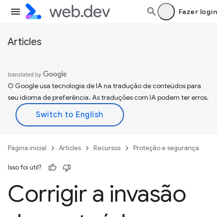
Fazer login
Articles
O Google usa tecnologia de IA na tradução de conteúdos para
seu idioma de preferência. As traduções com IA podem ter erros.
Página inicial
Articles
Recursos
Proteção e segurança
Isso foi útil?
Corrigir a invasão