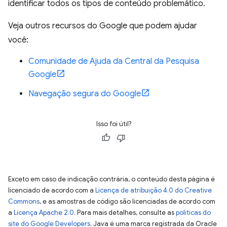
identificar todos os tipos de conteúdo problemático.
Veja outros recursos do Google que podem ajudar
você:
Comunidade de Ajuda da Central da Pesquisa
Google
Navegação segura do Google
Isso foi útil?
Exceto em caso de indicação contrária, o conteúdo desta página é
licenciado de acordo com a
Licença de atribuição 4.0 do Creative
Commons
, e as amostras de código são licenciadas de acordo com
a
Licença Apache 2.0
. Para mais detalhes, consulte as
políticas do
site do Google Developers
. Java é uma marca registrada da Oracle