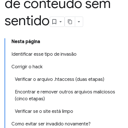
de conteúdo sem
sentido
Nesta página
Identificar esse tipo de invasão
Corrigir o hack
Verificar o arquivo .htaccess (duas etapas)
Encontrar e remover outros arquivos maliciosos
(cinco etapas)
Verificar se o site está limpo
Como evitar ser invadido novamente?