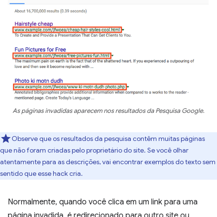
As páginas invadidas aparecem nos resultados da Pesquisa Google.
Observe que os resultados da pesquisa contêm muitas páginas
que não foram criadas pelo proprietário do site. Se você olhar
atentamente para as descrições, vai encontrar exemplos do texto sem
sentido que esse hack cria.
Normalmente, quando você clica em um link para uma
página invadida, é redirecionado para outro site ou