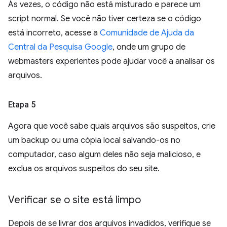
Às vezes, o código não está misturado e parece um
script normal. Se você não tiver certeza se o código
está incorreto, acesse a
Comunidade de Ajuda da
Central da Pesquisa Google
, onde um grupo de
webmasters experientes pode ajudar você a analisar os
arquivos.
Etapa 5
Agora que você sabe quais arquivos são suspeitos, crie
um backup ou uma cópia local salvando-os no
computador, caso algum deles não seja malicioso, e
exclua os arquivos suspeitos do seu site.
Verificar se o site está limpo
Depois de se livrar dos arquivos invadidos, verifique se