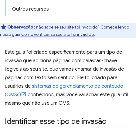
Outros recursos
Observação
: não sabe se seu site foi invadido? Comece lendo
nosso guia
Como verificar se seu site foi invadido
.
Este guia foi criado especificamente para um tipo de
invasão que adiciona páginas com palavras-chave
ilegíveis ao seu site, que vamos chamar de invasão de
páginas com texto sem sentido. Ele foi criado para
usuários de
sistemas de gerenciamento de conteúdo
(CMSs)
conhecidos, mas você vai achar este guia útil
mesmo que não use um CMS.
Identificar esse tipo de invasão