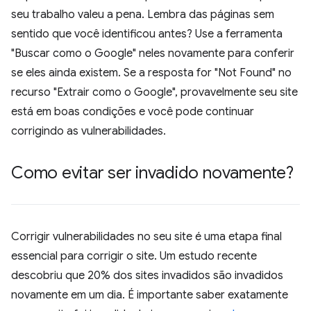
seu trabalho valeu a pena. Lembra das páginas sem
sentido que você identificou antes? Use a ferramenta
"Buscar como o Google" neles novamente para conferir
se eles ainda existem. Se a resposta for "Not Found" no
recurso "Extrair como o Google", provavelmente seu site
está em boas condições e você pode continuar
corrigindo as vulnerabilidades.
Como evitar ser invadido novamente?
Corrigir vulnerabilidades no seu site é uma etapa final
essencial para corrigir o site. Um estudo recente
descobriu que 20% dos sites invadidos são invadidos
novamente em um dia. É importante saber exatamente