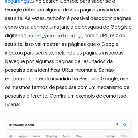
segurança
no Search Console para saber se o
Google detectou alguma dessas páginas invadidas no
seu site. Às vezes, também é possível descobrir páginas
como essa abrindo uma janela de pesquisa do Google e
digitando
site:_your site url_
, com o URL raiz do
seu site. Isso vai mostrar as páginas que o Google
indexou para seu site, incluindo as páginas invadidas.
Navegue por algumas páginas de resultados da
pesquisa para identificar URLs incomuns. Se não
encontrar conteúdo invadido na Pesquisa Google, use
os mesmos termos de pesquisa com um mecanismo de
pesquisa diferente. Confira um exemplo de como isso
ficaria: