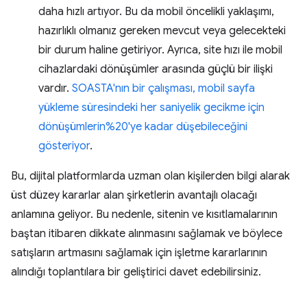
daha hızlı artıyor. Bu da mobil öncelikli yaklaşımı,
hazırlıklı olmanız gereken mevcut veya gelecekteki
bir durum haline getiriyor. Ayrıca, site hızı ile mobil
cihazlardaki dönüşümler arasında güçlü bir ilişki
vardır.
SOASTA'nın bir çalışması, mobil sayfa
yükleme süresindeki her saniyelik gecikme için
dönüşümlerin%20'ye kadar düşebileceğini
gösteriyor
.
Bu, dijital platformlarda uzman olan kişilerden bilgi alarak
üst düzey kararlar alan şirketlerin avantajlı olacağı
anlamına geliyor. Bu nedenle, sitenin ve kısıtlamalarının
baştan itibaren dikkate alınmasını sağlamak ve böylece
satışların artmasını sağlamak için işletme kararlarının
alındığı toplantılara bir geliştirici davet edebilirsiniz.