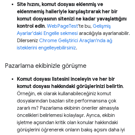
Site hızını, komut dosyası eklenmiş ve
eklenmemiş halleriyle karşılaştırarak her bir
komut dosyasının sitenizi ne kadar yavaşlattığını
kontrol edin
.
WebPageTest
'te bu,
Gelişmiş
Ayarlar'daki Engelle sekmesi
aracılığıyla ayarlanabilir.
Dilerseniz
Chrome Geliştirici Araçları'nda ağ
isteklerini engelleyebilirsiniz
.
Pazarlama ekibinizle görüşme
Komut dosyası listesini inceleyin ve her bir
komut dosyası hakkındaki görüşlerinizi belirtin
.
Örneğin, ek olarak kullanabileceğiniz komut
dosyalarından bazıları site performansına çok
zararlı mı? Pazarlama ekibinin öneriler almasıyla
öncelikleri belirlemesi kolaylaşır. Ayrıca, ekibin
işletme açısından kritik olan konular hakkındaki
görüşlerini öğrenerek onların bakış açısını daha iyi