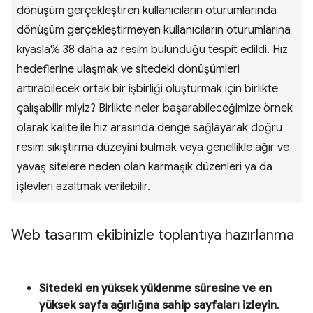
dönüşüm gerçekleştiren kullanıcıların oturumlarında
dönüşüm gerçekleştirmeyen kullanıcıların oturumlarına
kıyasla% 38 daha az resim bulunduğu tespit edildi. Hız
hedeflerine ulaşmak ve sitedeki dönüşümleri
artırabilecek ortak bir işbirliği oluşturmak için birlikte
çalışabilir miyiz? Birlikte neler başarabileceğimize örnek
olarak kalite ile hız arasında denge sağlayarak doğru
resim sıkıştırma düzeyini bulmak veya genellikle ağır ve
yavaş sitelere neden olan karmaşık düzenleri ya da
işlevleri azaltmak verilebilir.
Web tasarım ekibinizle toplantıya hazırlanma
Sitedeki en yüksek yüklenme süresine ve en
yüksek sayfa ağırlığına sahip sayfaları izleyin
.