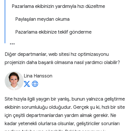
Pazarlama ekibinizin yardımıyla hızı düzeltme
Paylaşılan meydan okuma
Pazarlama ekibinize teklif gönderme
Diğer departmanlar, web sitesi hız optimizasyonu
projenizin daha başarılı olmasına nasıl yardımcı olabilir?
Lina Hansson
Site hızıyla ilgili yaygın bir yanlış, bunun yalnızca geliştirme
ekibinin sorumluluğu olduğudur. Gerçek şu ki, hızlı bir site
için çeşitli departmanlardan yardım almak gerekir. Ne
kadar yetenekli olurlarsa olsunlar, geliştiriciler sorunları