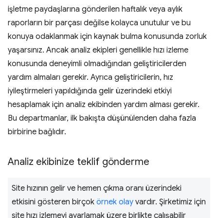
işletme paydaşlarına gönderilen haftalık veya aylık
raporların bir parçası değilse kolayca unutulur ve bu
konuya odaklanmak için kaynak bulma konusunda zorluk
yaşarsınız. Ancak analiz ekipleri genellikle hızı izleme
konusunda deneyimli olmadığından geliştiricilerden
yardım almaları gerekir. Ayrıca geliştiricilerin, hız
iyileştirmeleri yapıldığında gelir üzerindeki etkiyi
hesaplamak için analiz ekibinden yardım alması gerekir.
Bu departmanlar, ilk bakışta düşünülenden daha fazla
birbirine bağlıdır.
Analiz ekibinize teklif gönderme
Site hızının gelir ve hemen çıkma oranı üzerindeki
etkisini gösteren birçok
örnek olay
vardır. Şirketimiz için
site hızı izlemeyi ayarlamak üzere birlikte çalışabilir