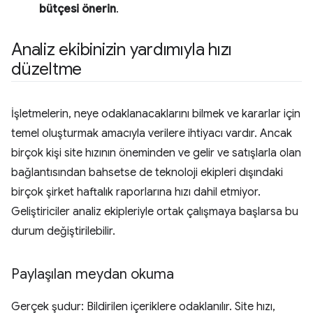
bütçesi önerin
.
Analiz ekibinizin yardımıyla hızı
düzeltme
İşletmelerin, neye odaklanacaklarını bilmek ve kararlar için
temel oluşturmak amacıyla verilere ihtiyacı vardır. Ancak
birçok kişi site hızının öneminden ve gelir ve satışlarla olan
bağlantısından bahsetse de teknoloji ekipleri dışındaki
birçok şirket haftalık raporlarına hızı dahil etmiyor.
Geliştiriciler analiz ekipleriyle ortak çalışmaya başlarsa bu
durum değiştirilebilir.
Paylaşılan meydan okuma
Gerçek şudur: Bildirilen içeriklere odaklanılır. Site hızı,