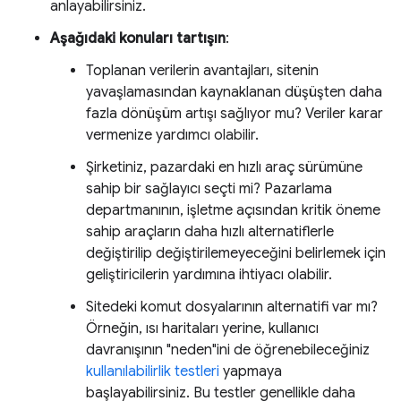
anlayabilirsiniz.
Aşağıdaki konuları tartışın
:
Toplanan verilerin avantajları, sitenin
yavaşlamasından kaynaklanan düşüşten daha
fazla dönüşüm artışı sağlıyor mu? Veriler karar
vermenize yardımcı olabilir.
Şirketiniz, pazardaki en hızlı araç sürümüne
sahip bir sağlayıcı seçti mi? Pazarlama
departmanının, işletme açısından kritik öneme
sahip araçların daha hızlı alternatiflerle
değiştirilip değiştirilemeyeceğini belirlemek için
geliştiricilerin yardımına ihtiyacı olabilir.
Sitedeki komut dosyalarının alternatifi var mı?
Örneğin, ısı haritaları yerine, kullanıcı
davranışının "neden"ini de öğrenebileceğiniz
kullanılabilirlik testleri
yapmaya
başlayabilirsiniz. Bu testler genellikle daha