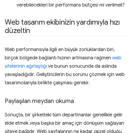
verebilecekleri bir performans bütçesi mi verilmeli?
Web tasarım ekibinizin yardımıyla hızı
düzeltin
Web performansıyla ilgili en büyük zorluklardan biri,
birçok bölgede bağlantı hızının artmasına rağmen
web
sitelerinin ağırlaştığı
ve bunun sonucunda da aslında
yavaşladığıdır. Geliştiricilerin bu sorunu çözmek için web
tasarımcılarıyla birlikte çalışması gerekir.
Paylaşılan meydan okuma
Sonuçta, bir şirketteki tüm departmanlar genellikle gelir
elde etmek veya başka bir amaç için dönüşüm sağlayan
siteye bağlıdır. Web sayfalarının ne kadar güzel olduğu