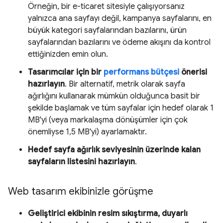
Örneğin, bir e-ticaret sitesiyle çalışıyorsanız
yalnızca ana sayfayı değil, kampanya sayfalarını, en
büyük kategori sayfalarından bazılarını, ürün
sayfalarından bazılarını ve ödeme akışını da kontrol
ettiğinizden emin olun.
Tasarımcılar için bir
performans bütçesi
önerisi
hazırlayın
. Bir alternatif, metrik olarak sayfa
ağırlığını kullanarak mümkün olduğunca basit bir
şekilde başlamak ve tüm sayfalar için hedef olarak 1
MB'yi (veya markalaşma dönüşümler için çok
önemliyse 1,5 MB'yi) ayarlamaktır.
Hedef sayfa ağırlık seviyesinin üzerinde kalan
sayfaların listesini hazırlayın
.
Web tasarım ekibinizle görüşme
Geliştirici ekibinin resim sıkıştırma, duyarlı