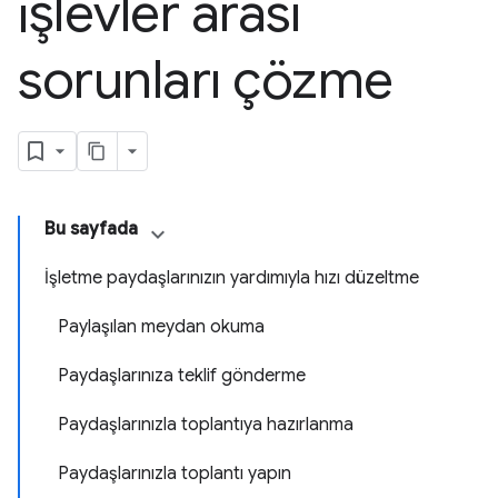
işlevler arası
sorunları çözme
Bu sayfada
İşletme paydaşlarınızın yardımıyla hızı düzeltme
Paylaşılan meydan okuma
Paydaşlarınıza teklif gönderme
Paydaşlarınızla toplantıya hazırlanma
Paydaşlarınızla toplantı yapın