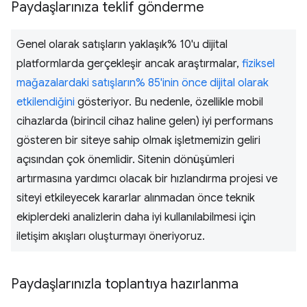
Paydaşlarınıza teklif gönderme
Genel olarak satışların yaklaşık% 10'u dijital
platformlarda gerçekleşir ancak araştırmalar,
fiziksel
mağazalardaki satışların% 85'inin önce dijital olarak
etkilendiğini
gösteriyor. Bu nedenle, özellikle mobil
cihazlarda (birincil cihaz haline gelen) iyi performans
gösteren bir siteye sahip olmak işletmemizin geliri
açısından çok önemlidir. Sitenin dönüşümleri
artırmasına yardımcı olacak bir hızlandırma projesi ve
siteyi etkileyecek kararlar alınmadan önce teknik
ekiplerdeki analizlerin daha iyi kullanılabilmesi için
iletişim akışları oluşturmayı öneriyoruz.
Paydaşlarınızla toplantıya hazırlanma