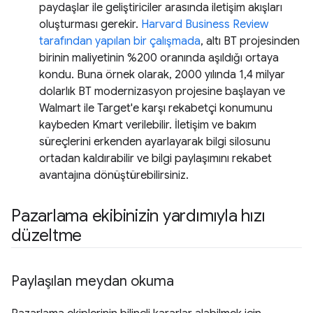
paydaşlar ile geliştiriciler arasında iletişim akışları
oluşturması gerekir.
Harvard Business Review
tarafından yapılan bir çalışmada
, altı BT projesinden
birinin maliyetinin %200 oranında aşıldığı ortaya
kondu. Buna örnek olarak, 2000 yılında 1,4 milyar
dolarlık BT modernizasyon projesine başlayan ve
Walmart ile Target'e karşı rekabetçi konumunu
kaybeden Kmart verilebilir. İletişim ve bakım
süreçlerini erkenden ayarlayarak bilgi silosunu
ortadan kaldırabilir ve bilgi paylaşımını rekabet
avantajına dönüştürebilirsiniz.
Pazarlama ekibinizin yardımıyla hızı
düzeltme
Paylaşılan meydan okuma