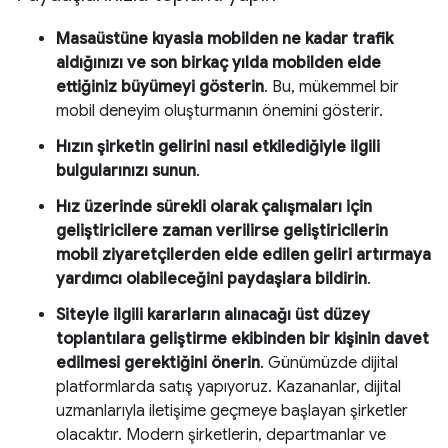
Masaüstüne kıyasla mobilden ne kadar trafik
aldığınızı ve son birkaç yılda mobilden elde
ettiğiniz büyümeyi gösterin
. Bu, mükemmel bir
mobil deneyim oluşturmanın önemini gösterir.
Hızın şirketin gelirini nasıl etkilediğiyle ilgili
bulgularınızı sunun
.
Hız üzerinde sürekli olarak çalışmaları için
geliştiricilere zaman verilirse geliştiricilerin
mobil ziyaretçilerden elde edilen geliri artırmaya
yardımcı olabileceğini paydaşlara bildirin
.
Siteyle ilgili kararların alınacağı üst düzey
toplantılara geliştirme ekibinden bir kişinin davet
edilmesi gerektiğini önerin
. Günümüzde dijital
platformlarda satış yapıyoruz. Kazananlar, dijital
uzmanlarıyla iletişime geçmeye başlayan şirketler
olacaktır. Modern şirketlerin, departmanlar ve