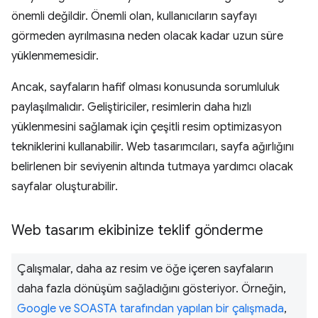
önemli değildir. Önemli olan, kullanıcıların sayfayı
görmeden ayrılmasına neden olacak kadar uzun süre
yüklenmemesidir.
Ancak, sayfaların hafif olması konusunda sorumluluk
paylaşılmalıdır. Geliştiriciler, resimlerin daha hızlı
yüklenmesini sağlamak için çeşitli resim optimizasyon
tekniklerini kullanabilir. Web tasarımcıları, sayfa ağırlığını
belirlenen bir seviyenin altında tutmaya yardımcı olacak
sayfalar oluşturabilir.
Web tasarım ekibinize teklif gönderme
Çalışmalar, daha az resim ve öğe içeren sayfaların
daha fazla dönüşüm sağladığını gösteriyor. Örneğin,
Google ve SOASTA tarafından yapılan bir çalışmada
,