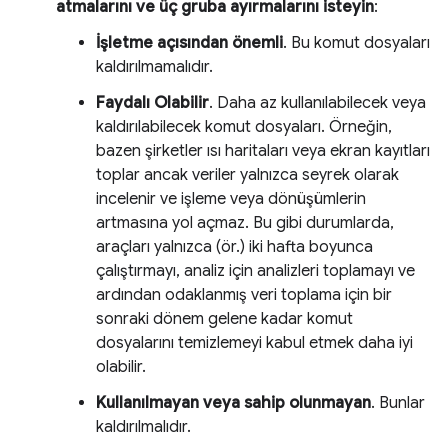
atmalarını ve üç gruba ayırmalarını isteyin
:
İşletme açısından önemli
. Bu komut dosyaları
kaldırılmamalıdır.
Faydalı Olabilir
. Daha az kullanılabilecek veya
kaldırılabilecek komut dosyaları. Örneğin,
bazen şirketler ısı haritaları veya ekran kayıtları
toplar ancak veriler yalnızca seyrek olarak
incelenir ve işleme veya dönüşümlerin
artmasına yol açmaz. Bu gibi durumlarda,
araçları yalnızca (ör.) iki hafta boyunca
çalıştırmayı, analiz için analizleri toplamayı ve
ardından odaklanmış veri toplama için bir
sonraki dönem gelene kadar komut
dosyalarını temizlemeyi kabul etmek daha iyi
olabilir.
Kullanılmayan veya sahip olunmayan
. Bunlar
kaldırılmalıdır.