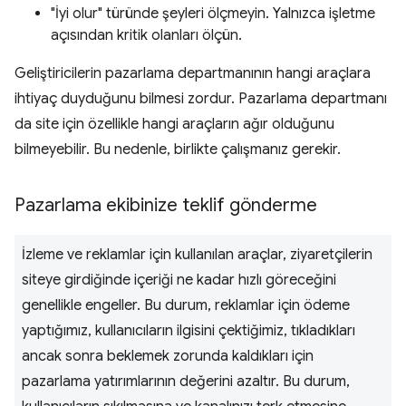
"İyi olur" türünde şeyleri ölçmeyin. Yalnızca işletme
açısından kritik olanları ölçün.
Geliştiricilerin pazarlama departmanının hangi araçlara
ihtiyaç duyduğunu bilmesi zordur. Pazarlama departmanı
da site için özellikle hangi araçların ağır olduğunu
bilmeyebilir. Bu nedenle, birlikte çalışmanız gerekir.
Pazarlama ekibinize teklif gönderme
İzleme ve reklamlar için kullanılan araçlar, ziyaretçilerin
siteye girdiğinde içeriği ne kadar hızlı göreceğini
genellikle engeller. Bu durum, reklamlar için ödeme
yaptığımız, kullanıcıların ilgisini çektiğimiz, tıkladıkları
ancak sonra beklemek zorunda kaldıkları için
pazarlama yatırımlarının değerini azaltır. Bu durum,