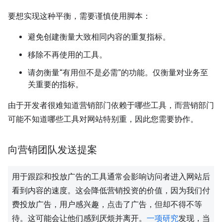
要想实现这种平衡，需要谨慎使用脚本：
避免创建衡量大致相同内容的重复指标。
移除不再使用的工具。
请勿衡量“有用但不是必需”的功能。仅衡量对业务至
关重要的指标。
由于开发者很难知道营销部门依赖于哪些工具，而营销部门
可能不知道哪些工具对网站特别重，因此您需要协作。
向营销团队发送提案
用于跟踪和投放广告的工具通常会影响访问者进入网站后
看到内容的速度。这会降低营销投资的价值，因为我们付
费投放广告，用户感兴趣，点击了广告，但却不得不等
待。这可能会让他们感到厌烦并离开。
一项研究
发现，当