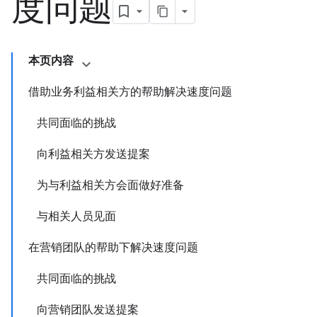
度问题
本页内容
借助业务利益相关方的帮助解决速度问题
共同面临的挑战
向利益相关方发送提案
为与利益相关方会面做好准备
与相关人员见面
在营销团队的帮助下解决速度问题
共同面临的挑战
向营销团队发送提案