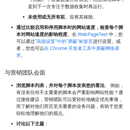
直到下一次专注于数据收集时再运行。
未使用或无所有权
。应将其移除。
通过比较启用和停用脚本时的网站速度，检查每个脚
本对网站速度的影响程度
。在
WebPageTest
中，您
可以通过
“高级设置”中的“屏蔽”标签页
进行设置。或
者，您也可以
在 Chrome 开发者工具中屏蔽网络请
求
。
与营销团队会面
浏览脚本列表，并对每个脚本发表您的看法
。 例如，
有没有任何不太重要的脚本会严重影响网站性能？通
过接收建议，营销团队可以更轻松地确定优先事项，
而了解对他们而言至关重要的业务问题，有助于您更
轻松地理解他们的观点。
讨论以下主题
：