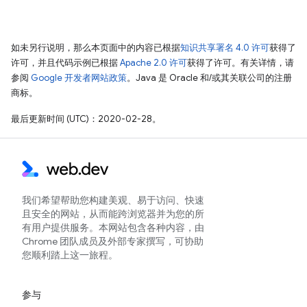
如未另行说明，那么本页面中的内容已根据
知识共享署名 4.0 许可
获得了
许可，并且代码示例已根据
Apache 2.0 许可
获得了许可。有关详情，请
参阅
Google 开发者网站政策
。Java 是 Oracle 和/或其关联公司的注册
商标。
最后更新时间 (UTC)：2020-02-28。
我们希望帮助您构建美观、易于访问、快速
且安全的网站，从而能跨浏览器并为您的所
有用户提供服务。本网站包含各种内容，由
Chrome 团队成员及外部专家撰写，可协助
您顺利踏上这一旅程。
参与