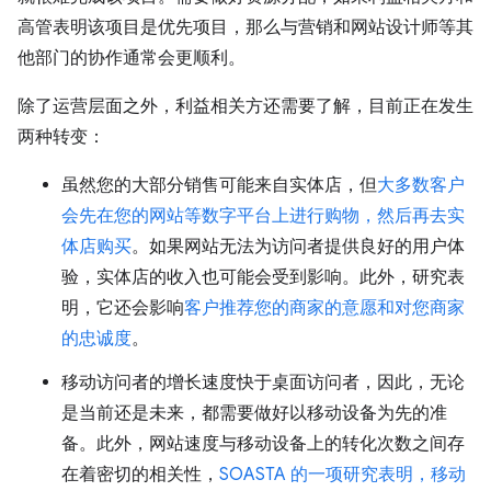
高管表明该项目是优先项目，那么与营销和网站设计师等其
他部门的协作通常会更顺利。
除了运营层面之外，利益相关方还需要了解，目前正在发生
两种转变：
虽然您的大部分销售可能来自实体店，但
大多数客户
会先在您的网站等数字平台上进行购物，然后再去实
体店购买
。如果网站无法为访问者提供良好的用户体
验，实体店的收入也可能会受到影响。此外，研究表
明，它还会影响
客户推荐您的商家的意愿和对您商家
的忠诚度
。
移动访问者的增长速度快于桌面访问者，因此，无论
是当前还是未来，都需要做好以移动设备为先的准
备。此外，网站速度与移动设备上的转化次数之间存
在着密切的相关性，
SOASTA 的一项研究表明，移动