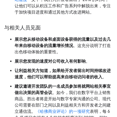
让他们可以从积压工作和广告系列中解脱出来，专注
于加快项目进度和通过其他方式改进网站。
与相关人员见面
展示您从移动设备和桌面设备获得的流量以及过去几
年来自移动设备的流量增长情况
。这充分说明了打造
出色移动体验的重要性。
展示您发现的速度对公司收入有何影响
。
让利益相关方知道，如果给开发者留出时间持续改进
速度，他们可以帮助提高来自移动访问者的收入
。
建议邀请开发团队的一名成员参加将就网站相关事宜
做出决策的高管会议
。如今，我们在数字平台上销售
商品。胜出者将是开始与数字专家沟通的公司。现代
公司需要在部门之间以及利益相关方和开发者之间建
立通信流。
《哈佛商业评论》的一项研究
表明，每 6