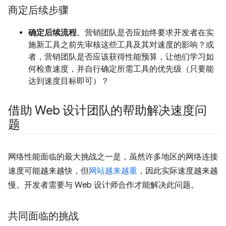
商定后续步骤
确定后续流程
。营销团队是否应始终要求开发者在实
施新工具之前先审核这些工具及其对速度的影响？或
者，营销团队是否应该获得性能预算，让他们学习如
何检查速度，并自行确定所需工具的优先级（只要能
达到速度目标即可）？
借助 Web 设计团队的帮助解决速度问
题
网络性能面临的最大挑战之一是，虽然许多地区的网络连接
速度可能越来越快，但
网站越来越重
，因此实际速度越来越
慢。开发者需要与 Web 设计师合作才能解决此问题。
共同面临的挑战