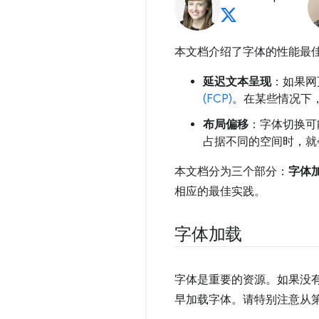
本文档介绍了字体的性能最
延迟文本呈现
：如果网
(FCP)
。在某些情况下
布局偏移
：字体切换可
占据不同的空间时，就
本文档分为三个部分：
字体
相应的最佳实践。
字体加载
字体是重要的资源。如果没
早加载字体。请特别注意从