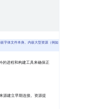
议内嵌字体文件本身。内嵌大型资源（例如
额外的进程和构建工具来确保正
来源建立早期连接。资源提