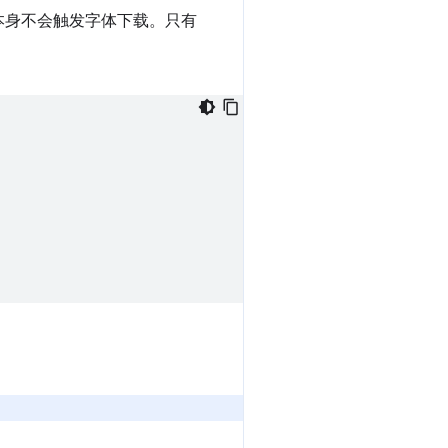
本身不会触发字体下载。只有