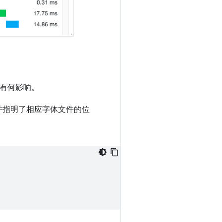
有何影响。
并指明了相应字体文件的位