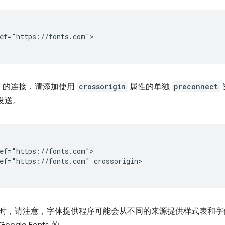
ef="https://fonts.com">

件的连接，请添加使用
crossorigin
属性的单独
preconnect
发送。
ef="https://fonts.com">

ef="https://fonts.com" crossorigin>

时，请注意，字体提供程序可能会从不同的来源提供样式表和字