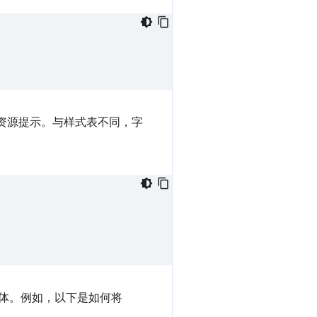
资源提示。与样式表不同，字
体。例如，以下是如何将