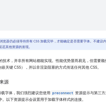
嵌，浏览器仍必须等待所有 CSS 加载完毕，才能确定是否需要字体。不建
延迟其他资源的发现。
高级的技术，并非所有网站都能实现。性能优势显而易见，但需要
内嵌关键 CSS），并以非渲染阻塞的方式传送任何其他 CSS。
来源
加载字体，我们强烈建议您使用
preconnect
资源提示与第三方
中。以下资源提示会设置用于加载字体样式的连接。