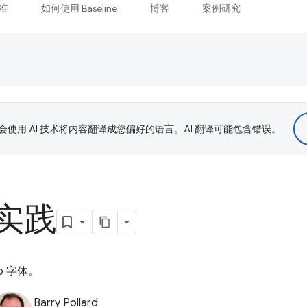
准
如何使用 Baseline
博客
案例研究
le 会使用 AI 技术将内容翻译成您偏好的语言。AI 翻译可能包含错误。
实践
b 字体。
Barry Pollard