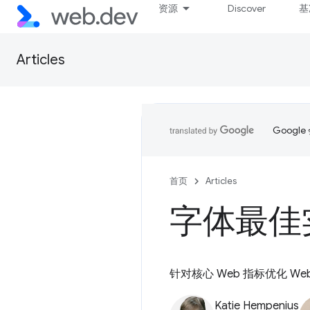
资源
Discover
基
Articles
Goog
首页
Articles
字体最佳
针对核心 Web 指标优化 We
Katie Hempenius