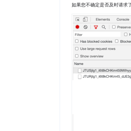
如果您不确定是否及时请求了网页的