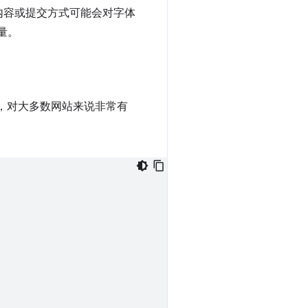
内容或提交方式可能会对字体
量。
，对大多数网站来说非常有