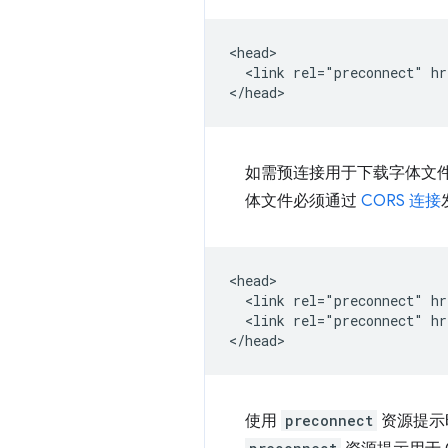
<head>

  <link rel="preconnect" hr
如需预连接用于下载字体文
体文件必须通过
CORS 连接
<head>

  <link rel="preconnect" hr
  <link rel="preconnect" hr
使用
preconnect
资源提示