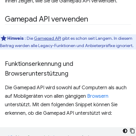
Ihnen zeigen, wie Sie die Gamepad API verwenden.
Gamepad API verwenden
Hinweis
: Die
Gamepad API
gibt es schon seit Langem. In diesem
Beitrag werden alle Legacy-Funktionen und Anbieterpräfixe ignoriert.
Funktionserkennung und
Browserunterstützung
Die Gamepad API wird sowohl auf Computern als auch
auf Mobilgeräten von allen gängigen
Browsern
unterstützt. Mit dem folgenden Snippet können Sie
erkennen, ob die Gamepad API unterstützt wird: