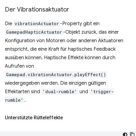
Der Vibrationsaktuator
Die
vibrationActuator
-Property gibt ein
GamepadHapticActuator
-Objekt zurück, das einer
Konfiguration von Motoren oder anderen Aktuatoren
entspricht, die eine Kraft für haptisches Feedback
ausüben können. Haptische Effekte können durch
Aufrufen von
Gamepad.vibrationActuator.playEffect()
wiedergegeben werden. Die einzigen gültigen
Effektarten sind
'dual-rumble'
und
'trigger-
rumble'
.
Unterstützte Rütteleffekte