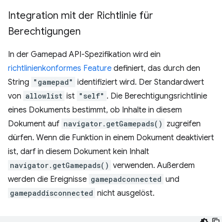
Integration mit der Richtlinie für
Berechtigungen
In der Gamepad API-Spezifikation wird ein
richtlinienkonformes Feature
definiert, das durch den
String
"gamepad"
identifiziert wird. Der Standardwert
von
allowlist
ist
"self"
. Die Berechtigungsrichtlinie
eines Dokuments bestimmt, ob Inhalte in diesem
Dokument auf
navigator.getGamepads()
zugreifen
dürfen. Wenn die Funktion in einem Dokument deaktiviert
ist, darf in diesem Dokument kein Inhalt
navigator.getGamepads()
verwenden. Außerdem
werden die Ereignisse
gamepadconnected
und
gamepaddisconnected
nicht ausgelöst.