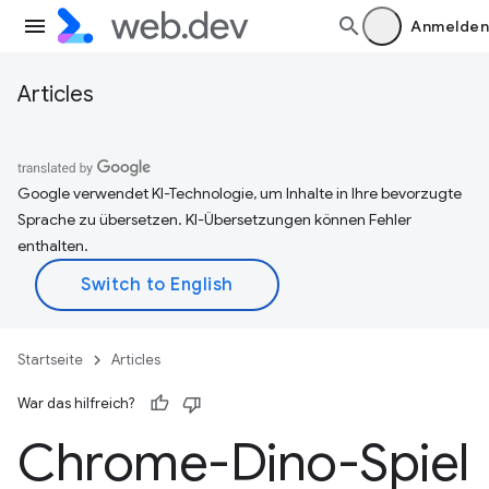
Anmelden
Articles
Google verwendet KI-Technologie, um Inhalte in Ihre bevorzugte
Sprache zu übersetzen. KI-Übersetzungen können Fehler
enthalten.
Startseite
Articles
War das hilfreich?
Chrome-Dino-Spiel