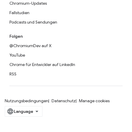
Chromium-Updates
Fallstudien
Podcasts und Sendungen
Folgen
@ChromiumDev auf X
YouTube
Chrome für Entwickler auf LinkedIn
RSS
Nutzungsbedingungen
Datenschutz
Manage cookies