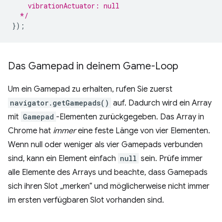
    vibrationActuator: null
  */
}
);
Das Gamepad in deinem Game-Loop
Um ein Gamepad zu erhalten, rufen Sie zuerst
navigator.getGamepads()
auf. Dadurch wird ein Array
mit
Gamepad
-Elementen zurückgegeben. Das Array in
Chrome hat
immer
eine feste Länge von vier Elementen.
Wenn null oder weniger als vier Gamepads verbunden
sind, kann ein Element einfach
null
sein. Prüfe immer
alle Elemente des Arrays und beachte, dass Gamepads
sich ihren Slot „merken“ und möglicherweise nicht immer
im ersten verfügbaren Slot vorhanden sind.