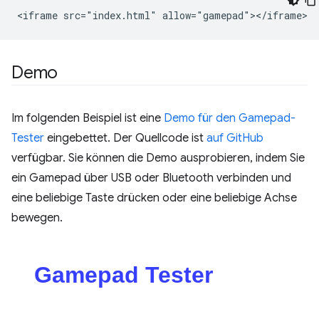
Demo
Im folgenden Beispiel ist eine
Demo für den Gamepad-
Tester
eingebettet. Der Quellcode ist
auf GitHub
verfügbar. Sie können die Demo ausprobieren, indem Sie
ein Gamepad über USB oder Bluetooth verbinden und
eine beliebige Taste drücken oder eine beliebige Achse
bewegen.