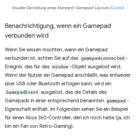
Visuelle Darstellung eines Standard-Gamepad-Layouts (
Quelle
).
Benachrichtigung
,
wenn ein Gamepad
verbunden wird
Wenn Sie wissen möchten, wann ein Gamepad
verbunden ist, achten Sie auf das
gamepadconnected
-
Ereignis, das für das
window
-Objekt ausgelöst wird.
Wenn der Nutzer ein Gamepad anschließt, was entweder
über USB oder Bluetooth erfolgen kann, wird ein
GamepadEvent
ausgelöst, das die Details des
Gamepads in einer entsprechend benannten
gamepad
-
Eigenschaft enthält. Im Folgenden sehen Sie ein Beispiel
für einen Xbox 360-Controller, den ich noch hatte (ja, ich
bin ein Fan von Retro-Gaming).