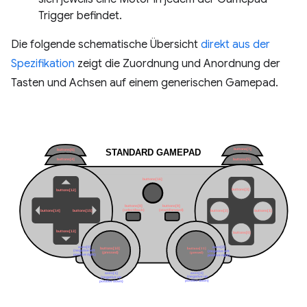
Trigger befindet.
Die folgende schematische Übersicht
direkt aus der
Spezifikation
zeigt die Zuordnung und Anordnung der
Tasten und Achsen auf einem generischen Gamepad.