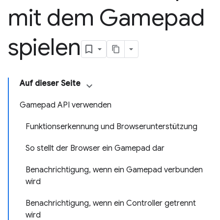
mit dem Gamepad
spielen
Auf dieser Seite
Gamepad API verwenden
Funktionserkennung und Browserunterstützung
So stellt der Browser ein Gamepad dar
Benachrichtigung, wenn ein Gamepad verbunden
wird
Benachrichtigung, wenn ein Controller getrennt
wird