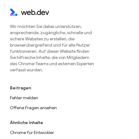
Wir möchten Sie dabei unterstützen,
ansprechende, zugängliche, schnelle und
sichere Websites zu erstellen, die
browserübergreifend und für alle Nutzer
funktionieren. Auf dieser Website finden
Sie hilfreiche Inhalte, die von Mitgliedern
des Chrome-Teams und externen Experten
verfasst wurden.
Beitragen
Fehler melden
Offene Fragen ansehen
Ähnliche Inhalte
Chrome für Entwickler