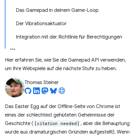
Das Gamepad in deinem Game-Loop
Der Vibrationsaktuator
Integration mit der Richtlinie für Berechtigungen
Hier erfahren Sie, wie Sie die Gamepad API verwenden,
um Ihre Webspiele auf die nächste Stufe zu heben.
Thomas Steiner
Das Easter Egg auf der Offline-Seite von Chrome ist
eines der schlechtest gehüteten Geheimnisse der
Geschichte (
[citation needed]
, aber die Behauptung
wurde aus dramaturgischen Gründen aufgestellt). Wenn