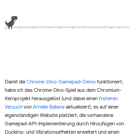
Damit die
Chrome-Dino-Gamepad-Demo
funktioniert,
habe ich das Chrome-Dino-Spiel aus dem Chromium-
Kernprojekt herausgelöst (und dabei einen
früheren
Versuch
von
Arnelle Ballane
aktualisiert), es auf einer
eigenständigen Website platziert, die vorhandene
Gamepad-API-Implementierung durch Hinzufügen von
Ducking- und Vibrationseffekten erweitert und einen