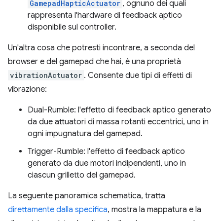
GamepadHapticActuator
, ognuno dei quali
rappresenta l'hardware di feedback aptico
disponibile sul controller.
Un'altra cosa che potresti incontrare, a seconda del
browser e del gamepad che hai, è una proprietà
vibrationActuator
. Consente due tipi di effetti di
vibrazione:
Dual-Rumble: l'effetto di feedback aptico generato
da due attuatori di massa rotanti eccentrici, uno in
ogni impugnatura del gamepad.
Trigger-Rumble: l'effetto di feedback aptico
generato da due motori indipendenti, uno in
ciascun grilletto del gamepad.
La seguente panoramica schematica, tratta
direttamente dalla specifica
, mostra la mappatura e la