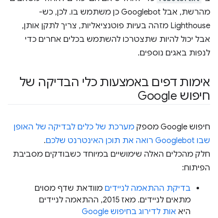
מהרשת, אבל Googlebot כן משתמש בו. לכן, כש-
Lighthouse מזהה בעיות פוטנציאליות, צריך לתקן אותן,
אבל יכול להיות שתצטרכו להשתמש בכלים אחרים כדי
לנפות באגים נוספים.
אימות דפים באמצעות כלי הבדיקה של
חיפוש Google
חיפוש Google מספק
מערכת של כלים לבדיקה של האופן
שבו Googlebot רואה את תוכן האינטרנט שלכם
.
חלק מהכלים האלה שימושיים במיוחד כשבודקים מסביבת
הפיתוח:
בדיקת ההתאמה לניידים
מוודאת שדף מסוים
מתאים לניידים. מאז 2015, ההתאמה לניידים
היא
אות לדירוג בחיפוש Google