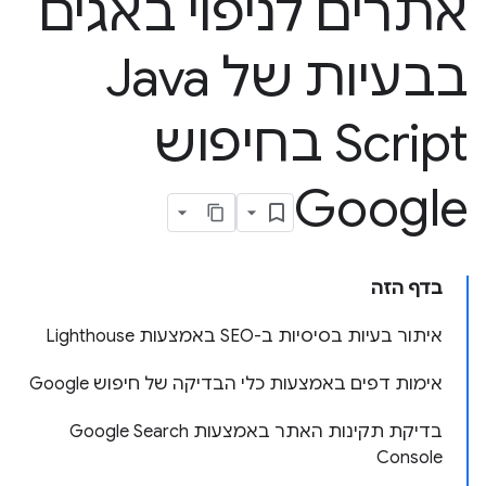
אתרים לניפוי באגים
בבעיות של Java
Script בחיפוש
Google
בדף הזה
איתור בעיות בסיסיות ב-SEO באמצעות Lighthouse
אימות דפים באמצעות כלי הבדיקה של חיפוש Google
בדיקת תקינות האתר באמצעות Google Search
Console