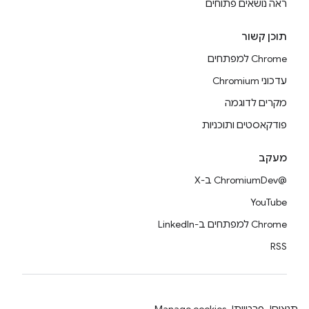
ראה נושאים פתוחים
תוכן קשור
Chrome למפתחים
עדכוני Chromium
מקרים לדוגמה
פודקאסטים ותוכניות
מעקב
@ChromiumDev ב-X
YouTube
Chrome למפתחים ב-LinkedIn
RSS