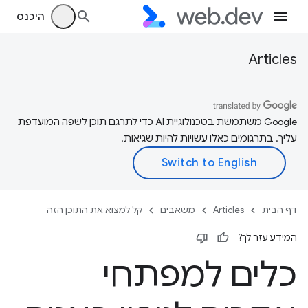
היכנס
Articles
‫Google משתמשת בטכנולוגיית AI כדי לתרגם תוכן לשפה המועדפת
עליך. בתרגומים כאלו עשויות להיות שגיאות.
דף הבית
Articles
משאבים
קל למצוא את התוכן הזה
המידע עזר לך?
כלים למפתחי