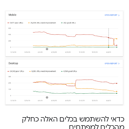
כדאי להשתמש בכלים האלה כחלק
מהכלים למפתחים