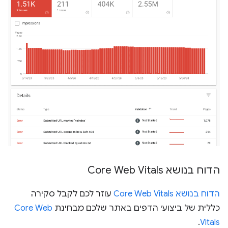
הדוח בנושא Core Web Vitals
הדוח בנושא Core Web Vitals
עוזר לכם לקבל סקירה
כללית של ביצועי הדפים באתר שלכם מבחינת
Core Web
.
Vitals