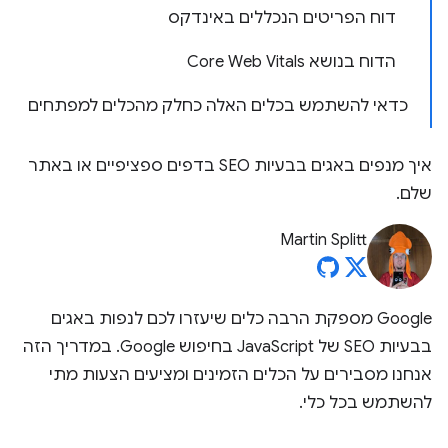
דוח הפריטים הנכללים באינדקס
הדוח בנושא Core Web Vitals
כדאי להשתמש בכלים האלה כחלק מהכלים למפתחים
איך מנפים באגים בבעיות SEO בדפים ספציפיים או באתר
שלם.
Martin Splitt
‫Google מספקת הרבה כלים שיעזרו לכם לנפות באגים
בבעיות SEO של JavaScript בחיפוש Google. במדריך הזה
אנחנו מסבירים על הכלים הזמינים ומציעים הצעות מתי
להשתמש בכל כלי.