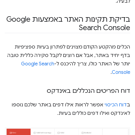
לבעיה.
בדיקת תקינות האתר באמצעות Google
Search Console
הכלים מהקטע הקודם מצוינים לפתרון בעיות ספציפיות
בדף יחיד באתר, אבל אם רוצים לקבל סקירה כללית טובה
יותר של האתר כולו, צריך להיכנס ל-
Google Search
.
Console
דוח הפריטים הנכללים באינדקס
ב
דוח הכיסוי
אפשר לראות אילו דפים באתר שלכם נוספו
לאינדקס ואילו דפים כוללים בעיות.