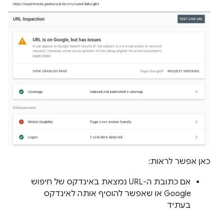
כאן אפשר לראות:
אם כתובת ה-URL נמצאת באינדקס של חיפוש
Google או שאפשר להוסיף אותה לאינדקס
בעתיד