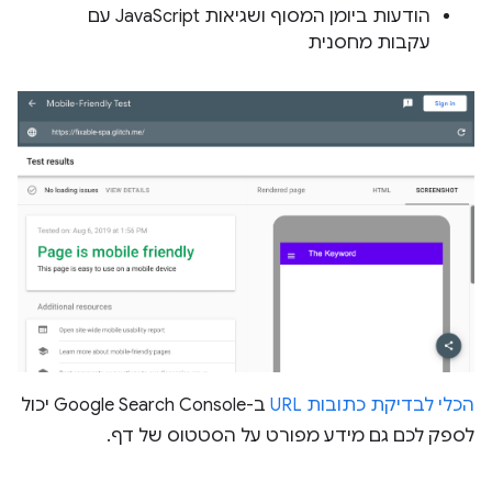
הודעות ביומן המסוף ושגיאות JavaScript עם
עקבות מחסנית
הכלי לבדיקת כתובות URL
ב-Google Search Console יכול
לספק לכם גם מידע מפורט על הסטטוס של דף.