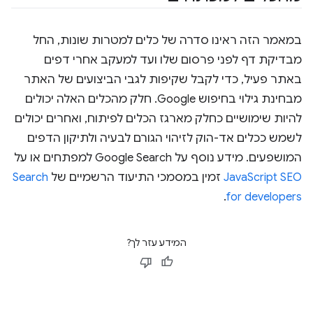
במאמר הזה ראינו סדרה של כלים למטרות שונות, החל
מבדיקת דף לפני פרסום שלו ועד למעקב אחרי דפים
באתר פעיל, כדי לקבל שקיפות לגבי הביצועים של האתר
מבחינת גילוי בחיפוש Google. חלק מהכלים האלה יכולים
להיות שימושיים כחלק מארגז הכלים לפיתוח, ואחרים יכולים
לשמש ככלים אד-הוק לזיהוי הגורם לבעיה ולתיקון הדפים
המושפעים. מידע נוסף על Google Search למפתחים או על
JavaScript SEO
זמין במסמכי התיעוד הרשמיים של
Search
.
for developers
המידע עזר לך?