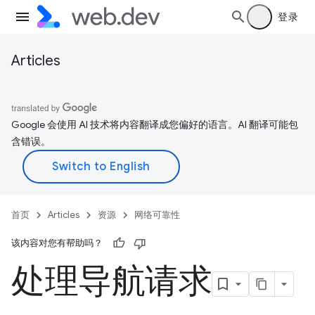
登录
Articles
Google 会使用 AI 技术将内容翻译成您偏好的语言。AI 翻译可能包
含错误。
首页
Articles
资源
网络可靠性
该内容对您有帮助吗？
处理导航请求