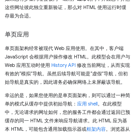
这些网址彼此独立重新验证，那么对 HTML 使用运行时缓
存最为合适。
单页应用
单页面架构经常被现代 Web 应用使用。在其中，客户端
JavaScript 会根据用户操作修改 HTML。此模型会在用户与
Web 应用互动时使用
History API
修改当前网址，从而实现
有效的“模拟”导航。虽然后续导航可能是“虚假”导航，但初
始导航是真实的，因此请务必确保网络上未屏蔽该导航。
幸运的是，如果您使用的是单页面架构，则可以通过一种简
单的模式从缓存中提供初始导航：
应用 shell
。在此模型
中，无论请求的网址如何，您的服务工件都会通过返回已预
缓存的同一 HTML 文件来响应导航请求。此 HTML 应为基
本 HTML，可能包含通用加载指示器或
框架内容
。浏览器从