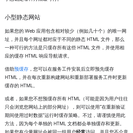
小型静态网站
如果您的 Web 应用包含相对较少（例如几十个）的唯一网
址，并且每个网址都对应于不同的静态 HTML 文件，那么
一种可行的方法是只缓存所有这些 HTML 文件，并使用相
应的缓存 HTML 响应导航请求。
借助
预缓存
，您可以在服务工件安装后立即预先缓存
HTML，并在每次重新构建网站和重新部署服务工件时更新
缓存的 HTML。
或者，如果您不想预缓存所有 HTML（可能是因为用户往往
只会浏览您网站上的部分网址），则可以使用
“在重新验证
期间使用过时数据”运行时缓存策略。不过，请谨慎使用此
方法，因为每个单独的 HTML 文档都会单独缓存和更新。
如果您有少量网址会被同一组用户
经常
访问，并且您不介意