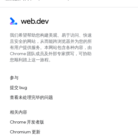
我们希望帮助您构建美观、易于访问、快速
且安全的网站，从而能跨浏览器并为您的所
有用户提供服务。本网站包含各种内容，由
Chrome 团队成员及外部专家撰写，可协助
您顺利踏上这一旅程。
参与
提交 bug
查看未处理完毕的问题
相关内容
Chrome 开发者版
Chromium 更新