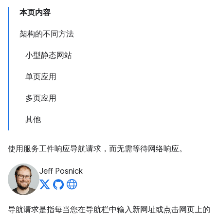
本页内容
架构的不同方法
小型静态网站
单页应用
多页应用
其他
使用服务工件响应导航请求，而无需等待网络响应。
Jeff Posnick
导航请求是指每当您在导航栏中输入新网址或点击网页上的