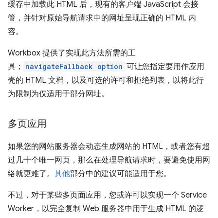
缓存中加载此 HTML 后，现有的客户端 JavaScript 会接
管，并针对原始导航请求中的网址呈现正确的 HTML 内
容。
Workbox 提供了实现此方法所需的工
具；
navigateFallback option
可让您指定要用作应用
壳的 HTML 文档，以及可选的许可和拒绝列表，以将此行
为限制为仅适用于部分网址。
多页应用
如果您的网站服务器会动态生成网站的 HTML，或者您有超
过几十个唯一网页，那么在处理导航请求时，要避免使用网
络就更难了。
其他
部分中的建议可能适用于您。
不过，对于某些多页面应用，您或许可以实现一个 Service
Worker，以完全复制 Web 服务器中用于生成 HTML 的逻