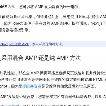
AMP
方法，您可以将 AMP 设为网页的唯一选项。
s 通常被视为 React 框架，但请务必注意，当您使用 Next.js 提
组件，因为 React 组件不是有效的 AMP 组件。换句话说，Next.js
的服务器端模板引擎。
Next.js 中使用 AMP
，亲自试用这两种方法。
采用混合 AMP 还是纯 AMP 方法
加载性能，那么全 AMP 网页可能是确保网页快速加载并保持
MP 禁止使用通常会导致网页运行缓慢的特定架构模式和 HTML 
cript，因为
呈现阻塞资源
是导致网页加载缓慢的常见原因。
AMP”方法是否适合您，您需要确定所有前端代码是否都可以用 AMP