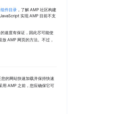
P 组件目录
，了解 AMP 社区构建
aScript 实现 AMP 目前不支
che 的速度有保证，因此尽可能使
地投放 AMP 网页的方法。不过，
证您的网站快速加载并保持快速
在采用 AMP 之前，您应确保它可