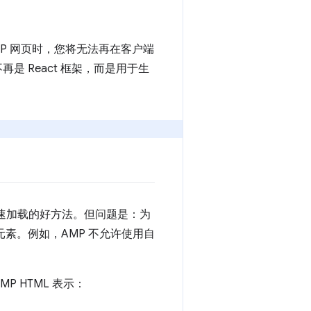
供 AMP 网页时，您将无法再在客户端
 不再是 React 框架，而是用于生
快速加载的好方法。但问题是：为
元素。例如，AMP 不允许使用自
 HTML 表示：