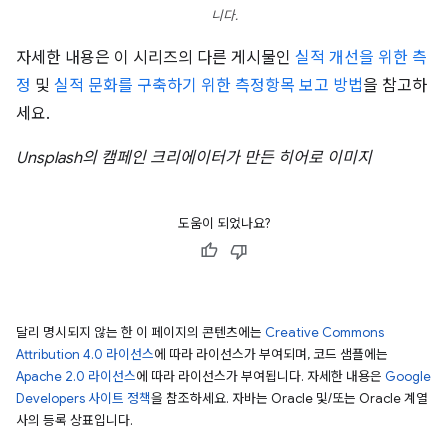
니다.
자세한 내용은 이 시리즈의 다른 게시물인
실적 개선을 위한 측
정
및
실적 문화를 구축하기 위한 측정항목 보고 방법
을 참고하
세요.
Unsplash의 캠페인 크리에이터가 만든 히어로 이미지
도움이 되었나요?
달리 명시되지 않는 한 이 페이지의 콘텐츠에는
Creative Commons
Attribution 4.0 라이선스
에 따라 라이선스가 부여되며, 코드 샘플에는
Apache 2.0 라이선스
에 따라 라이선스가 부여됩니다. 자세한 내용은
Google
Developers 사이트 정책
을 참조하세요. 자바는 Oracle 및/또는 Oracle 계열
사의 등록 상표입니다.