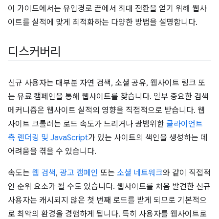
이 가이드에서는 유입경로 끝에서 최대 전환을 얻기 위해 웹사
이트를 실적에 맞게 최적화하는 다양한 방법을 설명합니다.
디스커버리
신규 사용자는 대부분 자연 검색, 소셜 공유, 웹사이트 링크 또
는 유료 캠페인을 통해 웹사이트를 찾습니다. 일부 중요한 검색
메커니즘은 웹사이트 실적의 영향을 직접적으로 받습니다. 웹
사이트 크롤러는 로드 속도가 느리거나 광범위한
클라이언트
측 렌더링 및 JavaScript
가 있는 사이트의 색인을 생성하는 데
어려움을 겪을 수 있습니다.
속도는
웹 검색
,
광고 캠페인
또는
소셜 네트워크
와 같이 직접적
인 순위 요소가 될 수도 있습니다. 웹사이트를 처음 발견한 신규
사용자는 캐시되지 않은 첫 번째 로드를 받게 되므로 기본적으
로 최악의 환경을 경험하게 됩니다. 특히 사용자를 웹사이트로