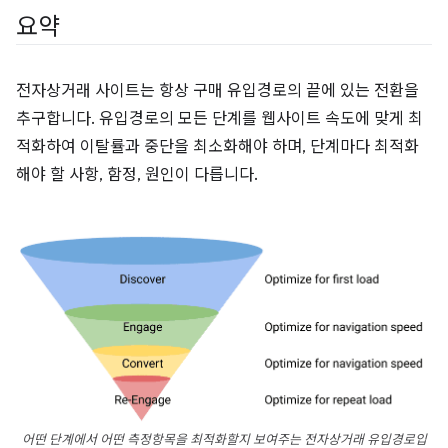
요약
전자상거래 사이트는 항상 구매 유입경로의 끝에 있는 전환을
추구합니다. 유입경로의 모든 단계를 웹사이트 속도에 맞게 최
적화하여 이탈률과 중단을 최소화해야 하며, 단계마다 최적화
해야 할 사항, 함정, 원인이 다릅니다.
어떤 단계에서 어떤 측정항목을 최적화할지 보여주는 전자상거래 유입경로입