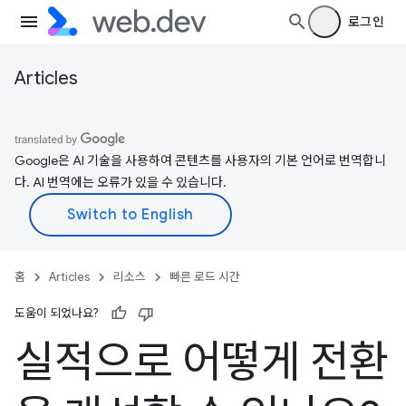
로그인
Articles
Google은 AI 기술을 사용하여 콘텐츠를 사용자의 기본 언어로 번역합니
다. AI 번역에는 오류가 있을 수 있습니다.
홈
Articles
리소스
빠른 로드 시간
도움이 되었나요?
실적으로 어떻게 전환