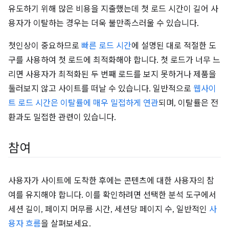
유도하기 위해 많은 비용을 지출했는데 첫 로드 시간이 길어 사
용자가 이탈하는 경우는 더욱 불만족스러울 수 있습니다.
첫인상이 중요하므로
빠른 로드 시간
에 설명된 대로 적절한 도
구를 사용하여 첫 로드에 최적화해야 합니다. 첫 로드가 너무 느
리면 사용자가 최적화된 두 번째 로드를 보지 못하거나 제품을
둘러보지 않고 사이트를 떠날 수 있습니다. 일반적으로
웹사이
트 로드 시간은 이탈률에 매우 밀접하게 연관
되며, 이탈률은 전
환과도 밀접한 관련이 있습니다.
참여
사용자가 사이트에 도착한 후에는 콘텐츠에 대한 사용자의 참
여를 유지해야 합니다. 이를 확인하려면 선택한 분석 도구에서
세션 길이, 페이지 머무름 시간, 세션당 페이지 수, 일반적인
사
용자 흐름
을 살펴보세요.