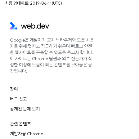
최종 업데이트: 2019-06-11(UTC)
Google은 개발자가 교차 브라우저와 모든 사용
자를 위해 멋지고 접근하기 쉬우며 빠르고 안전
한 웹사이트를 구축할 수 있도록 돕고자 합니다.
이 사이트는 Chrome 팀원과 외부 전문가가 작
성한 여정에 도움이 되는 콘텐츠를 모아놓은 공
간입니다.
참여
버그 신고
공개된 문제 보기
관련 콘텐츠
개발자용 Chrome