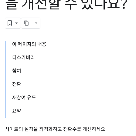
을 개선할 수 있나요?
이 페이지의 내용
디스커버리
참여
전환
재참여 유도
요약
사이트의 실적을 최적화하고 전환수를 개선하세요.