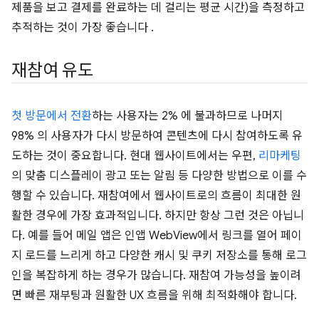
제품을 보고 결제를 완료하는 데 걸리는 평균 시간)을 측정하고
추적하는 것이 가장 좋습니다 .
재참여 유도
첫 방문에서 전환
하는 사용자는 2% 에 불과하므로 나머지
98% 의 사용자가 다시 방문하여 콘텐츠에 다시 참여하도록 유
도하는 것이 중요합니다. 현대 웹사이트에서는 우편,
리마케팅
의 맞춤 디스플레이 광고 또는 알림 등 다양한 방법으로 이를 수
행할 수 있습니다. 재참여에서 웹사이트로의 흐름이 최대한 원
활한 경우에 가장 효과적입니다. 하지만 항상 그런 것은 아닙니
다. 예를 들어 메일 앱은 인앱 WebView에서 링크를 열어 페이
지 로드를 느리게 하고 다양한 캐시 및 쿠키 저장소를 통해 로그
인을 복잡하게 하는 경우가 많습니다. 재참여 가능성을 높이려
면 빠른 재부팅과 원활한 UX 흐름을 위해 최적화해야 합니다.