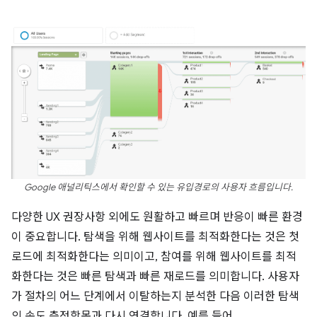
Google 애널리틱스에서 확인할 수 있는 유입경로의 사용자 흐름입니다.
다양한 UX 권장사항 외에도 원활하고 빠르며 반응이 빠른 환경
이 중요합니다. 탐색을 위해 웹사이트를 최적화한다는 것은 첫
로드에 최적화한다는 의미이고, 참여를 위해 웹사이트를 최적
화한다는 것은 빠른 탐색과 빠른 재로드를 의미합니다. 사용자
가 절차의 어느 단계에서 이탈하는지 분석한 다음 이러한 탐색
의 속도 측정항목과 다시 연결합니다. 예를 들어