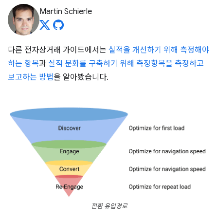
Martin Schierle
다른 전자상거래 가이드에서는
실적을 개선하기 위해 측정해야
하는 항목
과
실적 문화를 구축하기 위해 측정항목을 측정하고
보고하는 방법
을 알아봤습니다.
전환 유입경로