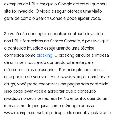
exemplos de URLs em que o Google detectou que seu
site foi invadido. O vídeo a seguir oferece uma visão
geral de como o Search Console pode ajudar você.
Se você não conseguir encontrar conteúdo invadido
nos URLs fornecidos no Search Console, é possível que
o conteúdo invadido esteja usando uma técnica
conhecida como
cloaking
. O cloaking dificulta a limpeza
de um site, mostrando conteúdo diferente para
diferentes tipos de usuários. Por exemplo, ao acessar
uma página do seu site, como www.example.com/cheap-
drugs, você pode encontrar uma página sem conteúdo.
Isso pode levar você a acreditar que o conteúdo
invadido no seu site não existe. No entanto, quando um
mecanismo de pesquisa como o Google acessa
www.example.com/cheap-drugs, ele encontra palavras e