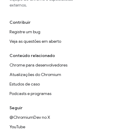
externos.
Contribuir
Registre um bug
Veja as questões em aberto
Conteúdo relacionado
Chrome para desenvolvedores
Atualizações do Chromium
Estudos de caso
Podcasts e programas
Seguir
@ChromiumDev no X
YouTube