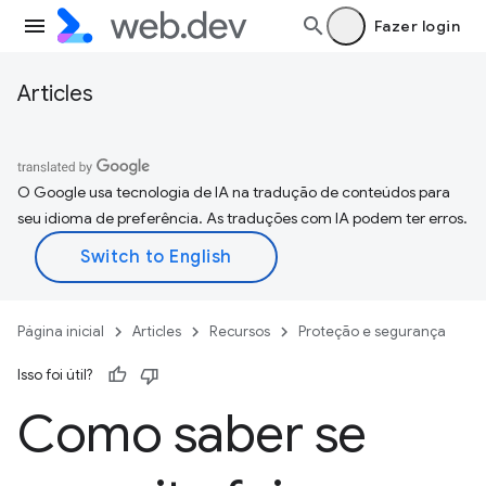
Fazer login
Articles
O Google usa tecnologia de IA na tradução de conteúdos para
seu idioma de preferência. As traduções com IA podem ter erros.
Página inicial
Articles
Recursos
Proteção e segurança
Isso foi útil?
Como saber se