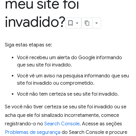
meu site foi
invadido?
Siga estas etapas se:
Você recebeu um alerta do Google informando
que seu site foi invadido.
Você vê um aviso na pesquisa informando que seu
site foi invadido ou comprometido.
Você não tem certeza se seu site foi invadido.
Se você não tiver certeza se seu site foi invadido ou se
acha que ele foi sinalizado incorretamente, comece
registrando-o no
Search Console
. Acesse as seções
Problemas de segurança
do Search Console e procure