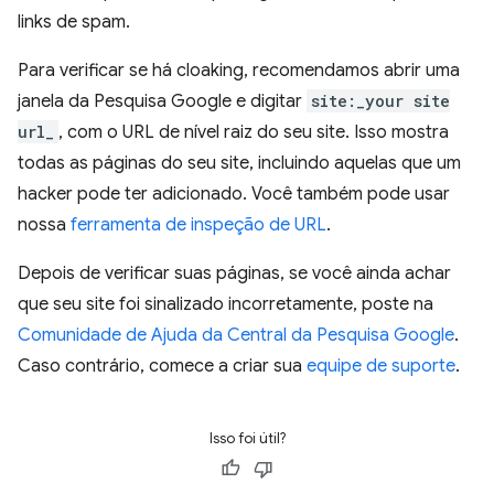
links de spam.
Para verificar se há cloaking, recomendamos abrir uma
janela da Pesquisa Google e digitar
site:_your site
url_
, com o URL de nível raiz do seu site. Isso mostra
todas as páginas do seu site, incluindo aquelas que um
hacker pode ter adicionado. Você também pode usar
nossa
ferramenta de inspeção de URL
.
Depois de verificar suas páginas, se você ainda achar
que seu site foi sinalizado incorretamente, poste na
Comunidade de Ajuda da Central da Pesquisa Google
.
Caso contrário, comece a criar sua
equipe de suporte
.
Isso foi útil?