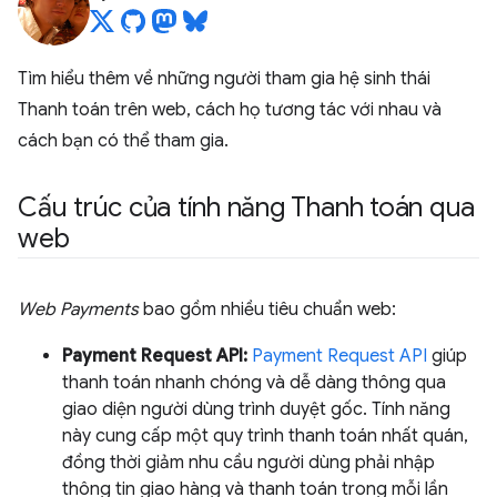
Tìm hiểu thêm về những người tham gia hệ sinh thái
Thanh toán trên web, cách họ tương tác với nhau và
cách bạn có thể tham gia.
Cấu trúc của tính năng Thanh toán qua
web
Web Payments
bao gồm nhiều tiêu chuẩn web:
Payment Request API:
Payment Request API
giúp
thanh toán nhanh chóng và dễ dàng thông qua
giao diện người dùng trình duyệt gốc. Tính năng
này cung cấp một quy trình thanh toán nhất quán,
đồng thời giảm nhu cầu người dùng phải nhập
thông tin giao hàng và thanh toán trong mỗi lần