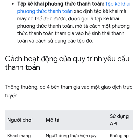
Tệp kê khai phương thức thanh toán:
Tệp kê khai
phương thức thanh toán
xác định tệp kê khai mà
máy có thể đọc được, được gọi là tệp kê khai
phương thức thanh toán, mô tả cách một phương
thức thanh toán tham gia vào hệ sinh thái thanh
toán và cách sử dụng các tệp đó.
Cách hoạt động của quy trình yêu cầu
thanh toán
Thông thường, có 4 bên tham gia vào một giao dịch trực
tuyến.
Sử dụng
Người chơi
Mô tả
API
Khách hàng
Người dùng thực hiện quy
Không áp