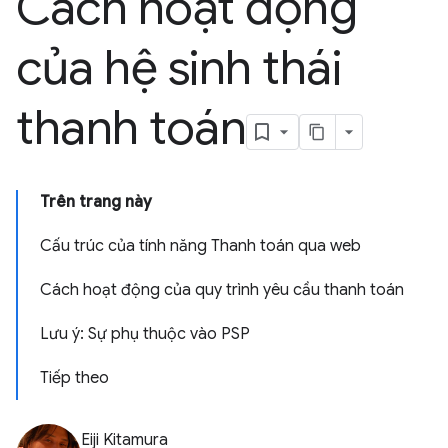
Cách hoạt động
của hệ sinh thái
thanh toán
Trên trang này
Cấu trúc của tính năng Thanh toán qua web
Cách hoạt động của quy trình yêu cầu thanh toán
Lưu ý: Sự phụ thuộc vào PSP
Tiếp theo
Eiji Kitamura