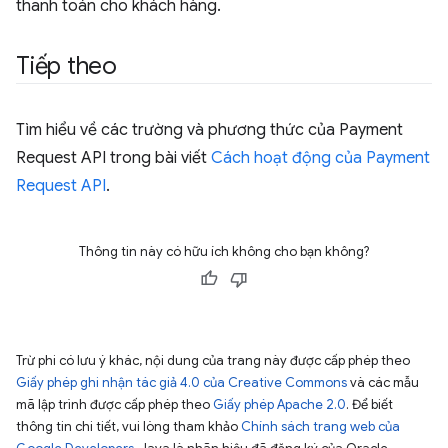
thanh toán cho khách hàng.
Tiếp theo
Tìm hiểu về các trường và phương thức của Payment
Request API trong bài viết
Cách hoạt động của Payment
Request API
.
Thông tin này có hữu ích không cho bạn không?
Trừ phi có lưu ý khác, nội dung của trang này được cấp phép theo
Giấy phép ghi nhận tác giả 4.0 của Creative Commons
và các mẫu
mã lập trình được cấp phép theo
Giấy phép Apache 2.0
. Để biết
thông tin chi tiết, vui lòng tham khảo
Chính sách trang web của