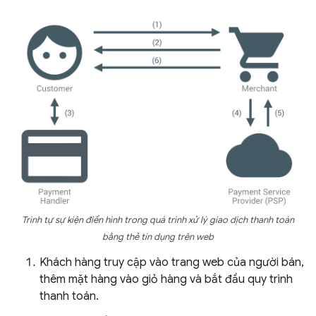
Trình tự sự kiện điển hình trong quá trình xử lý giao dịch thanh toán
bằng thẻ tín dụng trên web
Khách hàng truy cập vào trang web của người bán,
thêm mặt hàng vào giỏ hàng và bắt đầu quy trình
thanh toán.