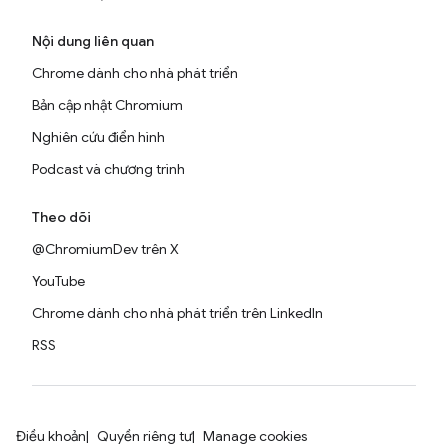
Nội dung liên quan
Chrome dành cho nhà phát triển
Bản cập nhật Chromium
Nghiên cứu điển hình
Podcast và chương trình
Theo dõi
@ChromiumDev trên X
YouTube
Chrome dành cho nhà phát triển trên LinkedIn
RSS
Điều khoản
Quyền riêng tư
Manage cookies