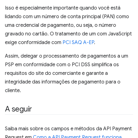
Isso é especialmente importante quando você está
lidando com um número de conta principal (PAN) como
uma credencial de pagamento, ou seja, o número
gravado no cartão. O tratamento de um com JavaScript
exige conformidade com
PCI SAQ A-EP
.
Assim, delegar o processamento de pagamentos a um
PSP em conformidade com o PCI DSS simplifica os
requisitos do site do comerciante e garante a
integridade das informações de pagamento para o
cliente.
A seguir
Saiba mais sobre os campos e métodos da API Payment
Request em
Como a API Payment Request funciona
.