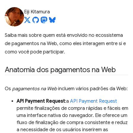
Eiji Kitamura
Saiba mais sobre quem está envolvido no ecossistema
de pagamentos na Web, como eles interagem entre si e
como você pode participar.
Anatomia dos pagamentos na Web
Os
pagamentos na Web
incluem vários padrões da Web:
API Payment Request
:a
API Payment Request
permite finalizações de compra rápidas e fáceis em
uma interface nativa do navegador. Ele oferece um
fluxo de finalização de compra consistente e reduz
a necessidade de os usuários inserirem as