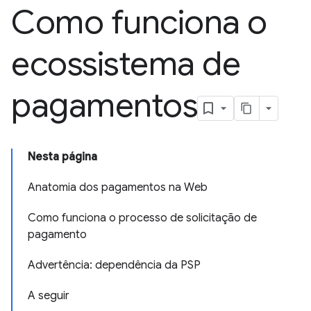
Como funciona o
ecossistema de
pagamentos
Nesta página
Anatomia dos pagamentos na Web
Como funciona o processo de solicitação de
pagamento
Advertência: dependência da PSP
A seguir