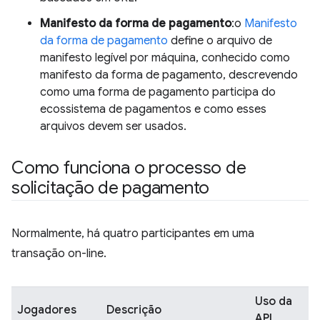
Manifesto da forma de pagamento
:o
Manifesto
da forma de pagamento
define o arquivo de
manifesto legível por máquina, conhecido como
manifesto da forma de pagamento, descrevendo
como uma forma de pagamento participa do
ecossistema de pagamentos e como esses
arquivos devem ser usados.
Como funciona o processo de
solicitação de pagamento
Normalmente, há quatro participantes em uma
transação on-line.
Uso da
Jogadores
Descrição
API