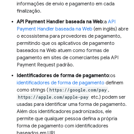
informações de envio e pagamento em cada
finalização.
API Payment Handler baseada na Web
:a
API
Payment Handler baseada na Web
(em inglês) abre
o ecossistema para provedores de pagamento,
permitindo que os aplicativos de pagamento
baseados na Web atuem como formas de
pagamento em sites de comerciantes pela API
Payment Request padrão.
Identificadores de forma de pagamento
:os
identificadores de forma de pagamento
definem
como strings (
https://google.com/pay
,
https://apple.com/apple-pay
etc.) podem ser
usadas para identificar uma forma de pagamento.
Além dos identificadores padronizados, ele
permite que qualquer pessoa defina a própria
forma de pagamento com identificadores
baseados em URL.