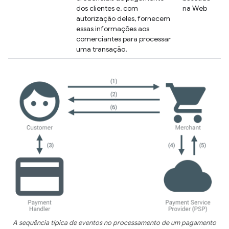
dos clientes e, com
na Web
autorização deles, fornecem
essas informações aos
comerciantes para processar
uma transação.
A sequência típica de eventos no processamento de um pagamento