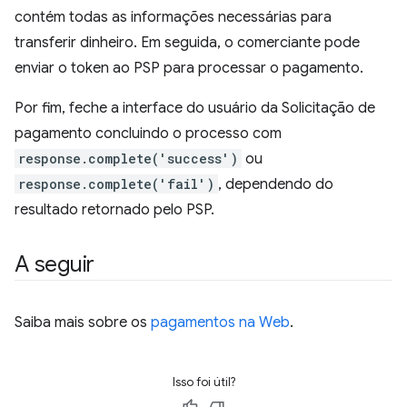
contém todas as informações necessárias para
transferir dinheiro. Em seguida, o comerciante pode
enviar o token ao PSP para processar o pagamento.
Por fim, feche a interface do usuário da Solicitação de
pagamento concluindo o processo com
response.complete('success')
ou
response.complete('fail')
, dependendo do
resultado retornado pelo PSP.
A seguir
Saiba mais sobre os
pagamentos na Web
.
Isso foi útil?