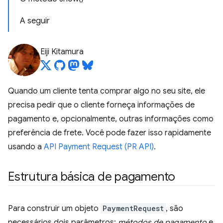
A seguir
Eiji Kitamura
Quando um cliente tenta comprar algo no seu site, ele
precisa pedir que o cliente forneça informações de
pagamento e, opcionalmente, outras informações como
preferência de frete. Você pode fazer isso rapidamente
usando a
API Payment Request (PR API)
.
Estrutura básica de pagamento
Para construir um objeto
PaymentRequest
, são
necessários dois parâmetros:
métodos de pagamento
e