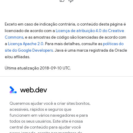
Exceto em caso de indicação contrária, o conteúdo desta página é
licenciado de acordo com a
Licença de atribuição 4.0 do Creative
Commons
, e as amostras de código são licenciadas de acordo com
a
Licença Apache 2.0
. Para mais detalhes, consulte as
políticas do
site do Google Developers
. Java é uma marca registrada da Oracle
e/ou afiliadas.
Última atualização 2018-09-10 UTC.
Queremos ajudar você a criar sites bonitos,
acessíveis, rápidos e seguros que
funcionem em vários navegadores e para
todos os seus usuários. Este site é nossa
central de conteúdo para ajudar você