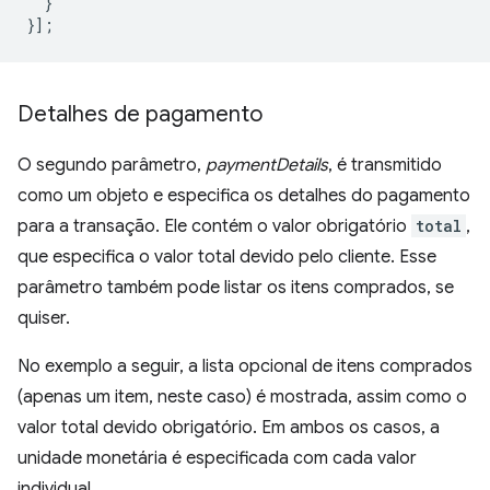
}
}];
Detalhes de pagamento
O segundo parâmetro,
paymentDetails
, é transmitido
como um objeto e especifica os detalhes do pagamento
para a transação. Ele contém o valor obrigatório
total
,
que especifica o valor total devido pelo cliente. Esse
parâmetro também pode listar os itens comprados, se
quiser.
No exemplo a seguir, a lista opcional de itens comprados
(apenas um item, neste caso) é mostrada, assim como o
valor total devido obrigatório. Em ambos os casos, a
unidade monetária é especificada com cada valor
individual.