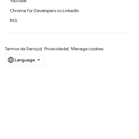
YouTube
Chrome for Developers no LinkedIn
RSS
Termos de Serviço
Privacidade
Manage cookies