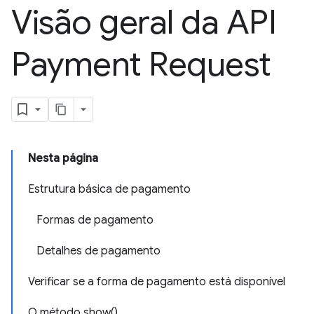
Visão geral da API
Payment Request
Nesta página
Estrutura básica de pagamento
Formas de pagamento
Detalhes de pagamento
Verificar se a forma de pagamento está disponível
O método show()