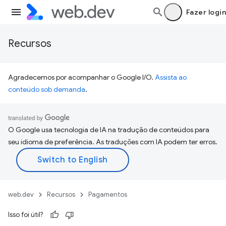
Fazer login
Recursos
Agradecemos por acompanhar o Google I/O.
Assista ao
conteúdo sob demanda
.
O Google usa tecnologia de IA na tradução de conteúdos para
seu idioma de preferência. As traduções com IA podem ter erros.
web.dev
Recursos
Pagamentos
Isso foi útil?