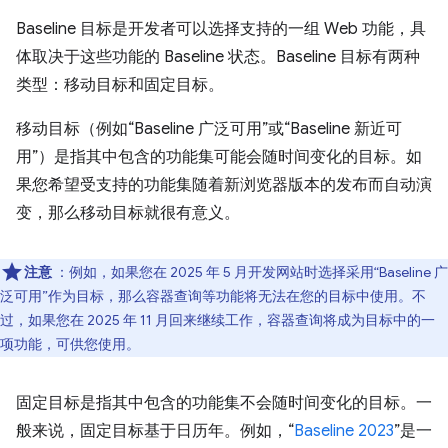
Baseline 目标是开发者可以选择支持的一组 Web 功能，具
体取决于这些功能的 Baseline 状态。Baseline 目标有两种
类型：移动目标和固定目标。
移动目标（例如“Baseline 广泛可用”或“Baseline 新近可
用”）是指其中包含的功能集可能会随时间变化的目标。如
果您希望受支持的功能集随着新浏览器版本的发布而自动演
变，那么移动目标就很有意义。
注意
：例如，如果您在 2025 年 5 月开发网站时选择采用“Baseline 广
泛可用”作为目标，那么容器查询等功能将无法在您的目标中使用。不
过，如果您在 2025 年 11 月回来继续工作，容器查询将成为目标中的一
项功能，可供您使用。
固定目标是指其中包含的功能集不会随时间变化的目标。一
般来说，固定目标基于日历年。例如，“
Baseline 2023
”是一