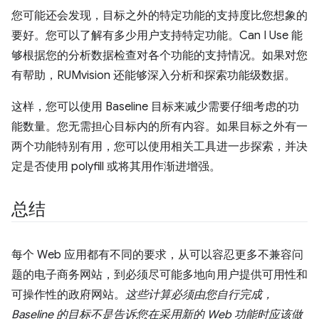
您可能还会发现，目标之外的特定功能的支持度比您想象的
要好。您可以了解有多少用户支持特定功能。Can I Use 能
够根据您的分析数据检查对各个功能的支持情况。如果对您
有帮助，RUMvision 还能够深入分析和探索功能级数据。
这样，您可以使用 Baseline 目标来减少需要仔细考虑的功
能数量。您无需担心目标内的所有内容。如果目标之外有一
两个功能特别有用，您可以使用相关工具进一步探索，并决
定是否使用 polyfill 或将其用作渐进增强。
总结
每个 Web 应用都有不同的要求，从可以容忍更多不兼容问
题的电子商务网站，到必须尽可能多地向用户提供可用性和
可操作性的政府网站。
这些计算必须由您自行完成，
Baseline 的目标不是告诉您在采用新的 Web 功能时应该做