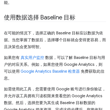
能。
使用数据选择 Baseline 目标
在可能的情况下，选择正确的 Baseline 目标应以数据为依
据。当您掌握了数据后，选择哪个目标就会变得更容易，而
且决策也会更加明智。
如果您有
真实用户监控
数据，可以了解 Baseline 目标与用
户的对应关系。例如，如果您使用 Google Analytics，则
可以使用
Google Analytics Baseline 检查器
免费获取此信
息。
如需使用此工具，您需要使用 Google 账号进行身份验证，
并允许该工具拥有只读权限来查看您的 Google Analytics
数据。然后，选择您要为其生成 Baseline 目标数据的
Google Analytics 媒体资源。完成这些步骤后，您将收到