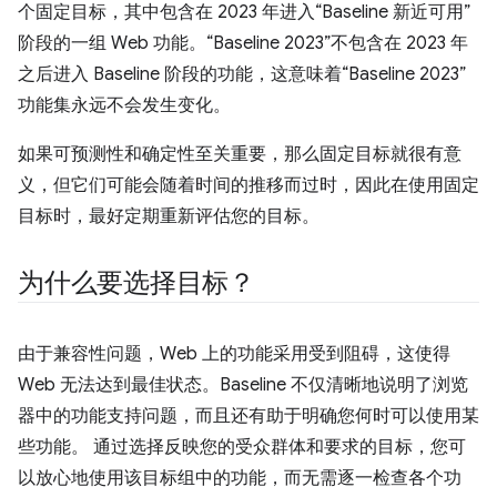
个固定目标，其中包含在 2023 年进入“Baseline 新近可用”
阶段的一组 Web 功能。“Baseline 2023”不包含在 2023 年
之后进入 Baseline 阶段的功能，这意味着“Baseline 2023”
功能集永远不会发生变化。
如果可预测性和确定性至关重要，那么固定目标就很有意
义，但它们可能会随着时间的推移而过时，因此在使用固定
目标时，最好定期重新评估您的目标。
为什么要选择目标？
由于兼容性问题，Web 上的功能采用受到阻碍，这使得
Web 无法达到最佳状态。Baseline 不仅清晰地说明了浏览
器中的功能支持问题，而且还有助于明确您何时可以使用某
些功能。
通过选择反映您的受众群体和要求的目标，您可
以放心地使用该目标组中的功能，而无需逐一检查各个功