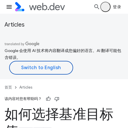
登录
Articles
Google 会使用 AI 技术将内容翻译成您偏好的语言。AI 翻译可能包
含错误。
首页
Articles
该内容对您有帮助吗？
如何选择基准目标