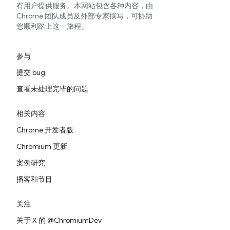
有用户提供服务。本网站包含各种内容，由
Chrome 团队成员及外部专家撰写，可协助
您顺利踏上这一旅程。
参与
提交 bug
查看未处理完毕的问题
相关内容
Chrome 开发者版
Chromium 更新
案例研究
播客和节目
关注
关于 X 的 @ChromiumDev