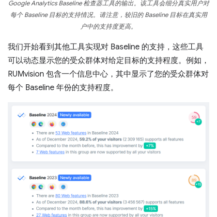
Google Analytics Baseline 检查器工具的输出。该工具会细分真实用户对
每个 Baseline 目标的支持情况。请注意，较旧的 Baseline 目标在真实用
户中的支持度更高。
我们开始看到其他工具实现对 Baseline 的支持，这些工具
可以动态显示您的受众群体对给定目标的支持程度。例如，
RUMvision 包含一个信息中心，其中显示了您的受众群体对
每个 Baseline 年份的支持程度。