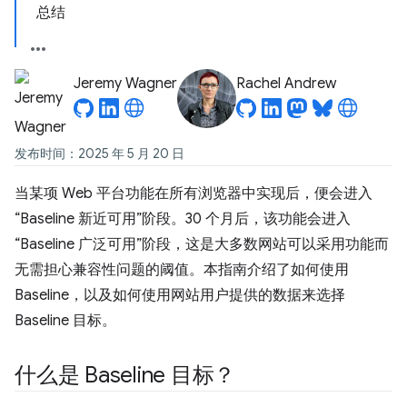
总结
Jeremy Wagner
Rachel Andrew
发布时间：2025 年 5 月 20 日
当某项 Web 平台功能在所有浏览器中实现后，便会进入
“Baseline 新近可用”阶段。30 个月后，该功能会进入
“Baseline 广泛可用”阶段，这是大多数网站可以采用功能而
无需担心兼容性问题的阈值。本指南介绍了如何使用
Baseline，以及如何使用网站用户提供的数据来选择
Baseline 目标。
什么是 Baseline 目标？