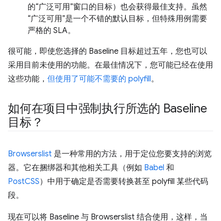
的“广泛可用”窗口的目标）也会获得最佳支持。虽然
“广泛可用”是一个不错的默认目标，但特殊用例需要
严格的 SLA。
很可能，即使您选择的 Baseline 目标超过五年，您也可以
采用目前未使用的功能。在最佳情况下，您可能已经在使用
这些功能，
但使用了可能不需要的 polyfill
。
如何在项目中强制执行所选的 Baseline
目标？
Browserslist
是一种常用的方法，用于定位您要支持的浏览
器。它在捆绑器和其他相关工具（例如
Babel
和
PostCSS
）中用于确定是否需要转换甚至 polyfill 某些代码
段。
现在可以将 Baseline 与 Browserslist 结合使用，这样，当