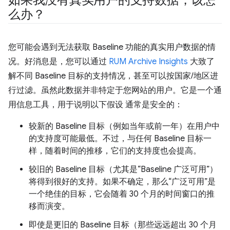
么办？
您可能会遇到无法获取 Baseline 功能的真实用户数据的情
况。好消息是，您可以通过
RUM Archive Insights
大致了
解不同 Baseline 目标的支持情况，甚至可以按国家/地区进
行过滤。虽然此数据并非特定于您网站的用户。它是一个通
用信息工具，用于说明以下假设
通常是安全的：
较新的 Baseline 目标（例如当年或前一年）在用户中
的支持度可能最低。不过，与任何 Baseline 目标一
样，随着时间的推移，它们的支持度也会提高。
较旧的 Baseline 目标（尤其是“Baseline 广泛可用”）
将得到很好的支持。如果不确定，那么“广泛可用”是
一个绝佳的目标，它会随着 30 个月的时间窗口的推
移而演变。
即使是更旧的 Baseline 目标（那些远远超出 30 个月