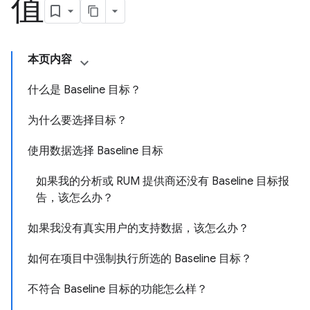
值
本页内容
什么是 Baseline 目标？
为什么要选择目标？
使用数据选择 Baseline 目标
如果我的分析或 RUM 提供商还没有 Baseline 目标报
告，该怎么办？
如果我没有真实用户的支持数据，该怎么办？
如何在项目中强制执行所选的 Baseline 目标？
不符合 Baseline 目标的功能怎么样？