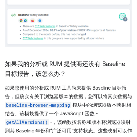
如果我的分析或 RUM 提供商还没有 Baseline
目标报告，该怎么办？
如果您使用的分析或 RUM 工具尚未提供 Baseline 目标报
告，但确实有关于浏览器版本的数据，您可以将真实数据与
baseline-browser-mapping
模块中的浏览器版本映射相
结合。该模块提供了一个 JavaScript 函数 -
getAllVersions()
-，该函数按名称和版本将浏览器映射
到其 Baseline 年份和“广泛可用”支持状态。这些映射可以作