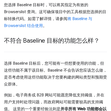
您选择 Baseline 目标时，可以将其指定为有效的
Browserslist 查询。这可确保项目中的工具根据您选择的目
标转换代码。如需了解详情，请参阅
将 Baseline 与
Browserslist 结合使用
。
不符合 Baseline 目标的功能怎么样？
选择 Baseline 目标后，您可能有一些想要使用的功能，但
这些功能不属于该目标。Baseline 不会告诉您应该怎么做，
是否考虑使用这些功能取决于您要构建的网站类型和预期受
众群体。
例如，电子商务或 B2B 网站可能愿意降低支持阈值，并在
用户支持时处理问题，而政府网站可能需要较高的支持阈
值。 这里的一个重要经验法则是
并非所有 Web 功能都会以