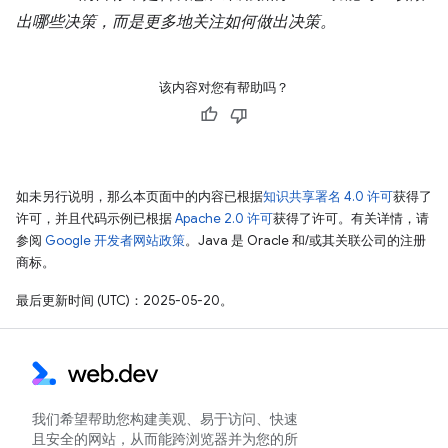
出哪些决策，而是更多地关注如何做出决策。
该内容对您有帮助吗？
如未另行说明，那么本页面中的内容已根据
知识共享署名 4.0 许可
获得了
许可，并且代码示例已根据
Apache 2.0 许可
获得了许可。有关详情，请
参阅
Google 开发者网站政策
。Java 是 Oracle 和/或其关联公司的注册
商标。
最后更新时间 (UTC)：2025-05-20。
我们希望帮助您构建美观、易于访问、快速
且安全的网站，从而能跨浏览器并为您的所