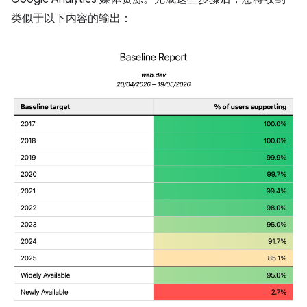
类似于以下内容的输出：