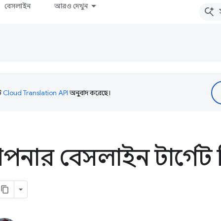
বেসলাইন
আরও দেখুন
টি
Cloud Translation API
অনুবাদ করেছে।
নার বেসলাইন টার্গেট নি