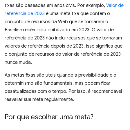
fixas são baseadas em anos civis. Por exemplo,
Valor de
referência de 2023
é uma meta fixa que contém o
conjunto de recursos da Web que se tornaram o
Baseline recém-disponibilizado em 2023. O valor de
referência de 2023 não inclui recursos que se tornaram
valores de referência depois de 2023. Isso significa que
o conjunto de recursos do valor de referência de 2023
nunca muda.
As metas fixas são úteis quando a previsibilidade e o
determinismo são fundamentais, mas podem ficar
desatualizadas com o tempo. Por isso, é recomendável
reavaliar sua meta regularmente.
Por que escolher uma meta?