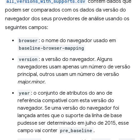
all_versions_with_supports.csv
contém dados que
podem ser comparados com os dados da versão do
navegador dos seus provedores de análise usando os
seguintes campos:
browser
: o nome do navegador usado em
baseline-browser-mapping
version
: a versão do navegador. Alguns
navegadores usam apenas um número de versão
principal, outros usam um número de versão
major.minor
.
year
: o conjunto de atributos do ano de
referência compatível com esta versão do
navegador. Se uma versão do navegador foi
lançada antes que o suporte da linha de base
pudesse ser determinado em julho de 2015, esse
campo vai conter
pre_baseline
.