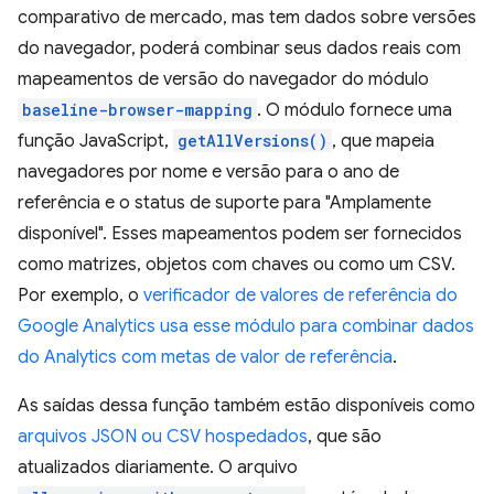
comparativo de mercado, mas tem dados sobre versões
do navegador, poderá combinar seus dados reais com
mapeamentos de versão do navegador do módulo
baseline-browser-mapping
. O módulo fornece uma
função JavaScript,
getAllVersions()
, que mapeia
navegadores por nome e versão para o ano de
referência e o status de suporte para "Amplamente
disponível". Esses mapeamentos podem ser fornecidos
como matrizes, objetos com chaves ou como um CSV.
Por exemplo, o
verificador de valores de referência do
Google Analytics usa esse módulo para combinar dados
do Analytics com metas de valor de referência
.
As saídas dessa função também estão disponíveis como
arquivos JSON ou CSV hospedados
, que são
atualizados diariamente. O arquivo