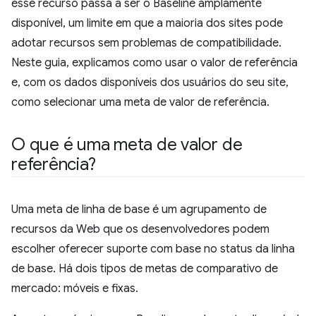
esse recurso passa a ser o Baseline amplamente
disponível, um limite em que a maioria dos sites pode
adotar recursos sem problemas de compatibilidade.
Neste guia, explicamos como usar o valor de referência
e, com os dados disponíveis dos usuários do seu site,
como selecionar uma meta de valor de referência.
O que é uma meta de valor de
referência?
Uma meta de linha de base é um agrupamento de
recursos da Web que os desenvolvedores podem
escolher oferecer suporte com base no status da linha
de base. Há dois tipos de metas de comparativo de
mercado: móveis e fixas.