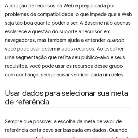
A adoção de recursos na Web é prejudicada por
problemas de compatibilidade, o que impede que a Web
seja tão boa quanto poderia ser. A Baseline não apenas
esclarece a questão do suporte a recursos em
navegadores, mas também ajuda a entender
quando
você pode usar determinados recursos. Ao escolher
uma segmentação que reflita seu público-alvo e seus
requisitos, você pode usar os recursos desse grupo
com confiança, sem precisar verificar cada um deles.
Usar dados para selecionar sua meta
de referência
Sempre que possível, a escolha da meta de valor de
referência certa deve ser baseada em dados. Quando