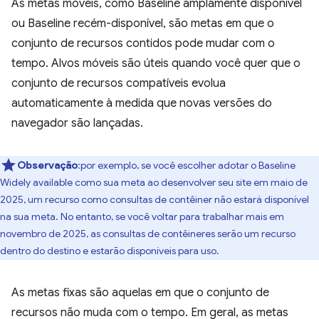
As metas móveis, como Baseline amplamente disponível
ou Baseline recém-disponível, são metas em que o
conjunto de recursos contidos pode mudar com o
tempo. Alvos móveis são úteis quando você quer que o
conjunto de recursos compatíveis evolua
automaticamente à medida que novas versões do
navegador são lançadas.
Observação
:por exemplo, se você escolher adotar o Baseline
Widely available como sua meta ao desenvolver seu site em maio de
2025, um recurso como consultas de contêiner não estará disponível
na sua meta. No entanto, se você voltar para trabalhar mais em
novembro de 2025, as consultas de contêineres serão um recurso
dentro do destino e estarão disponíveis para uso.
As metas fixas são aquelas em que o conjunto de
recursos não muda com o tempo. Em geral, as metas