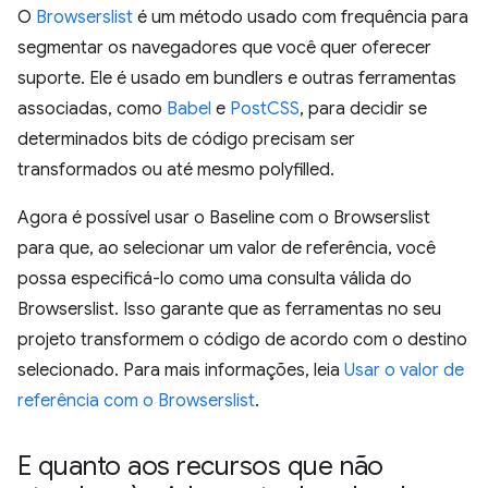
O
Browserslist
é um método usado com frequência para
segmentar os navegadores que você quer oferecer
suporte. Ele é usado em bundlers e outras ferramentas
associadas, como
Babel
e
PostCSS
, para decidir se
determinados bits de código precisam ser
transformados ou até mesmo polyfilled.
Agora é possível usar o Baseline com o Browserslist
para que, ao selecionar um valor de referência, você
possa especificá-lo como uma consulta válida do
Browserslist. Isso garante que as ferramentas no seu
projeto transformem o código de acordo com o destino
selecionado. Para mais informações, leia
Usar o valor de
referência com o Browserslist
.
E quanto aos recursos que não