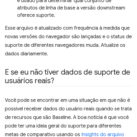
é usado para determinar qual conjunto de
atributos de linha de base a versão downstream
oferece suporte.
Esse arquivo é atualizado com frequência à medida que
novas versões do navegador são lançadas e o status de
suporte de diferentes navegadores muda. Atualize os
dados diariamente.
E se eu não tiver dados de suporte de
usuários reais?
Você pode se encontrar em uma situação em que não é
possível receber dados do usuário reais quando se trata
de recursos que são Baseline. A boa notícia é que você
pode ter uma ideia geral do suporte para diferentes
metas de comparativo usando os
Insights do arquivo