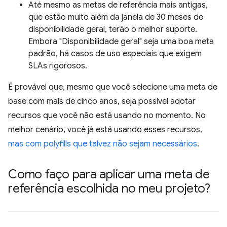
Até mesmo as metas de referência mais antigas,
que estão muito além da janela de 30 meses de
disponibilidade geral, terão o melhor suporte.
Embora "Disponibilidade geral" seja uma boa meta
padrão, há casos de uso especiais que exigem
SLAs rigorosos.
É provável que, mesmo que você selecione uma meta de
base com mais de cinco anos, seja possível adotar
recursos que você não está usando no momento. No
melhor cenário, você já está usando esses recursos,
mas com polyfills que talvez não sejam necessários
.
Como faço para aplicar uma meta de
referência escolhida no meu projeto?