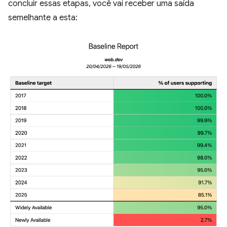
concluir essas etapas, você vai receber uma saída
semelhante a esta: