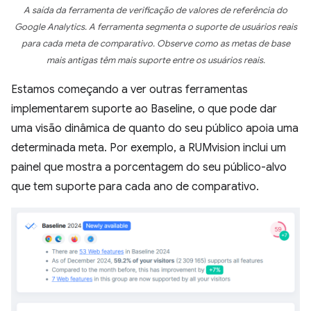
A saída da ferramenta de verificação de valores de referência do
Google Analytics. A ferramenta segmenta o suporte de usuários reais
para cada meta de comparativo. Observe como as metas de base
mais antigas têm mais suporte entre os usuários reais.
Estamos começando a ver outras ferramentas
implementarem suporte ao Baseline, o que pode dar
uma visão dinâmica de quanto do seu público apoia uma
determinada meta. Por exemplo, a RUMvision inclui um
painel que mostra a porcentagem do seu público-alvo
que tem suporte para cada ano de comparativo.