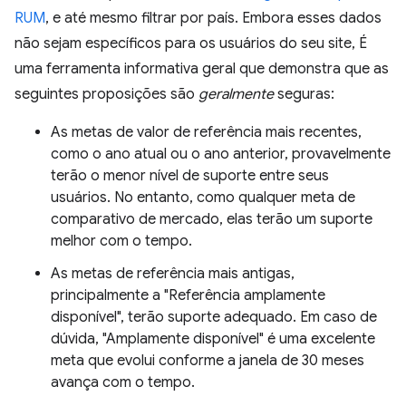
RUM
, e até mesmo filtrar por país. Embora esses dados
não sejam específicos para os usuários do seu site, É
uma ferramenta informativa geral que demonstra que as
seguintes proposições são
geralmente
seguras:
As metas de valor de referência mais recentes,
como o ano atual ou o ano anterior, provavelmente
terão o menor nível de suporte entre seus
usuários. No entanto, como qualquer meta de
comparativo de mercado, elas terão um suporte
melhor com o tempo.
As metas de referência mais antigas,
principalmente a "Referência amplamente
disponível", terão suporte adequado. Em caso de
dúvida, "Amplamente disponível" é uma excelente
meta que evolui conforme a janela de 30 meses
avança com o tempo.