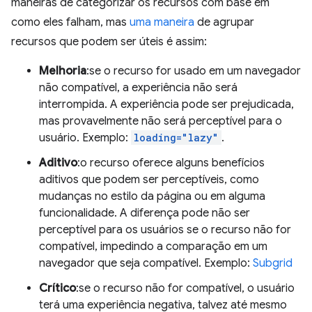
maneiras de categorizar os recursos com base em
como eles falham, mas
uma maneira
de agrupar
recursos que podem ser úteis é assim:
Melhoria
:se o recurso for usado em um navegador
não compatível, a experiência não será
interrompida. A experiência pode ser prejudicada,
mas provavelmente não será perceptível para o
usuário. Exemplo:
loading="lazy"
.
Aditivo
:o recurso oferece alguns benefícios
aditivos que podem ser perceptíveis, como
mudanças no estilo da página ou em alguma
funcionalidade. A diferença pode não ser
perceptível para os usuários se o recurso não for
compatível, impedindo a comparação em um
navegador que seja compatível. Exemplo:
Subgrid
Crítico
:se o recurso não for compatível, o usuário
terá uma experiência negativa, talvez até mesmo