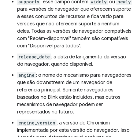
supports
: esse campo contém
widely
ou
newly
para versões de navegador que oferecem suporte
a esses conjuntos de recursos e fica vazio para
versões que não oferecem suporte a nenhum
deles. Todas as versões de navegador compatíveis
com "Recém-disponível" também são compatíveis
com "Disponível para todos".
release_date
: a data de lançamento da versão
do navegador, quando disponível.
engine
: o nome do mecanismo para navegadores
que são downstream de um navegador de
referência principal. Somente navegadores
baseados no Blink estão incluídos, mas outros
mecanismos de navegador podem ser
representados no futuro.
engine_version
: a versão do Chromium
implementada por esta versão do navegador. Isso