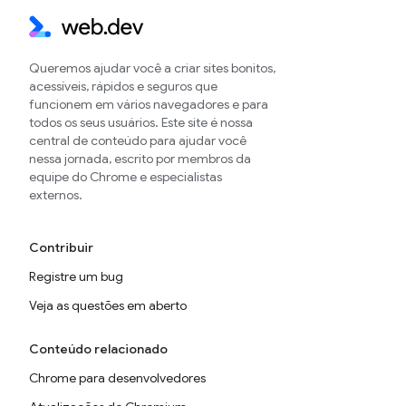
Queremos ajudar você a criar sites bonitos,
acessíveis, rápidos e seguros que
funcionem em vários navegadores e para
todos os seus usuários. Este site é nossa
central de conteúdo para ajudar você
nessa jornada, escrito por membros da
equipe do Chrome e especialistas
externos.
Contribuir
Registre um bug
Veja as questões em aberto
Conteúdo relacionado
Chrome para desenvolvedores