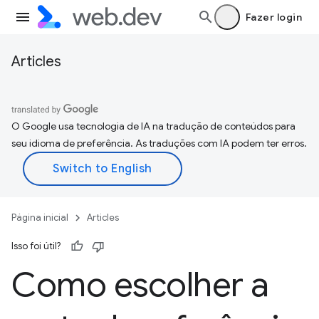
Fazer login
Articles
O Google usa tecnologia de IA na tradução de conteúdos para
seu idioma de preferência. As traduções com IA podem ter erros.
Página inicial
Articles
Isso foi útil?
Como escolher a