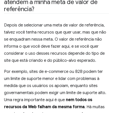
atendem à minha meta de valor de
referência?
Depois de selecionar uma meta de valor de referência,
talvez você tenha recursos que quer usar, mas que não
se enquadram nessa meta. O valor de referência não
informa o que você deve fazer aqui, e se você quer
considerar o uso desses recursos depende do tipo de
site que está criando e do público-alvo esperado.
Por exemplo, sites de e-commerce ou B2B podem ter
um limite de suporte menor e lidar com problemas à
medida que os usuários os apoiam, enquanto sites
governamentais podem exigir um limite de suporte alto.
Uma regra importante aqui é que
nem todos os
recursos da Web falham da mesma forma
. Há muitas