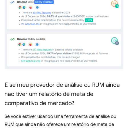
E se meu provedor de análise ou RUM ainda
não tiver um relatório de meta de
comparativo de mercado?
Se você estiver usando uma ferramenta de análise ou
RUM que ainda não oferece um relatório de meta de