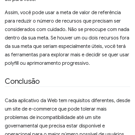
Assim, você pode usar a meta de valor de referência
para reduzir o número de recursos que precisam ser
considerados com cuidado. Não se preocupe com nada
dentro da sua meta. Se houver um ou dois recursos fora
da sua meta que seriam especialmente úteis, você terá
as ferramentas para explorar mais e decidir se quer usar
polyfill ou aprimoramento progressivo.
Conclusão
Cada aplicativo da Web tem requisitos diferentes, desde
um site de e-commerce que pode tolerar mais
problemas de incompatibilidade até um site
governamental que precisa estar disponível e
operacional para o maior número possível de usuários.