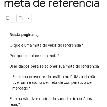
meta de referência
Nesta página
O que é uma meta de valor de referência?
Por que escolher uma meta?
Usar dados para selecionar sua meta de referência
E se meu provedor de análise ou RUM ainda não
tiver um relatório de meta de comparativo de
mercado?
E se eu não tiver dados de suporte de usuários
reais?