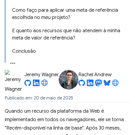
Como faço para aplicar uma meta de referência
escolhida no meu projeto?
E quanto aos recursos que não atendem à minha
meta de valor de referência?
Conclusão
Jeremy Wagner
Rachel Andrew
Publicado em: 20 de maio de 2025
Quando um recurso da plataforma da Web é
implementado em todos os navegadores, ele se torna
"Recém-disponível na linha de base". Após 30 meses,