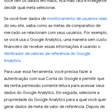
você tem os dados em mãos, fica mais fácil e inteligente
decidir qual meta selecionar.
Se você tiver dados de
monitoramento de usuários reais
do seu site, saiba como as metas de comparativo de
mercado se relacionam com seus usuários. Por exemplo,
se você usa o Google Analytics, uma maneira sem custo
financeiro de receber essas informações é usando o
Verificador de valores de referência do Google
Analytics
.
Para usar essa ferramenta, você precisa fazer a
autenticação com sua Conta do Google e permitir que
ela tenha permissão somente leitura para acessar seus
dados do Google Analytics. Em seguida, selecione a
propriedade do Google Analytics para a qual você quer
gerar dados de meta de valor de referência. Depois de