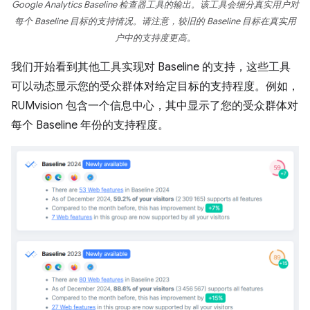
Google Analytics Baseline 检查器工具的输出。该工具会细分真实用户对
每个 Baseline 目标的支持情况。请注意，较旧的 Baseline 目标在真实用
户中的支持度更高。
我们开始看到其他工具实现对 Baseline 的支持，这些工具
可以动态显示您的受众群体对给定目标的支持程度。例如，
RUMvision 包含一个信息中心，其中显示了您的受众群体对
每个 Baseline 年份的支持程度。