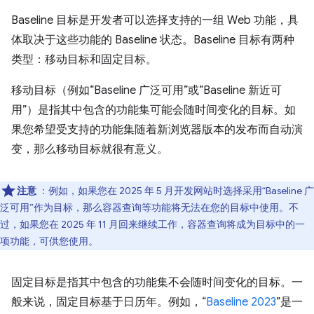
Baseline 目标是开发者可以选择支持的一组 Web 功能，具
体取决于这些功能的 Baseline 状态。Baseline 目标有两种
类型：移动目标和固定目标。
移动目标（例如“Baseline 广泛可用”或“Baseline 新近可
用”）是指其中包含的功能集可能会随时间变化的目标。如
果您希望受支持的功能集随着新浏览器版本的发布而自动演
变，那么移动目标就很有意义。
注意
：例如，如果您在 2025 年 5 月开发网站时选择采用“Baseline 广
泛可用”作为目标，那么容器查询等功能将无法在您的目标中使用。不
过，如果您在 2025 年 11 月回来继续工作，容器查询将成为目标中的一
项功能，可供您使用。
固定目标是指其中包含的功能集不会随时间变化的目标。一
般来说，固定目标基于日历年。例如，“
Baseline 2023
”是一