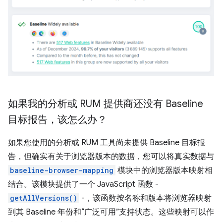
如果我的分析或 RUM 提供商还没有 Baseline
目标报告，该怎么办？
如果您使用的分析或 RUM 工具尚未提供 Baseline 目标报
告，但确实有关于浏览器版本的数据，您可以将真实数据与
baseline-browser-mapping
模块中的浏览器版本映射相
结合。该模块提供了一个 JavaScript 函数 -
getAllVersions()
-，该函数按名称和版本将浏览器映射
到其 Baseline 年份和“广泛可用”支持状态。这些映射可以作