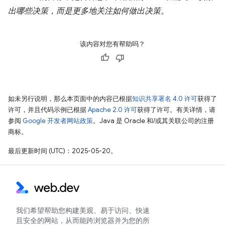
出哪些决策，而是更多地关注如何做出决策。
该内容对您有帮助吗？
如未另行说明，那么本页面中的内容已根据
知识共享署名 4.0 许可
获得了
许可，并且代码示例已根据
Apache 2.0 许可
获得了许可。有关详情，请
参阅
Google 开发者网站政策
。Java 是 Oracle 和/或其关联公司的注册
商标。
最后更新时间 (UTC)：2025-05-20。
我们希望帮助您构建美观、易于访问、快速
且安全的网站，从而能跨浏览器并为您的所