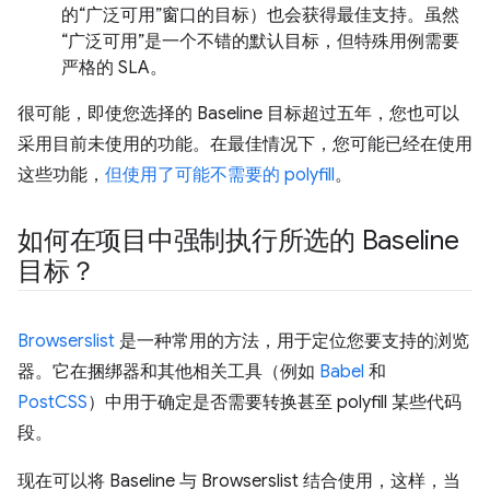
的“广泛可用”窗口的目标）也会获得最佳支持。虽然
“广泛可用”是一个不错的默认目标，但特殊用例需要
严格的 SLA。
很可能，即使您选择的 Baseline 目标超过五年，您也可以
采用目前未使用的功能。在最佳情况下，您可能已经在使用
这些功能，
但使用了可能不需要的 polyfill
。
如何在项目中强制执行所选的 Baseline
目标？
Browserslist
是一种常用的方法，用于定位您要支持的浏览
器。它在捆绑器和其他相关工具（例如
Babel
和
PostCSS
）中用于确定是否需要转换甚至 polyfill 某些代码
段。
现在可以将 Baseline 与 Browserslist 结合使用，这样，当