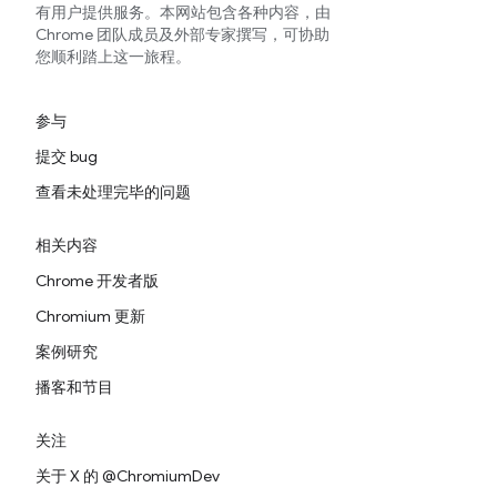
有用户提供服务。本网站包含各种内容，由
Chrome 团队成员及外部专家撰写，可协助
您顺利踏上这一旅程。
参与
提交 bug
查看未处理完毕的问题
相关内容
Chrome 开发者版
Chromium 更新
案例研究
播客和节目
关注
关于 X 的 @ChromiumDev