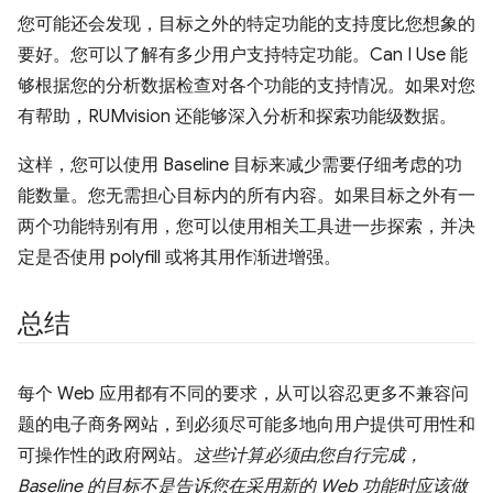
您可能还会发现，目标之外的特定功能的支持度比您想象的
要好。您可以了解有多少用户支持特定功能。Can I Use 能
够根据您的分析数据检查对各个功能的支持情况。如果对您
有帮助，RUMvision 还能够深入分析和探索功能级数据。
这样，您可以使用 Baseline 目标来减少需要仔细考虑的功
能数量。您无需担心目标内的所有内容。如果目标之外有一
两个功能特别有用，您可以使用相关工具进一步探索，并决
定是否使用 polyfill 或将其用作渐进增强。
总结
每个 Web 应用都有不同的要求，从可以容忍更多不兼容问
题的电子商务网站，到必须尽可能多地向用户提供可用性和
可操作性的政府网站。
这些计算必须由您自行完成，
Baseline 的目标不是告诉您在采用新的 Web 功能时应该做