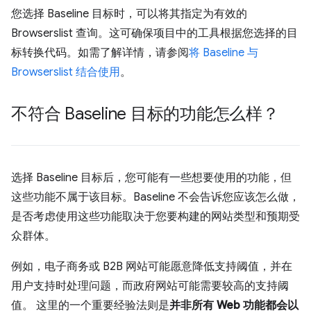
您选择 Baseline 目标时，可以将其指定为有效的
Browserslist 查询。这可确保项目中的工具根据您选择的目
标转换代码。如需了解详情，请参阅
将 Baseline 与
Browserslist 结合使用
。
不符合 Baseline 目标的功能怎么样？
选择 Baseline 目标后，您可能有一些想要使用的功能，但
这些功能不属于该目标。Baseline 不会告诉您应该怎么做，
是否考虑使用这些功能取决于您要构建的网站类型和预期受
众群体。
例如，电子商务或 B2B 网站可能愿意降低支持阈值，并在
用户支持时处理问题，而政府网站可能需要较高的支持阈
值。 这里的一个重要经验法则是
并非所有 Web 功能都会以