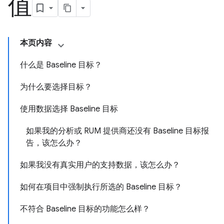
值
本页内容
什么是 Baseline 目标？
为什么要选择目标？
使用数据选择 Baseline 目标
如果我的分析或 RUM 提供商还没有 Baseline 目标报
告，该怎么办？
如果我没有真实用户的支持数据，该怎么办？
如何在项目中强制执行所选的 Baseline 目标？
不符合 Baseline 目标的功能怎么样？