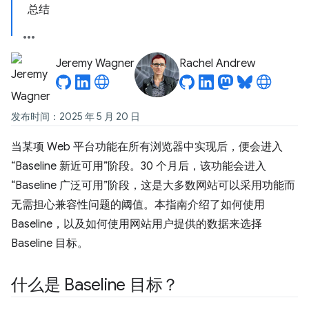
总结
Jeremy Wagner
Rachel Andrew
发布时间：2025 年 5 月 20 日
当某项 Web 平台功能在所有浏览器中实现后，便会进入
“Baseline 新近可用”阶段。30 个月后，该功能会进入
“Baseline 广泛可用”阶段，这是大多数网站可以采用功能而
无需担心兼容性问题的阈值。本指南介绍了如何使用
Baseline，以及如何使用网站用户提供的数据来选择
Baseline 目标。
什么是 Baseline 目标？