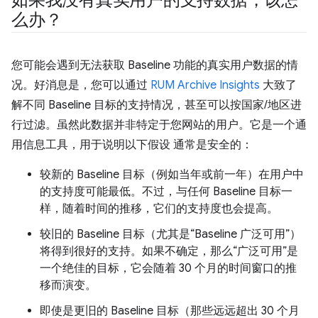
么办？
您可能会遇到无法获取 Baseline 功能的真实用户数据的情
况。好消息是，您可以通过
RUM Archive Insights
大致了
解不同 Baseline 目标的支持情况，甚至可以按国家/地区进
行过滤。虽然此数据并非特定于您网站的用户。它是一个通
用信息工具，用于说明以下假设
通常是安全的：
较新的 Baseline 目标（例如当年或前一年）在用户中
的支持度可能最低。不过，与任何 Baseline 目标一
样，随着时间的推移，它们的支持度也会提高。
较旧的 Baseline 目标（尤其是“Baseline 广泛可用”）
将得到很好的支持。如果不确定，那么“广泛可用”是
一个绝佳的目标，它会随着 30 个月的时间窗口的推
移而演变。
即使是更旧的 Baseline 目标（那些远远超出 30 个月