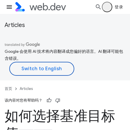
登录
Articles
Google 会使用 AI 技术将内容翻译成您偏好的语言。AI 翻译可能包
含错误。
首页
Articles
该内容对您有帮助吗？
如何选择基准目标