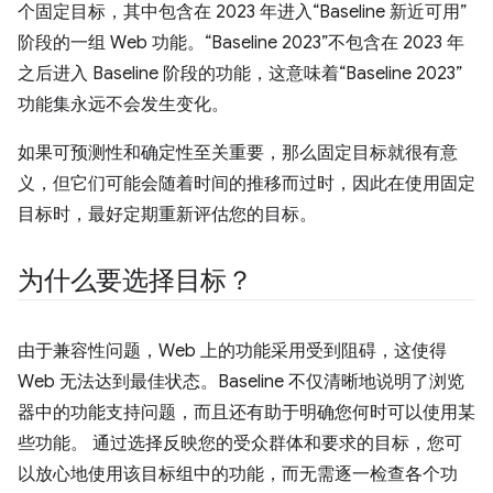
个固定目标，其中包含在 2023 年进入“Baseline 新近可用”
阶段的一组 Web 功能。“Baseline 2023”不包含在 2023 年
之后进入 Baseline 阶段的功能，这意味着“Baseline 2023”
功能集永远不会发生变化。
如果可预测性和确定性至关重要，那么固定目标就很有意
义，但它们可能会随着时间的推移而过时，因此在使用固定
目标时，最好定期重新评估您的目标。
为什么要选择目标？
由于兼容性问题，Web 上的功能采用受到阻碍，这使得
Web 无法达到最佳状态。Baseline 不仅清晰地说明了浏览
器中的功能支持问题，而且还有助于明确您何时可以使用某
些功能。
通过选择反映您的受众群体和要求的目标，您可
以放心地使用该目标组中的功能，而无需逐一检查各个功