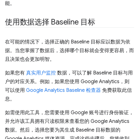
能。
使用数据选择 Baseline 目标
在可能的情况下，选择正确的 Baseline 目标应以数据为依
据。当您掌握了数据后，选择哪个目标就会变得更容易，而
且决策也会更加明智。
如果您有
真实用户监控
数据，可以了解 Baseline 目标与用
户的对应关系。例如，如果您使用 Google Analytics，则
可以使用
Google Analytics Baseline 检查器
免费获取此信
息。
如需使用此工具，您需要使用 Google 账号进行身份验证，
并允许该工具拥有只读权限来查看您的 Google Analytics
数据。然后，选择您要为其生成 Baseline 目标数据的
Google Analytics 媒体资源。完成这些步骤后，您将收到