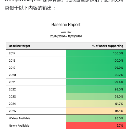
类似于以下内容的输出：