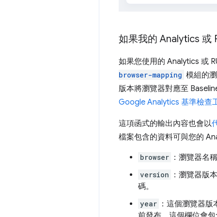
如果我的 Analyti
如果您使用的 Analytics
browser-mapping
模組的瀏覽
版本將瀏覽器對應至 Base
Google Analytics 
這項函式的輸出內容也會以
代
檔案包含的資料可與您的 An
browser
：瀏覽器名
version
：瀏覽器版本
碼。
year
：這個瀏覽器版本支援
前發布，這個欄位會