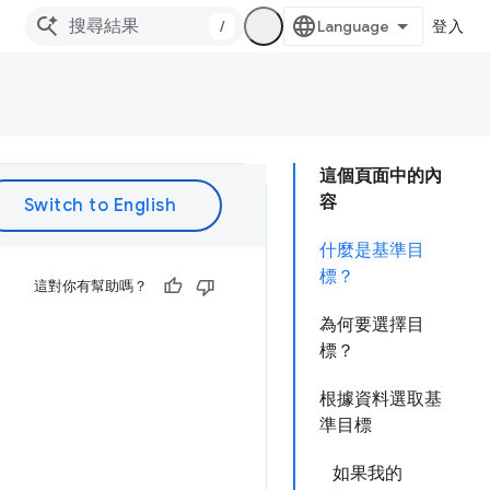
/
登入
這個頁面中的內
容
什麼是基準目
標？
這對你有幫助嗎？
為何要選擇目
標？
根據資料選取基
準目標
如果我的