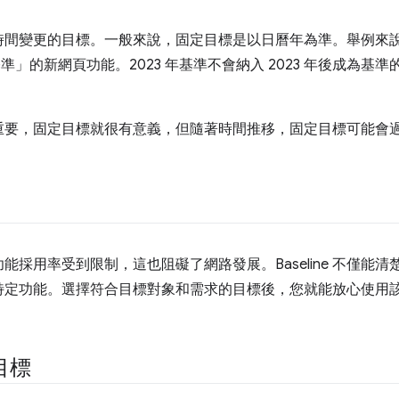
間變更的目標。一般來說，固定目標是以日曆年為準。舉例來說，
基準」的新網頁功能。2023 年基準不會納入 2023 年後成為基準
重要，固定目標就很有意義，但隨著時間推移，固定目標可能會
能採用率受到限制，這也阻礙了網路發展。Baseline 不僅能
特定功能。選擇符合目標對象和需求的目標後，您就能放心使用
目標