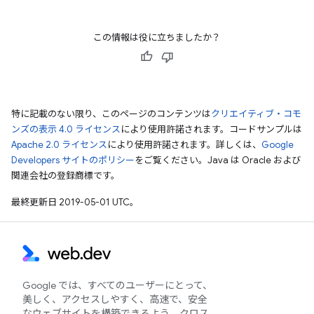
この情報は役に立ちましたか？
特に記載のない限り、このページのコンテンツは
クリエイティブ・コモ
ンズの表示 4.0 ライセンス
により使用許諾されます。コードサンプルは
Apache 2.0 ライセンス
により使用許諾されます。詳しくは、
Google
Developers サイトのポリシー
をご覧ください。Java は Oracle および
関連会社の登録商標です。
最終更新日 2019-05-01 UTC。
Google では、すべてのユーザーにとって、
美しく、アクセスしやすく、高速で、安全
なウェブサイトを構築できるよう、クロス