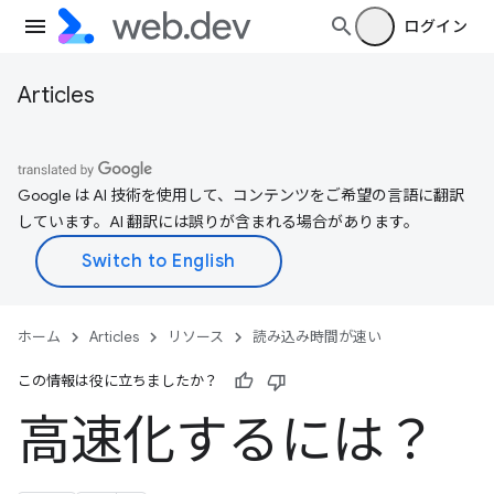
ログイン
Articles
Google は AI 技術を使用して、コンテンツをご希望の言語に翻訳
しています。AI 翻訳には誤りが含まれる場合があります。
ホーム
Articles
リソース
読み込み時間が速い
この情報は役に立ちましたか？
高速化するには？