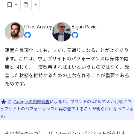
Chris Anstey
Bojan Pavic
速度を最適化しても、すぐに元通りになることがよくあり
ます。これは、ウェブサイトのパフォーマンスは身体の健
康と同じく、一度改善すればよいというものではなく、改
善した状態を維持するための土台を作ることが重要である
ためです。
注:
Google の内部調査
によると、ブランドの 40% で 6 か月後にウ
ェブサイトのパフォーマンスが再び低下することが明らかになっていま
す。
その方法の一つに、パフォーマンス バジェットがありま