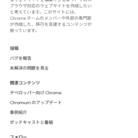
ブラウザ対応のウェブサイトを作成したい
と考えています。このサイトには、
Chrome チームのメンバーや外部の専門家
が作成した、移行を支援するコンテンツが
揃っています。
投稿
バグを報告
未解決の問題を見る
関連コンテンツ
デベロッパー向け Chrome
Chromium のアップデート
事例紹介
ポッドキャストと番組
フォロー