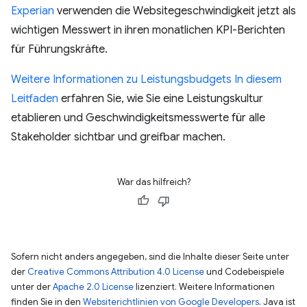
Experian
verwenden die Websitegeschwindigkeit jetzt als
wichtigen Messwert in ihren monatlichen KPI-Berichten
für Führungskräfte.
Weitere Informationen zu Leistungsbudgets
In diesem
Leitfaden
erfahren Sie, wie Sie eine Leistungskultur
etablieren und Geschwindigkeitsmesswerte für alle
Stakeholder sichtbar und greifbar machen.
War das hilfreich?
Sofern nicht anders angegeben, sind die Inhalte dieser Seite unter
der
Creative Commons Attribution 4.0 License
und Codebeispiele
unter der
Apache 2.0 License
lizenziert. Weitere Informationen
finden Sie in den
Websiterichtlinien von Google Developers
. Java ist