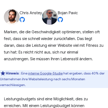
Chris Anstey
Bojan Pavic
Marken, die die Geschwindigkeit optimieren, stellen oft
fest, dass sie schnell wieder zurückfallen. Das liegt
daran, dass die Leistung einer Website viel mit Fitness zu
tun hat: Es reicht nicht aus, sich nur einmal
anzustrengen. Sie müssen Ihren Lebensstil ändern.
Hinweis
: Eine
interne Google-Studie
hat ergeben, dass 40% der
Unternehmen ihre Websiteleistung nach sechs Monaten
vernachlässigen.
Leistungsbudgets sind eine Möglichkeit, dies zu
erreichen. Mit einem Leistungsbudget können