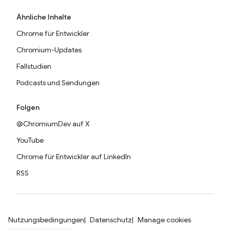
Ähnliche Inhalte
Chrome für Entwickler
Chromium-Updates
Fallstudien
Podcasts und Sendungen
Folgen
@ChromiumDev auf X
YouTube
Chrome für Entwickler auf LinkedIn
RSS
Nutzungsbedingungen
Datenschutz
Manage cookies