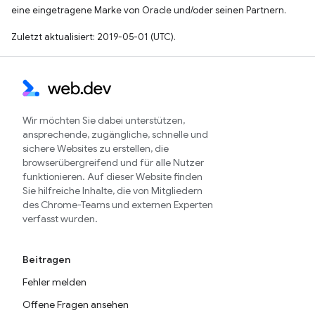
eine eingetragene Marke von Oracle und/oder seinen Partnern.
Zuletzt aktualisiert: 2019-05-01 (UTC).
Wir möchten Sie dabei unterstützen,
ansprechende, zugängliche, schnelle und
sichere Websites zu erstellen, die
browserübergreifend und für alle Nutzer
funktionieren. Auf dieser Website finden
Sie hilfreiche Inhalte, die von Mitgliedern
des Chrome-Teams und externen Experten
verfasst wurden.
Beitragen
Fehler melden
Offene Fragen ansehen