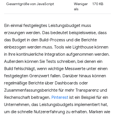
Gesamtgröße von JavaScript
Weniger
170 KB
als
Ein einmal festgelegtes Leistungsbudget muss
erzwungen werden. Das bedeutet beispielsweise, dass
das Budget in den Build-Prozess und die Berichte
einbezogen werden muss. Tools wie Lighthouse können
in Ihre kontinuierliche Integration aufgenommen werden.
Außerdem können Sie Tests schreiben, bei denen ein
Build fehlschlägt, wenn wichtige Messwerte unter einen
festgelegten Grenzwert fallen. Darüber hinaus können
regelmäßige Berichte über Dashboards oder
Zusammenfassungsberichte für mehr Transparenz und
Rechenschaft beitragen.
Pinterest
ist ein Beispiel für ein
Unternehmen, das Leistungsbudgets implementiert hat,
um die schnelle Nutzererfahrung zu erhalten. Marken wie