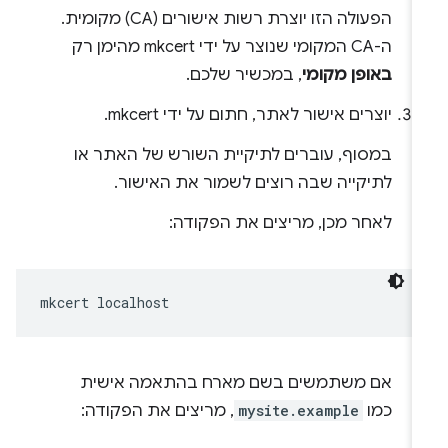
הפעולה הזו יוצרת רשות אישורים (CA) מקומית.
ה-CA המקומי שנוצר על ידי mkcert מהימן רק
באופן מקומי
, במכשיר שלכם.
יוצרים אישור לאתר, חתום על ידי mkcert.
במסוף, עוברים לתיקיית השורש של האתר או
לתיקייה שבה רוצים לשמור את האישור.
לאחר מכן, מריצים את הפקודה:
mkcert
אם משתמשים בשם מארח בהתאמה אישית
כמו
mysite.example
, מריצים את הפקודה: