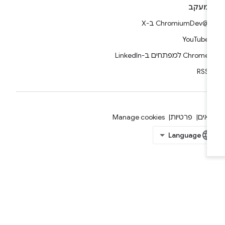
מעקב
@ChromiumDev ב-X
YouTube
Chrome למפתחים ב-LinkedIn
RSS
אים
פרטיות
Manage cookies