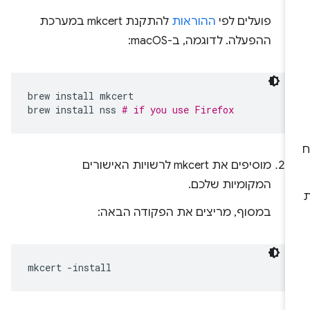
פועלים לפי
ההוראות
להתקנת mkcert במערכת
ההפעלה. לדוגמה, ב-macOS:
brew
install
mkcert

brew
install
nss
# if you use Firefox
מוסיפים את mkcert לרשויות האישורים
המקומיות שלכם.
במסוף, מריצים את הפקודה הבאה:
mkcert