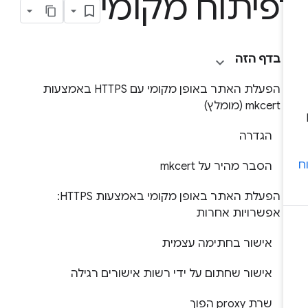
פיתוח מקומי
בדף הזה
הפעלת האתר באופן מקומי עם HTTPS באמצעות
mkcert (מומלץ)
הגדרה
הסבר מהיר על mkcert
הפעלת האתר באופן מקומי באמצעות HTTPS:
אפשרויות אחרות
אישור בחתימה עצמית
אישור שחתום על ידי רשות אישורים רגילה
שרת proxy הפוך