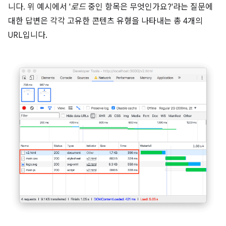
니다. 위 예시에서 '
로드
중인 항목은 무엇인가요?'라는 질문에
대한 답변은 각각 고유한 콘텐츠 유형을 나타내는 총 4개의
URL입니다.