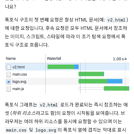
나요?
폭포식 구조의 첫 번째 요청은 항상 HTML 문서(예:
v2.html
)
에 대한 요청입니다. 후속 요청은 모두 HTML 문서에서 참조하
는 이미지, 스크립트, 스타일에 따라 이 초기 탐색 요청에서 폭
포식 구조로 흐릅니다.
폭포식 그래프는
v2.html
로드가 완료되는 즉시 참조하는 애
셋 (
하위 리소스
라고도 함)의 요청이 시작됨을 보여줍니다. 브
라우저는 여러 하위 리소스를 동시에 요청할 수 있으며 이는
main.css
및
logo.svg
의 폭포식 열에 겹치는 막대로 표시