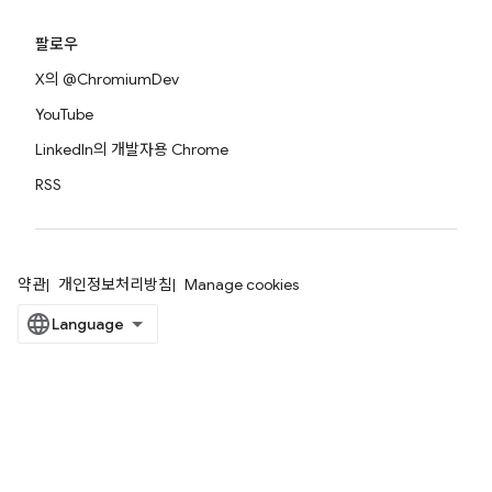
팔로우
X의 @ChromiumDev
YouTube
LinkedIn의 개발자용 Chrome
RSS
약관
개인정보처리방침
Manage cookies