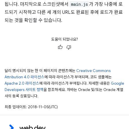
됩니다. 마지막으로 스크린샷에서
main.js
가 가장 나중에 로
드되기 시작하고 다른 세 개의 URL도 완료된 후에 로드가 완료
되는 것을 확인할 수 있습니다.
도움이 되었나요?
달리 명시되지 않는 한 이 페이지의 콘텐츠에는
Creative Commons
Attribution 4.0 라이선스
에 따라 라이선스가 부여되며, 코드 샘플에는
Apache 2.0 라이선스
에 따라 라이선스가 부여됩니다. 자세한 내용은
Google
Developers 사이트 정책
을 참조하세요. 자바는 Oracle 및/또는 Oracle 계열
사의 등록 상표입니다.
최종 업데이트: 2018-11-05(UTC)