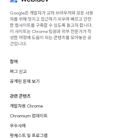
Google은 개발자가 교차 브라우저와 모든 사용
자를 위해 멋지고 접근하기 쉬우며 빠르고 안전
한 웹사이트를 구축할 수 있도록 돕고자 합니다.
이 사이트는 Chrome 팀원과 외부 전문가가 작
성한 여정에 도움이 되는 콘텐츠를 모아놓은 공
간입니다.
참여
버그 신고
공개된 문제 보기
관련 콘텐츠
개발자용 Chrome
Chromium 업데이트
우수사례
팟캐스트 및 프로그램