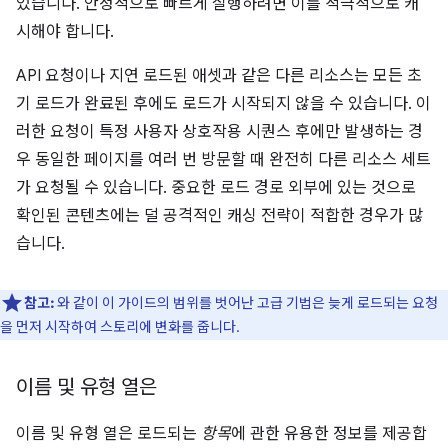
있습니다. 안정적으로 빠르게 실행하려면 이를 적극적으로 캐
시해야 합니다.
API 요청이나 지연 로드된 애셋과 같은 다른 리소스는 모든 초
기 로드가 완료된 후에도 로드가 시작되지 않을 수 있습니다. 이
러한 요청이 특정 사용자 상호작용 시퀀스 후에만 발생하는 경
우 동일한 페이지를 여러 번 방문할 때 완전히 다른 리소스 세트
가 요청될 수 있습니다. 중요한 로드 경로 외부에 있는 것으로
확인된 콘텐츠에는 덜 공격적인 캐싱 전략이 적합한 경우가 많
습니다.
참고:
와 같이 이 가이드의 범위를 벗어난 고급 기법은 늦게 로드되는 요청
을 먼저 시작하여 스토리에 변화를 줍니다.
이름 및 유형 열은
이름 및 유형 열은 로드되는
항목
에 관한 유용한 정보를 제공합