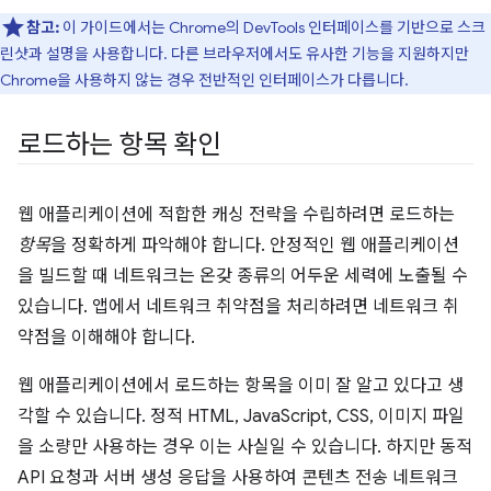
참고:
이 가이드에서는 Chrome의 DevTools 인터페이스를 기반으로 스크
린샷과 설명을 사용합니다. 다른 브라우저에서도 유사한 기능을 지원하지만
Chrome을 사용하지 않는 경우 전반적인 인터페이스가 다릅니다.
로드하는 항목 확인
웹 애플리케이션에 적합한 캐싱 전략을 수립하려면 로드하는
항목
을 정확하게 파악해야 합니다. 안정적인 웹 애플리케이션
을 빌드할 때 네트워크는 온갖 종류의 어두운 세력에 노출될 수
있습니다. 앱에서 네트워크 취약점을 처리하려면 네트워크 취
약점을 이해해야 합니다.
웹 애플리케이션에서 로드하는 항목을 이미 잘 알고 있다고 생
각할 수 있습니다. 정적 HTML, JavaScript, CSS, 이미지 파일
을 소량만 사용하는 경우 이는 사실일 수 있습니다. 하지만 동적
API 요청과 서버 생성 응답을 사용하여 콘텐츠 전송 네트워크