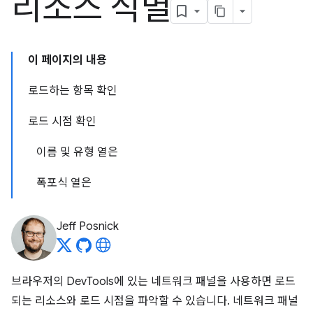
리소스 식별
이 페이지의 내용
로드하는 항목 확인
로드 시점 확인
이름 및 유형 열은
폭포식 열은
Jeff Posnick
브라우저의 DevTools에 있는 네트워크 패널을 사용하면 로드
되는 리소스와 로드 시점을 파악할 수 있습니다. 네트워크 패널