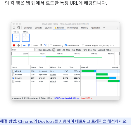
의 각 행은 웹 앱에서 로드한 특정 URL에 해당합니다.
해결 방법:
Chrome의 DevTools를 사용하여 네트워크 트래픽을 해석
하세요.