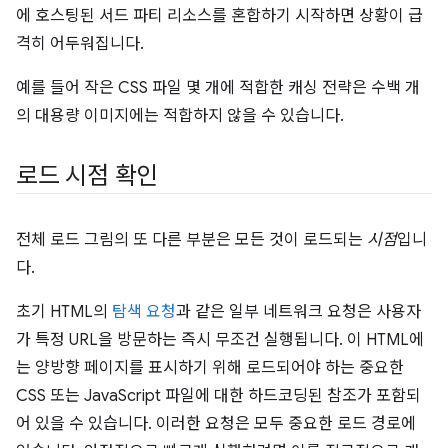
에 호스팅된 서드 파티 리소스를 혼합하기 시작하면 상황이 급
격히 어두워집니다.
예를 들어 작은 CSS 파일 몇 개에 적합한 캐싱 전략은 수백 개
의 대용량 이미지에는 적합하지 않을 수 있습니다.
로드 시점 확인
전체 로드 그림의 또 다른 부분은 모든 것이 로드되는
시점
입니
다.
초기 HTML의
탐색 요청
과 같은 일부 네트워크 요청은 사용자
가 특정 URL을 방문하는 즉시 무조건 실행됩니다. 이 HTML에
는 양방향 페이지를 표시하기 위해 로드되어야 하는 중요한
CSS 또는 JavaScript 파일에 대한 하드코딩된 참조가 포함되
어 있을 수 있습니다. 이러한 요청은 모두 중요한 로드 경로에