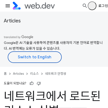
로그인
Articles
Google은 AI 기술을 사용하여 콘텐츠를 사용자의 기본 언어로 번역합니
다. AI 번역에는 오류가 있을 수 있습니다.
홈
Articles
리소스
네트워크 안정성
도움이 되었나요?
네트워크에서 로드된