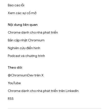
Báo cáo lỗi
Xem các sự cố mở
Nội dung liên quan
Chrome dành cho nhà phát triển
Bản cập nhật Chromium
Nghiên cứu điển hình
Podcast và chương trình
Theo dõi
@ChromiumDev trên X
YouTube
Chrome dành cho nhà phát triển trên LinkedIn
RSS