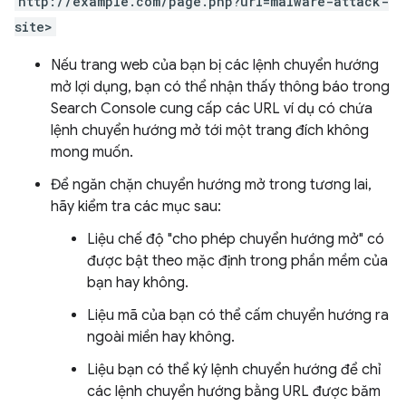
http://example.com/page.php?url=malware-attack-
site>
Nếu trang web của bạn bị các lệnh chuyển hướng
mở lợi dụng, bạn có thể nhận thấy thông báo trong
Search Console cung cấp các URL ví dụ có chứa
lệnh chuyển hướng mở tới một trang đích không
mong muốn.
Để ngăn chặn chuyển hướng mở trong tương lai,
hãy kiểm tra các mục sau:
Liệu chế độ "cho phép chuyển hướng mở" có
được bật theo mặc định trong phần mềm của
bạn hay không.
Liệu mã của bạn có thể cấm chuyển hướng ra
ngoài miền hay không.
Liệu bạn có thể ký lệnh chuyển hướng để chỉ
các lệnh chuyển hướng bằng URL được băm