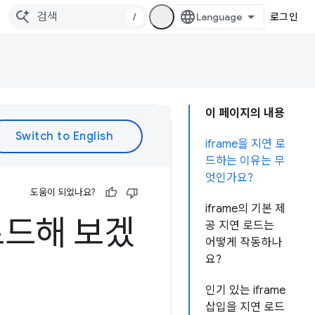
/
로그인
이 페이지의 내용
iframe을 지연 로
드하는 이유는 무
엇인가요?
도움이 되었나요?
iframe의 기본 제
로드해 보겠
공 지연 로드는
어떻게 작동하나
요?
인기 있는 iframe
삽입을 지연 로드