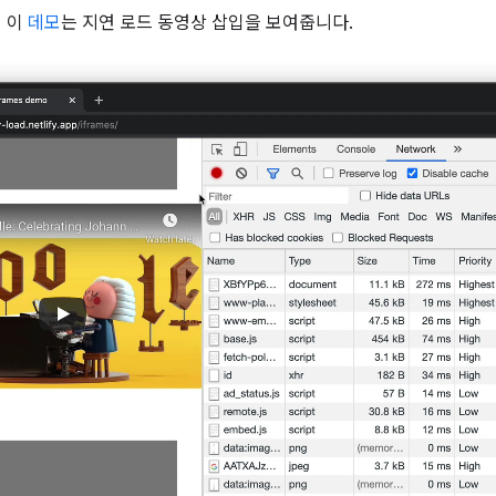
 이
데모
는 지연 로드 동영상 삽입을 보여줍니다.