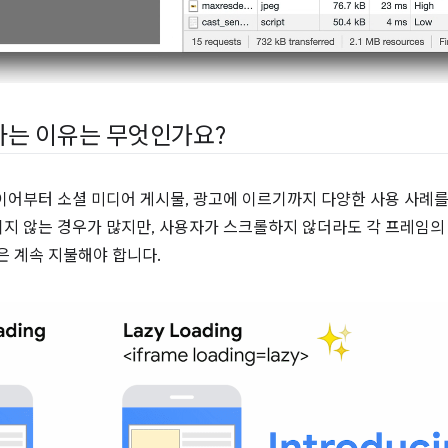
드하는 이유는 무엇인가요?
이어부터 소셜 미디어 게시물, 광고에 이르기까지 다양한 사용 사례를
지 않는 경우가 많지만, 사용자가 스크롤하지 않더라도 각 프레임의
비용은 계속 지불해야 합니다.