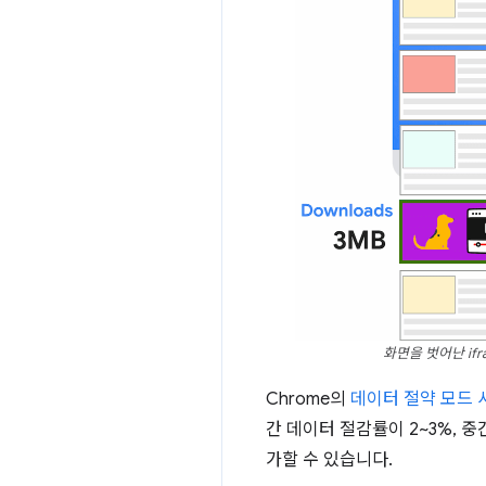
화면을 벗어난 if
Chrome의
데이터 절약 모드 사
간 데이터 절감률이 2~3%, 중
가할 수 있습니다.