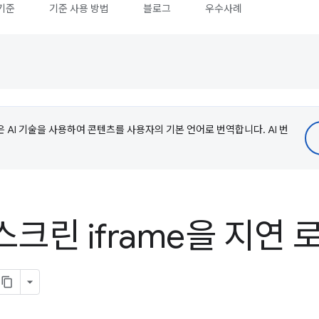
기준
기준 사용 방법
블로그
우수사례
e은 AI 기술을 사용하여 콘텐츠를 사용자의 기본 언어로 번역합니다. AI 번
크린 iframe을 지연 