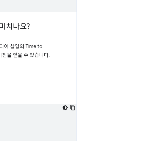
 미치나요?
 삽입의 Time to
한 이점을 얻을 수 있습니다.