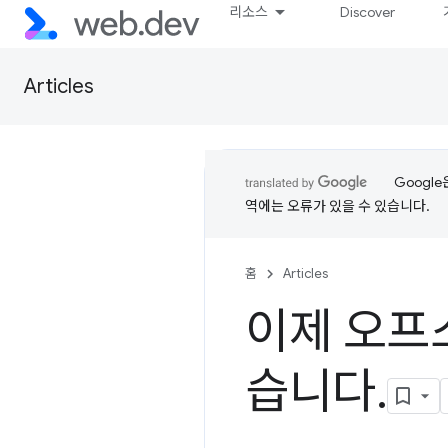
리소스
Discover
Articles
Googl
역에는 오류가 있을 수 있습니다.
홈
Articles
이제 오프스
습니다
.