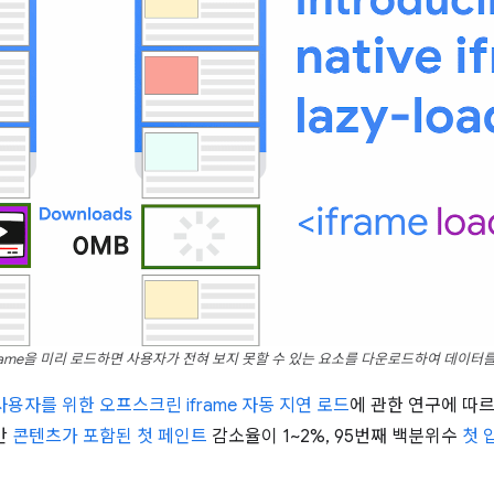
rame을 미리 로드하면 사용자가 전혀 보지 못할 수 있는 요소를 다운로드하여 데이터
용자를 위한 오프스크린 iframe 자동 지연 로드
에 관한 연구에 따르
간
콘텐츠가 포함된 첫 페인트
감소율이 1~2%, 95번째 백분위수
첫 