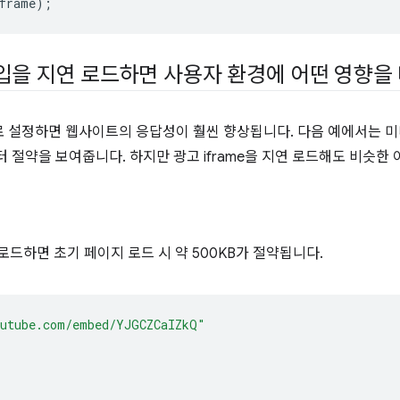
frame
);
 삽입을 지연 로드하면 사용자 환경에 어떤 영향을
으로 설정하면 웹사이트의 응답성이 훨씬 향상됩니다. 다음 예에서는 미디어
선과 데이터 절약을 보여줍니다. 하지만 광고 iframe을 지연 로드해도 비슷
 로드하면 초기 페이지 로드 시 약 500KB가 절약됩니다.
outube.com/embed/YJGCZCaIZkQ"