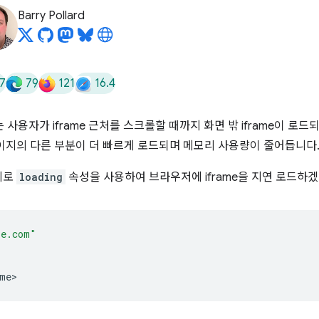
Barry Pollard
7
79
121
16.4
사용자가 iframe 근처를 스크롤할 때까지 화면 밖 iframe이 로
이지의 다른 부분이 더 빠르게 로드되며 메모리 사용량이 줄어듭니다
지로
loading
속성을 사용하여 브라우저에 iframe을 지연 로드하
le.com"
me