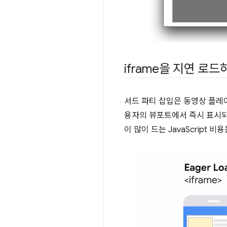
iframe을 지연 로
서드 파티 삽입은 동영상 플레
용자의 뷰포트에서 즉시 표시되
이 많이 드는 JavaScript 