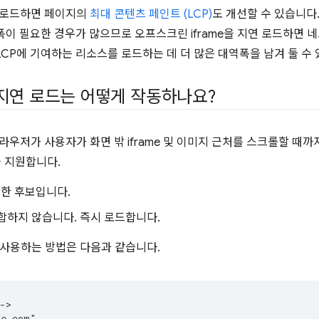
지연 로드하면 페이지의
최대 콘텐츠 페인트 (LCP)
도 개선할 수 있습니다.
폭이 필요한 경우가 많으므로 오프스크린 iframe을 지연 로드하면 
CP에 기여하는 리소스를 로드하는 데 더 많은 대역폭을 남겨 둘 수 
공 지연 로드는 어떻게 작동하나요?
우저가 사용자가 화면 밖 iframe 및 이미지 근처를 스크롤할 때까
을 지원합니다.
합한 후보입니다.
적합하지 않습니다. 즉시 로드합니다.
사용하는 방법은 다음과 같습니다.
->

e.com"
