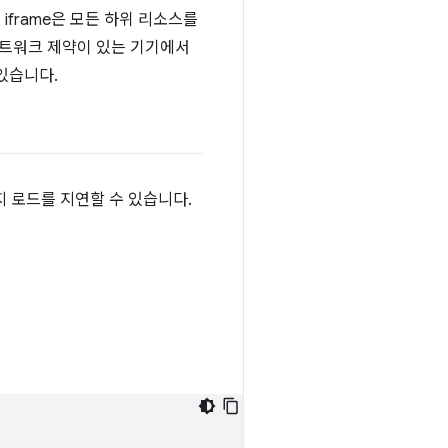
 iframe은 모든 하위 리소스를
네트워크 제약이 있는 기기에서
있습니다.
지 로드를 지연할 수 있습니다.