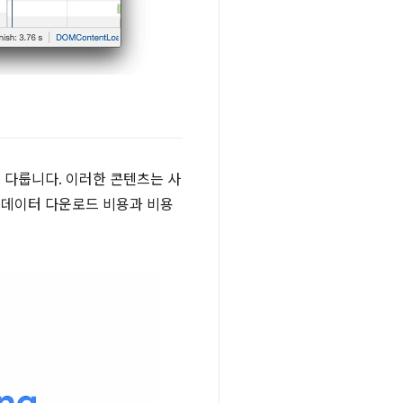
 다룹니다. 이러한 콘텐츠는 사
 데이터 다운로드 비용과 비용