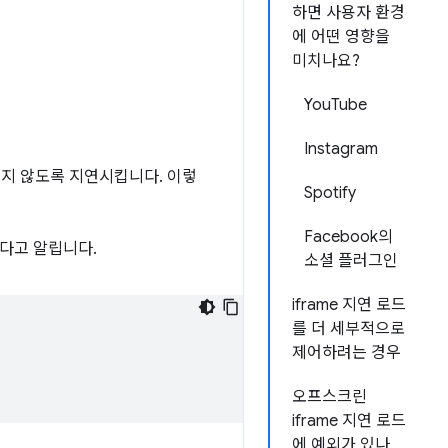
하면 사용자 환경
에 어떤 영향을
미치나요?
YouTube
Instagram
드되지 않도록 지연시킵니다. 이렇
Spotify
.
Facebook의
겠다고 알립니다.
소셜 플러그인
iframe 지연 로드
를 더 세부적으로
제어하려는 경우
오프스크린
iframe 지연 로드
에 예외가 있나