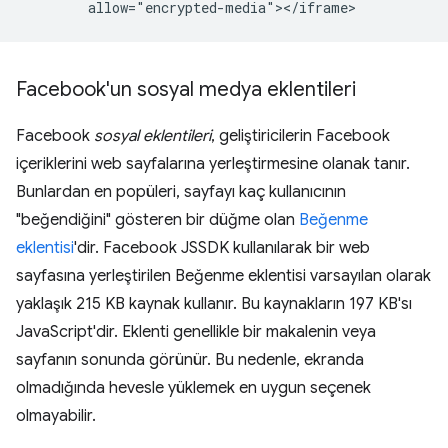
Facebook'un sosyal medya eklentileri
Facebook
sosyal eklentileri
, geliştiricilerin Facebook
içeriklerini web sayfalarına yerleştirmesine olanak tanır.
Bunlardan en popüleri, sayfayı kaç kullanıcının
"beğendiğini" gösteren bir düğme olan
Beğenme
eklentisi
'dir. Facebook JSSDK kullanılarak bir web
sayfasına yerleştirilen Beğenme eklentisi varsayılan olarak
yaklaşık 215 KB kaynak kullanır. Bu kaynakların 197 KB'sı
JavaScript'dir. Eklenti genellikle bir makalenin veya
sayfanın sonunda görünür. Bu nedenle, ekranda
olmadığında hevesle yüklemek en uygun seçenek
olmayabilir.