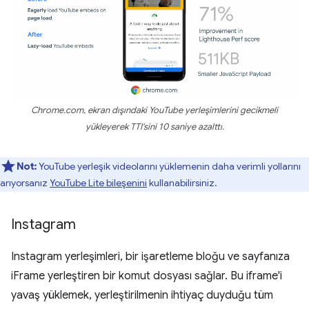
Chrome.com, ekran dışındaki YouTube yerleşimlerini gecikmeli
yükleyerek TTI'sini 10 saniye azalttı.
Not:
YouTube yerleşik videolarını yüklemenin daha verimli yollarını
arıyorsanız
YouTube Lite bileşenini
kullanabilirsiniz.
Instagram
Instagram yerleşimleri, bir işaretleme bloğu ve sayfanıza
iFrame yerleştiren bir komut dosyası sağlar. Bu iframe'i
yavaş yüklemek, yerleştirilmenin ihtiyaç duyduğu tüm