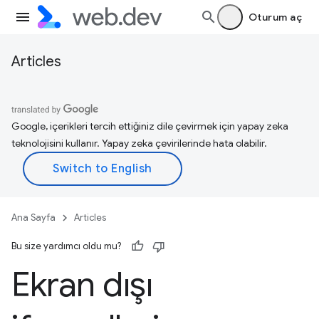
Oturum aç
Articles
Google, içerikleri tercih ettiğiniz dile çevirmek için yapay zeka
teknolojisini kullanır. Yapay zeka çevirilerinde hata olabilir.
Ana Sayfa
Articles
Bu size yardımcı oldu mu?
Ekran dışı