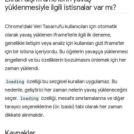
yüklenmesiyle ilgili istisnalar var mı?
Chrome'daki Veri Tasarrufu kullanıcıları için otomatik
olarak yavaş yüklenen iframe'lerle ilgili ilk deneme,
genellikle iletişim veya analiz için kullanılan gizli iframe'ler
için bir istisna içeriyordu. Bu öğelerin yavaşça yüklenmesi
engellendi ve bu özelliklerin bozulmasını önlemek için her
zaman yüklendi.
loading
özelliği bu sezgisel kuralları uygulamaz. Bu
nedenle, geliştirici her zaman nelerin yavaş yükleneceğini
seçer.
loading
özelliği, mesafe sınırlamalarına ve diğer
tarayıcı seçeneklerine (ör. baskı) tabi olarak her zaman
dikkate alınmalıdır.
Kaynaklar