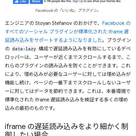
Facebook の「いいね」プラグイン。
エンジニアの Stoyan Stefanov のおかげで、
Facebook の
すべてのソーシャル プラグインが標準化された iframe 遅
延読み込みをサポートするようになりました
。プラグイン
の
data-lazy
構成で遅延読み込みを有効にしているデベ
ロッパーは、ユーザーが近くまでスクロールするまで、こ
れらのプラグインの読み込みを防ぐことができます。これ
により、埋め込みが必要なユーザーに対しては埋め込みが
機能し続け、ページの一番下までスクロールしないユーザ
ーに対してはデータを節約できます。これは、本番環境で
標準化された iframe 遅延読み込みを検証する多くの埋め
込みの最初のものです。
iframe の遅延読み込みをより細かく制
御したい場合