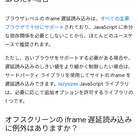
ブラウザレベルの iframe 遅延読み込みは、
すべての主要
ブラウザで十分にサポート
されており、JavaScript に余分
な依存関係を必要としないことから、ほとんどのユースケ
ースで推奨されます。
ただし、古いブラウザをサポートする必要がある場合や、
遅延読み込みのしきい値をより細かく制御したい場合は、
サードパーティ ライブラリを使用してサイトの iframe を
遅延読み込みできます。
lazysizes
JavaScript ライブラリ
は、必要に応じて追加オプションを許可するライブラリの
1 つです。
オフスクリーンの iframe 遅延読み込み
に例外はありますか？