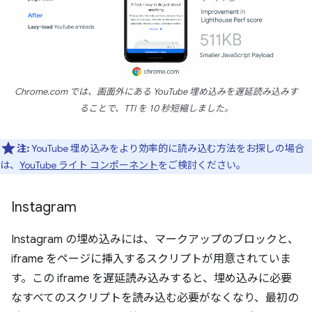
Chrome.com では、画面外にある YouTube 埋め込みを遅延読み込みす
ることで、TTI を 10 秒短縮しました。
注:
YouTube 埋め込みをより効率的に読み込む方法をお探しの場合
は、
YouTube ライト コンポーネント
をご検討ください。
Instagram
Instagram の埋め込みには、マークアップのブロックと、
iframe をページに挿入するスクリプトが用意されていま
す。この iframe を遅延読み込みすると、埋め込みに必要
なすべてのスクリプトを読み込む必要がなくなり、最初の