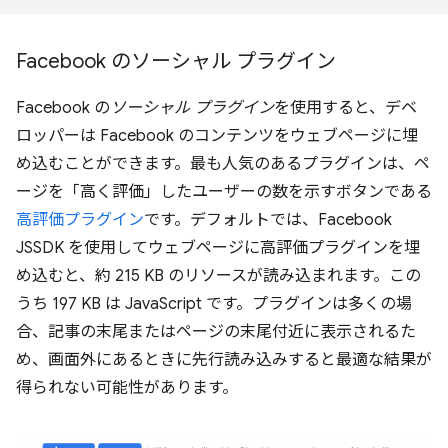
Facebook のソーシャル プラグイン
Facebook の
ソーシャル プラグイン
を使用すると、デベ
ロッパーは Facebook のコンテンツをウェブページに埋
め込むことができます。最も人気のあるプラグインは、ペ
ージを「高く評価」したユーザーの数を示すボタンである
高評価プラグイン
です。デフォルトでは、Facebook
JSSDK を使用してウェブページに高評価プラグインを埋
め込むと、約 215 KB のリソースが読み込まれます。この
うち 197 KB は JavaScript です。プラグインは多くの場
合、記事の末尾またはページの末尾付近に表示されるた
め、画面外にあるときに先行読み込みすると最適な結果が
得られない可能性があります。