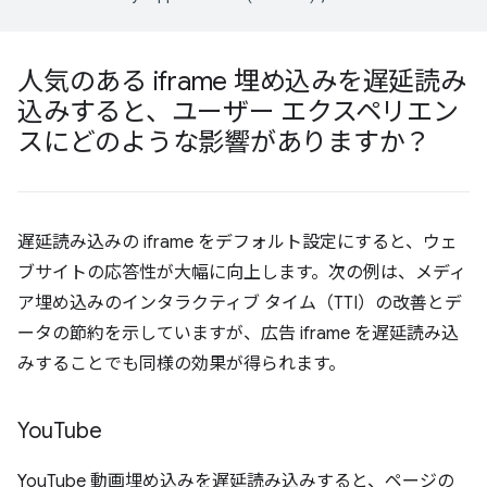
人気のある iframe 埋め込みを遅延読み
込みすると、ユーザー エクスペリエン
スにどのような影響がありますか？
遅延読み込みの iframe をデフォルト設定にすると、ウェ
ブサイトの応答性が大幅に向上します。次の例は、メディ
ア埋め込みのインタラクティブ タイム（TTI）の改善とデ
ータの節約を示していますが、広告 iframe を遅延読み込
みすることでも同様の効果が得られます。
You
Tube
YouTube 動画埋め込みを遅延読み込みすると、ページの