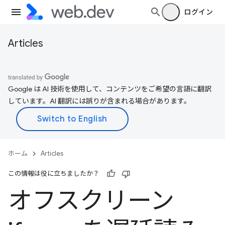
ログイン
Articles
Google は AI 技術を使用して、コンテンツをご希望の言語に翻訳
しています。AI 翻訳には誤りが含まれる場合があります。
ホーム
Articles
この情報は役に立ちましたか？
オフスクリーン