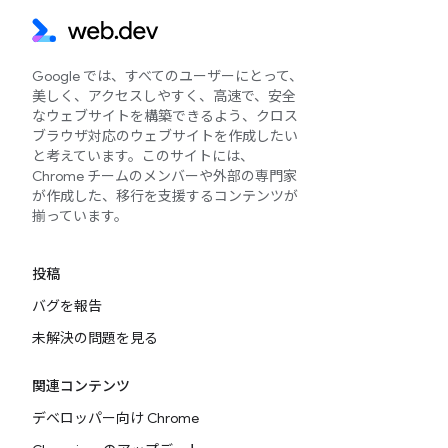
Google では、すべてのユーザーにとって、
美しく、アクセスしやすく、高速で、安全
なウェブサイトを構築できるよう、クロス
ブラウザ対応のウェブサイトを作成したい
と考えています。このサイトには、
Chrome チームのメンバーや外部の専門家
が作成した、移行を支援するコンテンツが
揃っています。
投稿
バグを報告
未解決の問題を見る
関連コンテンツ
デベロッパー向け Chrome