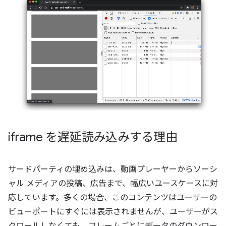
iframe を遅延読み込みする理由
サードパーティの埋め込みは、動画プレーヤーからソーシ
ャル メディアの投稿、広告まで、幅広いユースケースに対
応しています。多くの場合、このコンテンツはユーザーの
ビューポートにすぐには表示されませんが、ユーザーがス