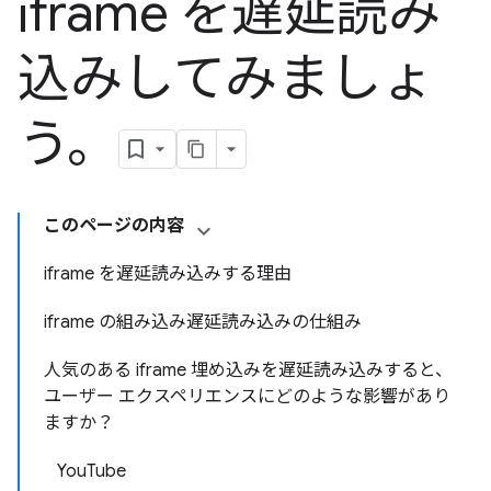
iframe を遅延読み
込みしてみましょ
う。
このページの内容
iframe を遅延読み込みする理由
iframe の組み込み遅延読み込みの仕組み
人気のある iframe 埋め込みを遅延読み込みすると、
ユーザー エクスペリエンスにどのような影響があり
ますか？
YouTube