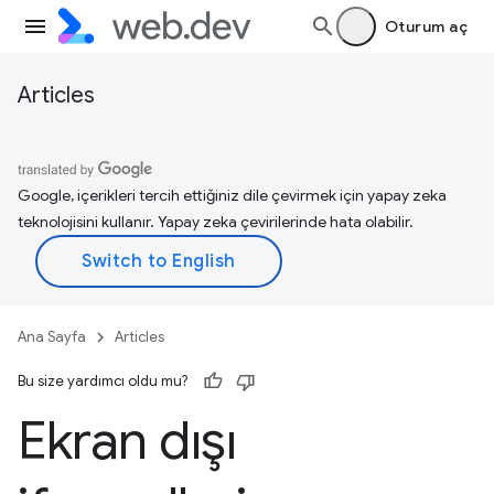
Oturum aç
Articles
Google, içerikleri tercih ettiğiniz dile çevirmek için yapay zeka
teknolojisini kullanır. Yapay zeka çevirilerinde hata olabilir.
Ana Sayfa
Articles
Bu size yardımcı oldu mu?
Ekran dışı