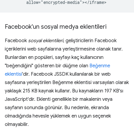
Facebook'un sosyal medya eklentileri
Facebook
sosyal eklentileri
, geliştiricilerin Facebook
içeriklerini web sayfalarına yerleştirmesine olanak tanır.
Bunlardan en popüleri, sayfayı kaç kullanıcının
"beğendiğini" gösteren bir düğme olan
Beğenme
eklentisi
'dir. Facebook JSSDK kullanılarak bir web
sayfasına yerleştirilen Beğenme eklentisi varsayılan olarak
yaklaşık 215 KB kaynak kullanır. Bu kaynakların 197 KB'sı
JavaScript'dir. Eklenti genellikle bir makalenin veya
sayfanın sonunda görünür. Bu nedenle, ekranda
olmadığında hevesle yüklemek en uygun seçenek
olmayabilir.