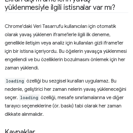
yüklenmesiyle ilgili istisnalar var mı?
Chrome'daki Veri Tasarrufu kullanıcıları için otomatik
olarak yavaş yüklenen iframe'lerle ilgili ilk deneme,
genellikle iletişim veya analiz için kullanılan gizli iframe'ler
için bir istisna içeriyordu. Bu öğelerin yavaşça yüklenmesi
engellendi ve bu özelliklerin bozulmasını önlemek için her
zaman yüklendi.
loading
özelliği bu sezgisel kuralları uygulamaz. Bu
nedenle, geliştirici her zaman nelerin yavaş yükleneceğini
seçer.
loading
özelliği, mesafe sınırlamalarına ve diğer
tarayıcı seçeneklerine (ör. baskı) tabi olarak her zaman
dikkate alınmalıdır.
Kaynaklar