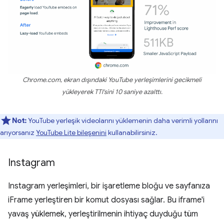
Chrome.com, ekran dışındaki YouTube yerleşimlerini gecikmeli
yükleyerek TTI'sini 10 saniye azalttı.
Not:
YouTube yerleşik videolarını yüklemenin daha verimli yollarını
arıyorsanız
YouTube Lite bileşenini
kullanabilirsiniz.
Instagram
Instagram yerleşimleri, bir işaretleme bloğu ve sayfanıza
iFrame yerleştiren bir komut dosyası sağlar. Bu iframe'i
yavaş yüklemek, yerleştirilmenin ihtiyaç duyduğu tüm