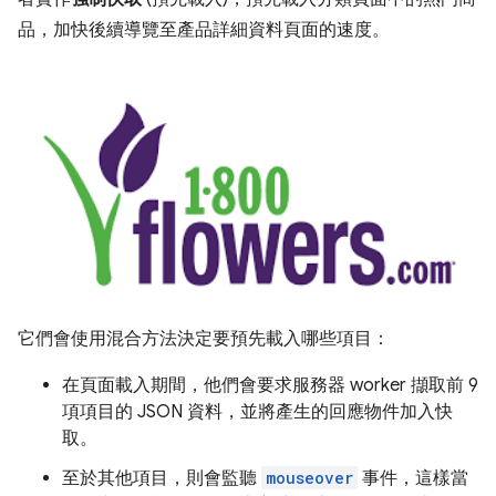
品，加快後續導覽至產品詳細資料頁面的速度。
它們會使用混合方法決定要預先載入哪些項目：
在頁面載入期間，他們會要求服務器 worker 擷取前 9
項項目的 JSON 資料，並將產生的回應物件加入快
取。
至於其他項目，則會監聽
mouseover
事件，這樣當