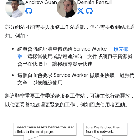
Andrew Guan
Demián Renzulli
部分網站可能需要與服務工作站通訊，但不需要收到結果通
知。例如：
網頁會將網址清單傳送給 Service Worker，
預先擷
取
，這樣當使用者點選連結時，文件或網頁子資源就
會已在快取中，讓後續導覽更快速。
這個頁面會要求 Service Worker 擷取並快取一組熱門
文章，以便離線使用。
將這類非重要工作委派給服務工作站，可讓主執行緒釋放，
以便更妥善地處理更緊急的工作，例如回應使用者互動。