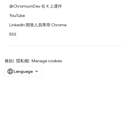
@ChromiumDev 在 X 上運作
YouTube
LinkedIn 開發人員專用 Chrome
RSS
條款
隱私權
Manage cookies