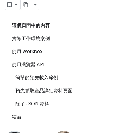
這個頁面中的內容
實際工作環境案例
使用 Workbox
使用瀏覽器 API
簡單的預先載入範例
預先擷取產品詳細資料頁面
除了 JSON 資料
結論