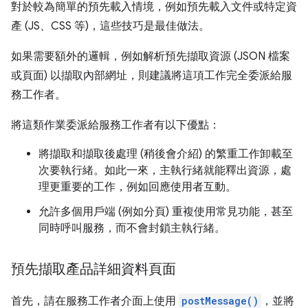
對於較為簡單的預先載入情境，例如預先載入文件或特定資
產 (JS、CSS 等)，這些技巧是最佳做法。
如果需要額外的邏輯，例如解析預先擷取資源 (JSON 檔案
或頁面) 以擷取內部網址，則建議將這項工作完全委派給服
務工作者。
將這類作業委派給服務工作者有以下優點：
將擷取和擷取後處理 (稍後會介紹) 的繁重工作卸載至
次要執行緒。如此一來，主執行緒就能釋出資源，處
理更重要的工作，例如回應使用者互動。
允許多個用戶端 (例如分頁) 重複使用常見功能，甚至
同時呼叫服務，而不會封鎖主執行緒。
預先擷取產品詳細資料頁面
首先，請在服務工作者介面上使用
postMessage()
，並將