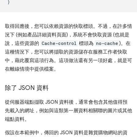
}
取得回應後，您可以依賴資源的快取標頭。不過，在許多情
況下 (例如產品詳細資料頁面)，系統不會快取資源 (也就是
說，這些資源的
Cache-control
標頭為
no-cache
)。在
這種情況下，您可以將擷取的資源儲存在服務工作者快取
中，藉此覆寫這項行為。這項做法還有另一項好處，就是可
在離線情境中提供檔案。
除了 JSON 資料
從伺服器端點擷取 JSON 資料後，通常會包含其他值得預
先載入的網址，例如與這類第一層資料相關聯的圖片或其他
端點資料。
假設在本範例中，傳回的 JSON 資料是雜貨購物網站的資