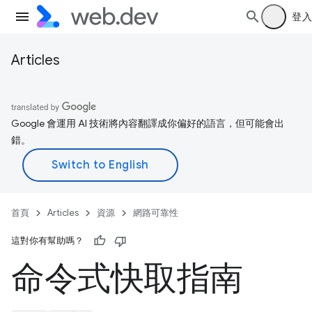
登入
Articles
Google 會運用 AI 技術將內容翻譯成你偏好的語言，但可能會出
錯。
首頁
Articles
資源
網路可靠性
這對你有幫助嗎？
命令式快取指南