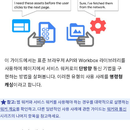
이 가이드에서는 표준 브라우저 API와 Workbox 라이브러리를
사용하여 페이지에서 서비스 워커로의
단방향
통신 기법을 구
현하는 방법을 살펴봅니다. 이러한 유형의 사용 사례를
명령형
캐싱
이라고 합니다.
참고:
웹 워커와 서비스 워커를 사용해야 하는 경우를 대략적으로 설명하는
워커 개요
를 확인하고, 다른 일반적인 사용 사례에 관한 가이드는
워커와 통신
시리즈의 나머지 항목을 참고하세요.