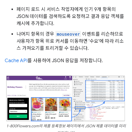
페이지 로드 시 서비스 작업자에게 인기 9개 항목의
JSON 데이터를 검색하도록 요청하고 결과 응답 객체를
캐시에 추가합니다.
나머지 항목의 경우
mouseover
이벤트를 리슨하므로
사용자가 항목 위로 커서를 이동하면 '수요'에 따라 리소
스 가져오기를 트리거할 수 있습니다.
Cache API
를 사용하여 JSON 응답을 저장합니다.
1-800Flowers.com의 제품 등록정보 페이지에서 JSON 제품 데이터를 미리