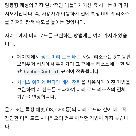
명령형 캐싱
의 가장 일반적인 애플리케이션 중 하나는
미리 가
져오기
입니다. 즉, 사용자가 이동하기 전에 특정 URL의 리소스
를 가져와 탐색 속도를 높이는 것입니다.
사이트에서 미리 로드를 구현하는 방법에는 여러 가지가 있습
니다.
페이지에서
링크 미리 로드 태그
사용: 리소스는 5분 동안
브라우저 캐시에서 유지되며 그 후에는 리소스에 대한 일
반
Cache-Control
규칙이 적용됩니다.
서비스 워커의 런타임 캐싱 전략
을 사용하여 이전 기법을
보완하여 이 한도를 초과하여 미리 로드 리소스의 전체
기간을 연장합니다.
문서 또는 특정 애셋 (JS, CSS 등)의 미리 로드와 같이 비교적
간단한 미리 로드 시나리오의 경우 이러한 기법이 가장 좋습니
다.