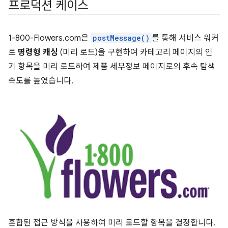
프로덕션 케이스
1-800-Flowers.com은
postMessage()
를 통해 서비스 워커
로
명령형 캐싱
(미리 로드)을 구현하여 카테고리 페이지의 인
기 항목을 미리 로드하여 제품 세부정보 페이지로의 후속 탐색
속도를 높였습니다.
혼합된 접근 방식을 사용하여 미리 로드할 항목을 결정합니다.