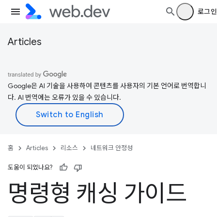
로그인
Articles
Google은 AI 기술을 사용하여 콘텐츠를 사용자의 기본 언어로 번역합니
다. AI 번역에는 오류가 있을 수 있습니다.
홈
Articles
리소스
네트워크 안정성
도움이 되었나요?
명령형 캐싱 가이드