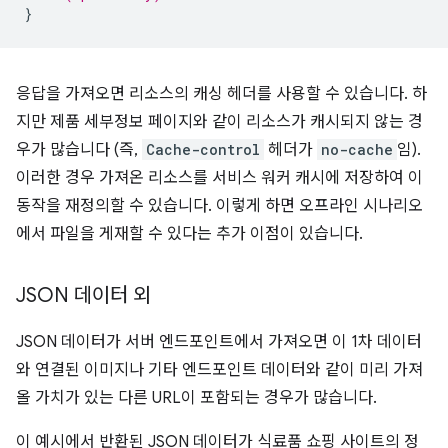
}
응답을 가져오면 리소스의 캐싱 헤더를 사용할 수 있습니다. 하
지만 제품 세부정보 페이지와 같이 리소스가 캐시되지 않는 경
우가 많습니다 (즉,
Cache-control
헤더가
no-cache
임).
이러한 경우 가져온 리소스를 서비스 워커 캐시에 저장하여 이
동작을 재정의할 수 있습니다. 이렇게 하면 오프라인 시나리오
에서 파일을 게재할 수 있다는 추가 이점이 있습니다.
JSON 데이터 외
JSON 데이터가 서버 엔드포인트에서 가져오면 이 1차 데이터
와 연결된 이미지나 기타 엔드포인트 데이터와 같이 미리 가져
올 가치가 있는 다른 URL이 포함되는 경우가 많습니다.
이 예시에서 반환된 JSON 데이터가 식료품 쇼핑 사이트의 정