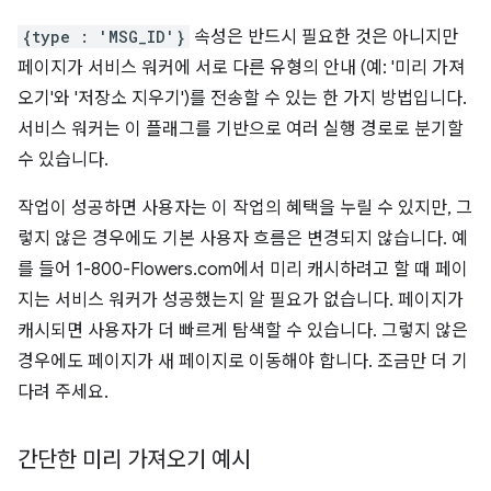
{type : 'MSG_ID'}
속성은 반드시 필요한 것은 아니지만
페이지가 서비스 워커에 서로 다른 유형의 안내 (예: '미리 가져
오기'와 '저장소 지우기')를 전송할 수 있는 한 가지 방법입니다.
서비스 워커는 이 플래그를 기반으로 여러 실행 경로로 분기할
수 있습니다.
작업이 성공하면 사용자는 이 작업의 혜택을 누릴 수 있지만, 그
렇지 않은 경우에도 기본 사용자 흐름은 변경되지 않습니다. 예
를 들어 1-800-Flowers.com에서 미리 캐시하려고 할 때 페이
지는 서비스 워커가 성공했는지 알 필요가 없습니다. 페이지가
캐시되면 사용자가 더 빠르게 탐색할 수 있습니다. 그렇지 않은
경우에도 페이지가 새 페이지로 이동해야 합니다. 조금만 더 기
다려 주세요.
간단한 미리 가져오기 예시