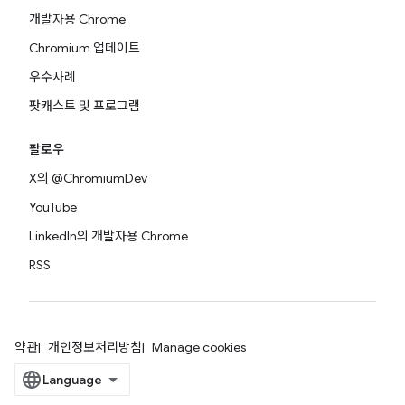
개발자용 Chrome
Chromium 업데이트
우수사례
팟캐스트 및 프로그램
팔로우
X의 @ChromiumDev
YouTube
LinkedIn의 개발자용 Chrome
RSS
약관
개인정보처리방침
Manage cookies