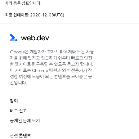
사의 등록 상표입니다.
최종 업데이트: 2020-12-08(UTC)
Google은 개발자가 교차 브라우저와 모든 사용
자를 위해 멋지고 접근하기 쉬우며 빠르고 안전
한 웹사이트를 구축할 수 있도록 돕고자 합니다.
이 사이트는 Chrome 팀원과 외부 전문가가 작
성한 여정에 도움이 되는 콘텐츠를 모아놓은 공
간입니다.
참여
버그 신고
공개된 문제 보기
관련 콘텐츠