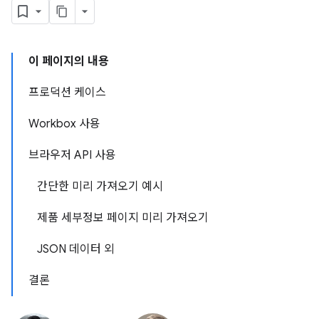
이 페이지의 내용
프로덕션 케이스
Workbox 사용
브라우저 API 사용
간단한 미리 가져오기 예시
제품 세부정보 페이지 미리 가져오기
JSON 데이터 외
결론