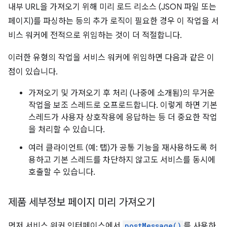
내부 URL을 가져오기 위해 미리 로드 리소스 (JSON 파일 또는
페이지)를 파싱하는 등의 추가 로직이 필요한 경우 이 작업을 서
비스 워커에 전적으로 위임하는 것이 더 적절합니다.
이러한 유형의 작업을 서비스 워커에 위임하면 다음과 같은 이
점이 있습니다.
가져오기 및 가져오기 후 처리 (나중에 소개됨)의 무거운
작업을 보조 스레드로 오프로드합니다. 이렇게 하면 기본
스레드가 사용자 상호작용에 응답하는 등 더 중요한 작업
을 처리할 수 있습니다.
여러 클라이언트 (예: 탭)가 공통 기능을 재사용하도록 허
용하고 기본 스레드를 차단하지 않고도 서비스를 동시에
호출할 수 있습니다.
제품 세부정보 페이지 미리 가져오기
먼저 서비스 워커 인터페이스에서
postMessage()
를 사용하