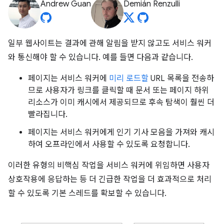
Andrew Guan
Demián Renzulli
일부 웹사이트는 결과에 관해 알림을 받지 않고도 서비스 워커
와 통신해야 할 수 있습니다. 예를 들면 다음과 같습니다.
페이지는 서비스 워커에
미리 로드할
URL 목록을 전송하
므로 사용자가 링크를 클릭할 때 문서 또는 페이지 하위
리소스가 이미 캐시에서 제공되므로 후속 탐색이 훨씬 더
빨라집니다.
페이지는 서비스 워커에게 인기 기사 모음을 가져와 캐시
하여 오프라인에서 사용할 수 있도록 요청합니다.
이러한 유형의 비핵심 작업을 서비스 워커에 위임하면 사용자
상호작용에 응답하는 등 더 긴급한 작업을 더 효과적으로 처리
할 수 있도록 기본 스레드를 확보할 수 있습니다.