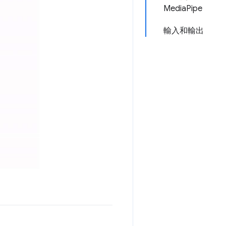
MediaPipe
輸入和輸出