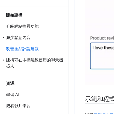
開始建構
升級網站搜尋功能
減少惡意內容
改善產品評論建議
建構可在本機離線使用的聊天機
器人
資源
學習 AI
示範和程
觀看影片學習