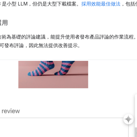
2B 是小型 LLM，但仍是大型下載檔案。
採用效能最佳做法
，包括
選用
I 技術為基礎的評論建議，能提升使用者發布產品評論的作業流
可發布評論，因此無法提供改善提示。