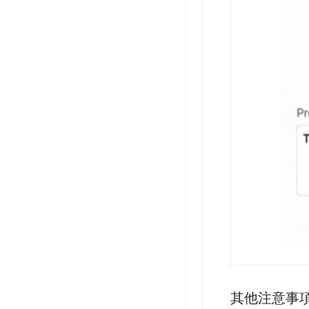
其他注意事