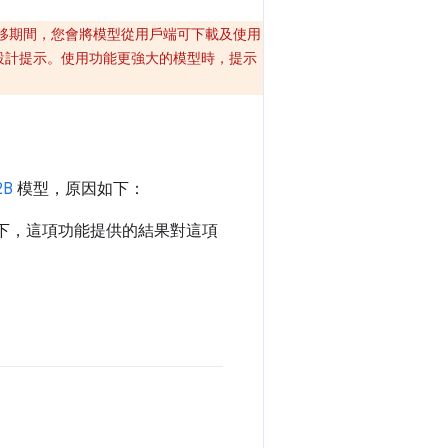
在遷移期間，您會將模型從用戶端可下載及使用
新設計提示。使用功能更強大的模型時，提示
2B
模型，原因如下：
示下，這項功能提供的結果對這項