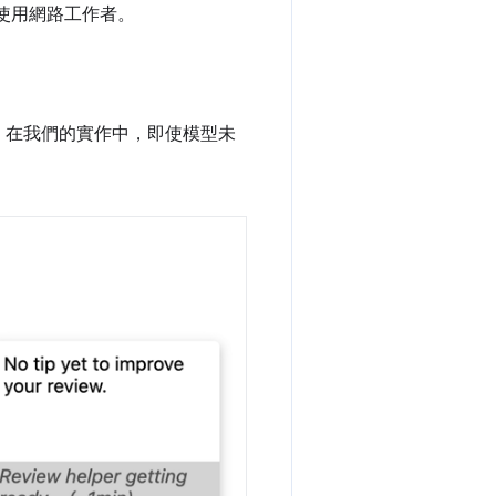
使用網路工作者。
程。在我們的實作中，即使模型未