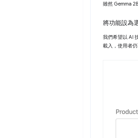
雖然 Gemma 
將功能設為
我們希望以 A
載入，使用者仍