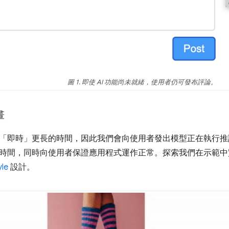
圖 1. 即使 AI 功能尚未就緒，使用者仍可發布評論。
畫
「即時」
更長的時間，因此我們會向使用者發出模型正在執行推
時間，同時向使用者保證應用程式運作正常。探索我們在示範中
le
設計。